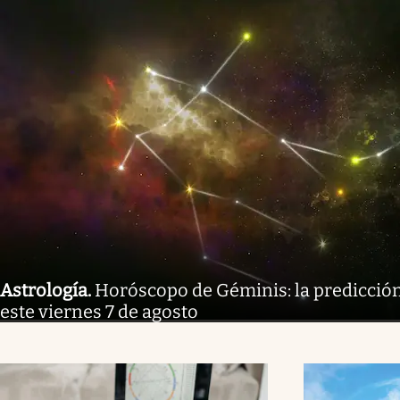
Astrología
.
Horóscopo de Géminis: la predicción
este viernes 7 de agosto