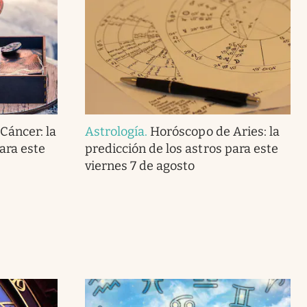
Cáncer: la
Astrología
.
Horóscopo de Aries: la
ara este
predicción de los astros para este
viernes 7 de agosto