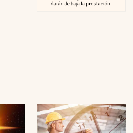
darán de baja la prestación