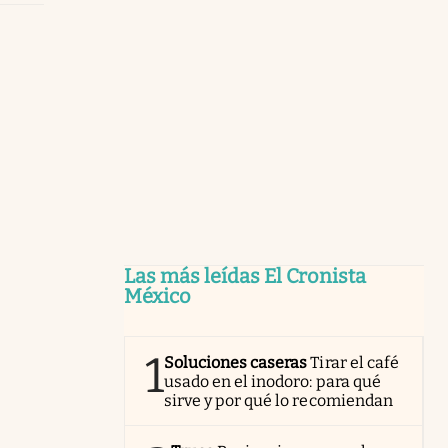
Las más leídas El Cronista
México
1
Soluciones caseras
Tirar el café
usado en el inodoro: para qué
sirve y por qué lo recomiendan