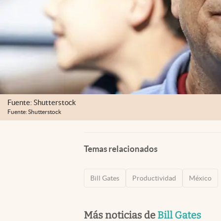
Fuente: Shutterstock
Fuente: Shutterstock
Temas relacionados
Bill Gates
Productividad
México
Más noticias de
Bill Gates