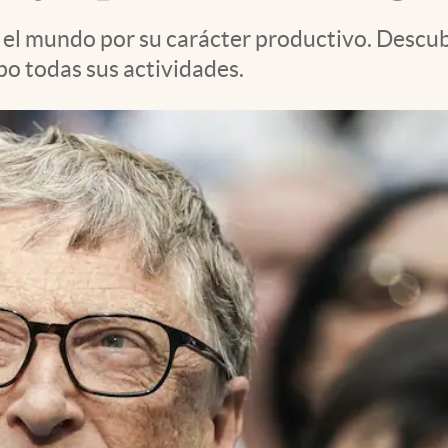
 el mundo por su carácter productivo. Descu
bo todas sus actividades.