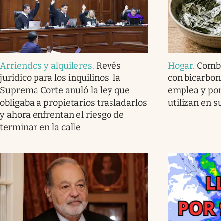
Arriendos y alquileres
.
Revés
Hogar
.
Combi
jurídico para los inquilinos: la
con bicarbon
Suprema Corte anuló la ley que
emplea y por
obligaba a propietarios trasladarlos
utilizan en 
y ahora enfrentan el riesgo de
terminar en la calle