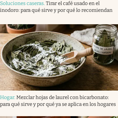
Soluciones caseras
.
Tirar el café usado en el
inodoro: para qué sirve y por qué lo recomiendan
Hogar
.
Mezclar hojas de laurel con bicarbonato:
para qué sirve y por qué ya se aplica en los hogares