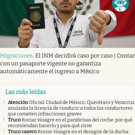
Migraciones
.
El INM decidirá caso por caso | Contar
con un pasaporte vigente no garantiza
automáticamente el ingreso a México
Las más leídas
Atención
Oficial: Ciudad de México, Querétaro y Veracruz
anularán la licencia de conducir a todos los conductores
que cometen infracciones graves
Truco
Rociar vinagre en el parabrisas del coche: por qué
recomiendan hacerlo y para qué sirve
Truco casero
Rociar vinagre en el desagüe de la ducha: