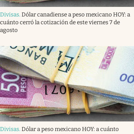
Divisas
.
Dólar canadiense a peso mexicano HOY: a
cuánto cerró la cotización de este viernes 7 de
agosto
Divisas
.
Dólar a peso mexicano HOY: a cuánto