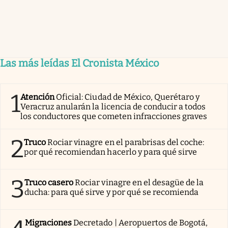
Las más leídas El Cronista México
1
Atención
Oficial: Ciudad de México, Querétaro y
Veracruz anularán la licencia de conducir a todos
los conductores que cometen infracciones graves
2
Truco
Rociar vinagre en el parabrisas del coche:
por qué recomiendan hacerlo y para qué sirve
3
Truco casero
Rociar vinagre en el desagüe de la
ducha: para qué sirve y por qué se recomienda
Migraciones
Decretado | Aeropuertos de Bogotá,