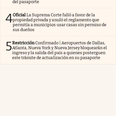
del pasaporte
4
Oficial
La Suprema Corte falló a favor de la
propiedad privada y anuló el reglamento que
permitía a municipios usar casas sin permiso de
sus dueños
5
Restricción
Confirmado | Aeropuertos de Dallas,
Atlanta, Nueva York y Nueva Jersey bloquearán el
ingreso y la salida del país a quienes posterguen
este trámite de actualización en su pasaporte