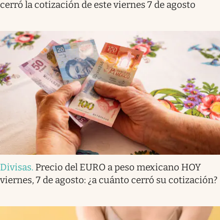
cerró la cotización de este viernes 7 de agosto
Divisas
.
Precio del EURO a peso mexicano HOY
viernes, 7 de agosto: ¿a cuánto cerró su cotización?