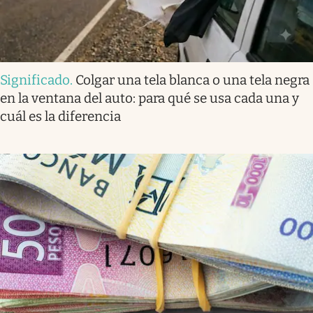
Significado
.
Colgar una tela blanca o una tela negra
en la ventana del auto: para qué se usa cada una y
cuál es la diferencia