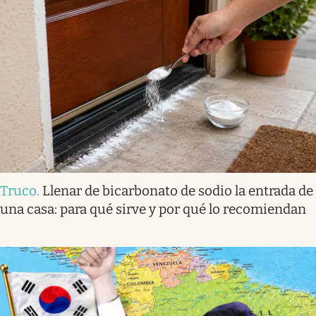
Truco
.
Llenar de bicarbonato de sodio la entrada de
una casa: para qué sirve y por qué lo recomiendan