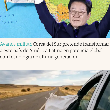
Avance militar
.
Corea del Sur pretende transformar
a este país de América Latina en potencia global
con tecnología de última generación