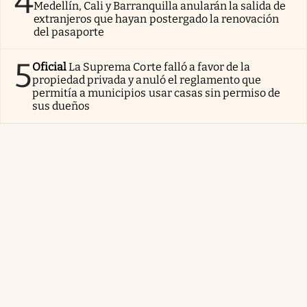
4
Medellín, Cali y Barranquilla anularán la salida de
extranjeros que hayan postergado la renovación
del pasaporte
5
Oficial
La Suprema Corte falló a favor de la
propiedad privada y anuló el reglamento que
permitía a municipios usar casas sin permiso de
sus dueños