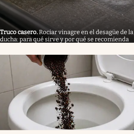
Truco casero
.
Rociar vinagre en el desagüe de la
ducha: para qué sirve y por qué se recomienda