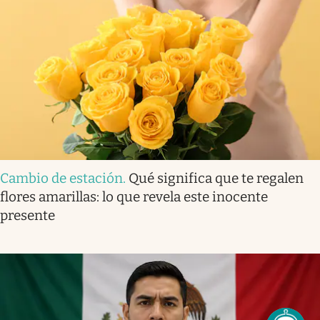
Cambio de estación
.
Qué significa que te regalen
flores amarillas: lo que revela este inocente
presente