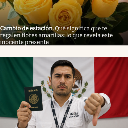
Cambio de estación
.
Qué significa que te
regalen flores amarillas: lo que revela este
inocente presente