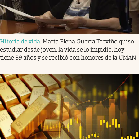
Hitoria de vida
.
Marta Elena Guerra Treviño quiso
estudiar desde joven, la vida se lo impidió, hoy
tiene 89 años y se recibió con honores de la UMAN