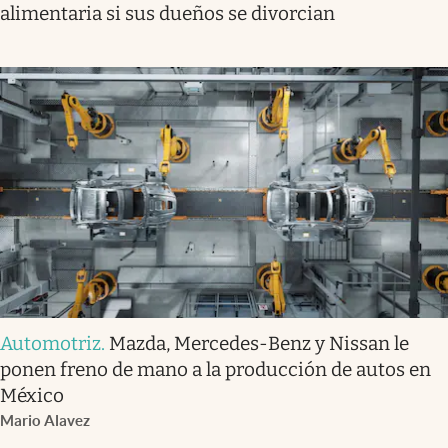
alimentaria si sus dueños se divorcian
Automotriz
.
Mazda, Mercedes-Benz y Nissan le
ponen freno de mano a la producción de autos en
México
Mario Alavez