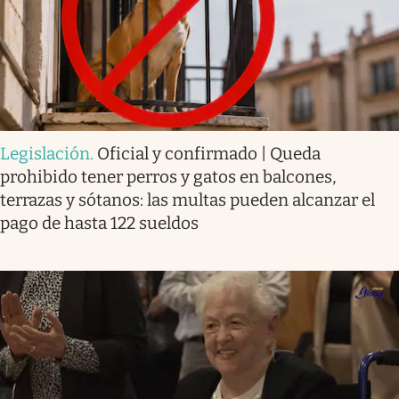
Legislación
.
Oficial y confirmado | Queda
prohibido tener perros y gatos en balcones,
terrazas y sótanos: las multas pueden alcanzar el
pago de hasta 122 sueldos