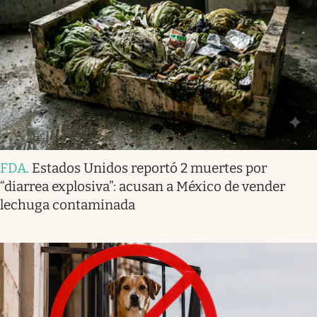
FDA
.
Estados Unidos reportó 2 muertes por
“diarrea explosiva”: acusan a México de vender
lechuga contaminada