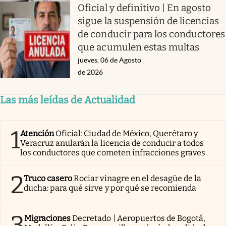
Oficial y definitivo | En agosto
sigue la suspensión de licencias
de conducir para los conductores
que acumulen estas multas
jueves, 06 de Agosto
de 2026
Las más leídas de Actualidad
1
Atención
Oficial: Ciudad de México, Querétaro y
Veracruz anularán la licencia de conducir a todos
los conductores que cometen infracciones graves
2
Truco casero
Rociar vinagre en el desagüe de la
ducha: para qué sirve y por qué se recomienda
3
Migraciones
Decretado | Aeropuertos de Bogotá,