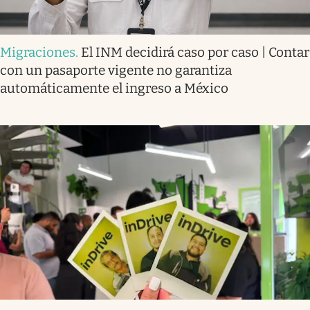
Migraciones
.
El INM decidirá caso por caso | Contar
con un pasaporte vigente no garantiza
automáticamente el ingreso a México