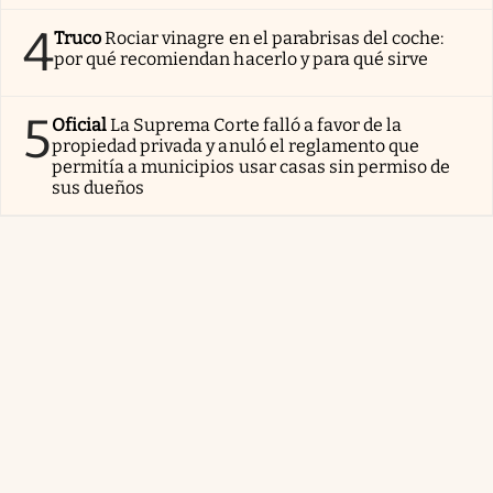
4
Truco
Rociar vinagre en el parabrisas del coche:
por qué recomiendan hacerlo y para qué sirve
5
Oficial
La Suprema Corte falló a favor de la
propiedad privada y anuló el reglamento que
permitía a municipios usar casas sin permiso de
sus dueños