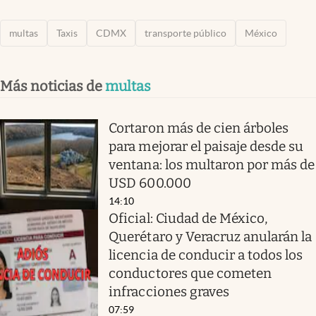
multas
Taxis
CDMX
transporte público
México
Más noticias de
multas
Cortaron más de cien árboles
para mejorar el paisaje desde su
ventana: los multaron por más de
USD 600.000
14:10
Oficial: Ciudad de México,
Querétaro y Veracruz anularán la
licencia de conducir a todos los
conductores que cometen
infracciones graves
07:59