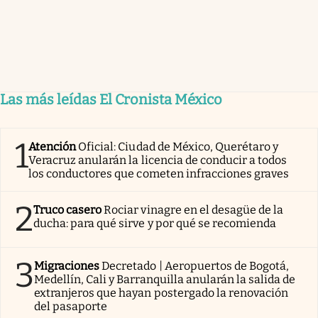
Las más leídas El Cronista México
1
Atención
Oficial: Ciudad de México, Querétaro y
Veracruz anularán la licencia de conducir a todos
los conductores que cometen infracciones graves
2
Truco casero
Rociar vinagre en el desagüe de la
ducha: para qué sirve y por qué se recomienda
3
Migraciones
Decretado | Aeropuertos de Bogotá,
Medellín, Cali y Barranquilla anularán la salida de
extranjeros que hayan postergado la renovación
del pasaporte