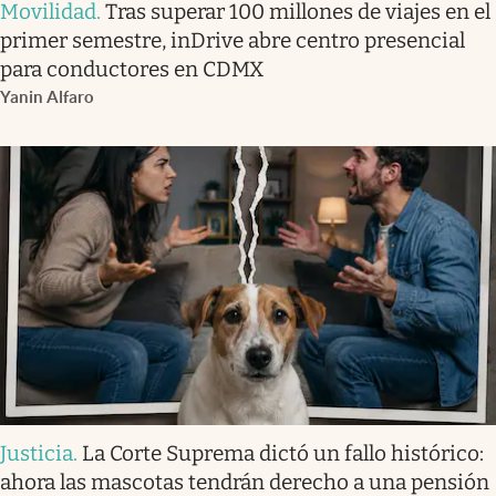
Movilidad
.
Tras superar 100 millones de viajes en el
primer semestre, inDrive abre centro presencial
para conductores en CDMX
Yanin Alfaro
Justicia
.
La Corte Suprema dictó un fallo histórico:
ahora las mascotas tendrán derecho a una pensión