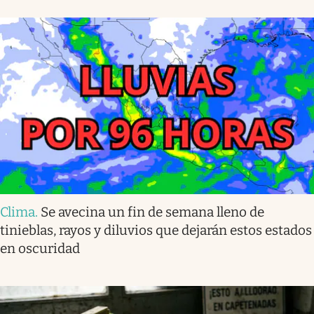
Clima
.
Se avecina un fin de semana lleno de
tinieblas, rayos y diluvios que dejarán estos estados
en oscuridad