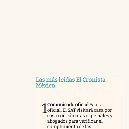
Las más leídas El Cronista
México
1
Comunicado oficial
Ya es
oficial. El SAT visitará casa por
casa con cámaras especiales y
abogados para verificar el
cumplimiento de las