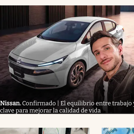
Nissan
.
Confirmado | El equilibrio entre trabajo 
clave para mejorar la calidad de vida