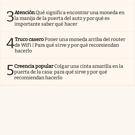
3
Atención
Qué significa encontrar una moneda en
la manija de la puerta del auto y por qué es
importante saber qué hacer
4
Truco casero
Poner una moneda arriba del router
de WiFi | Para qué sirve y por qué recomiendan
hacerlo
5
Creencia popular
Colgar una cinta amarilla en la
puerta de la casa: para qué sirve y por qué
recomiendan hacerlo