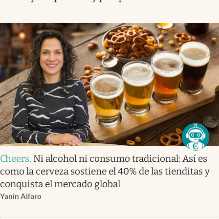
Cheers
.
Ni alcohol ni consumo tradicional: Así es
como la cerveza sostiene el 40% de las tienditas y
conquista el mercado global
Yanin Alfaro