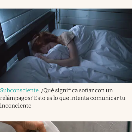
Subconsciente
.
¿Qué significa soñar con un
relámpagos? Esto es lo que intenta comunicar tu
inconciente