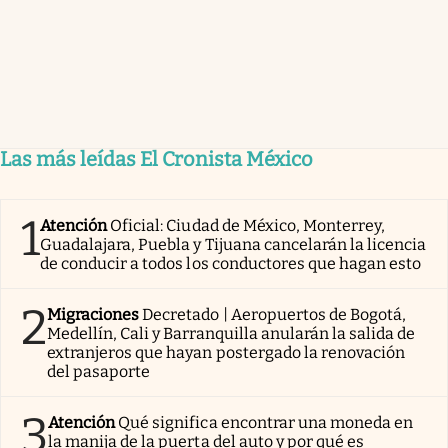
Las más leídas El Cronista México
1
Atención
Oficial: Ciudad de México, Monterrey,
Guadalajara, Puebla y Tijuana cancelarán la licencia
de conducir a todos los conductores que hagan esto
2
Migraciones
Decretado | Aeropuertos de Bogotá,
Medellín, Cali y Barranquilla anularán la salida de
extranjeros que hayan postergado la renovación
del pasaporte
3
Atención
Qué significa encontrar una moneda en
la manija de la puerta del auto y por qué es