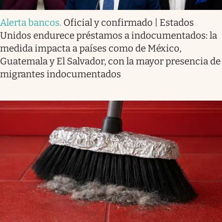
Alerta bancos
.
Oficial y confirmado | Estados
Unidos endurece préstamos a indocumentados: la
medida impacta a países como de México,
Guatemala y El Salvador, con la mayor presencia de
migrantes indocumentados