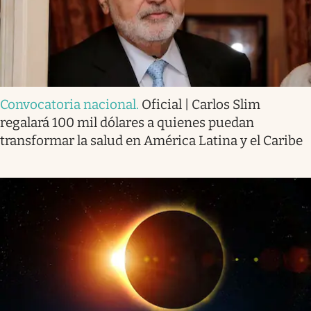
Convocatoria nacional
.
Oficial | Carlos Slim
regalará 100 mil dólares a quienes puedan
transformar la salud en América Latina y el Caribe