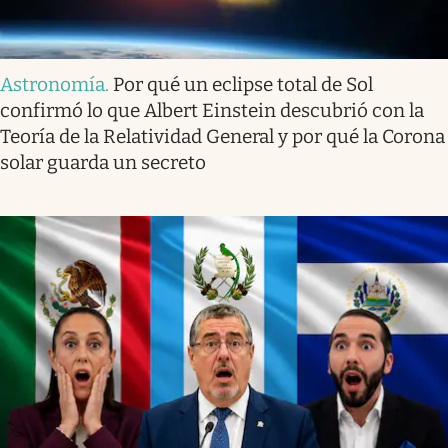
Astronomía
.
Por qué un eclipse total de Sol
confirmó lo que Albert Einstein descubrió con la
Teoría de la Relatividad General y por qué la Corona
solar guarda un secreto