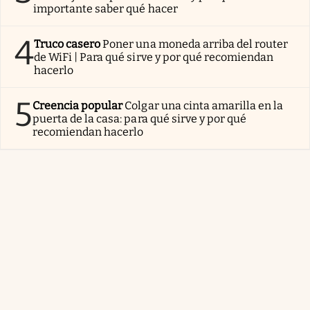
importante saber qué hacer
4
Truco casero
Poner una moneda arriba del router
de WiFi | Para qué sirve y por qué recomiendan
hacerlo
5
Creencia popular
Colgar una cinta amarilla en la
puerta de la casa: para qué sirve y por qué
recomiendan hacerlo