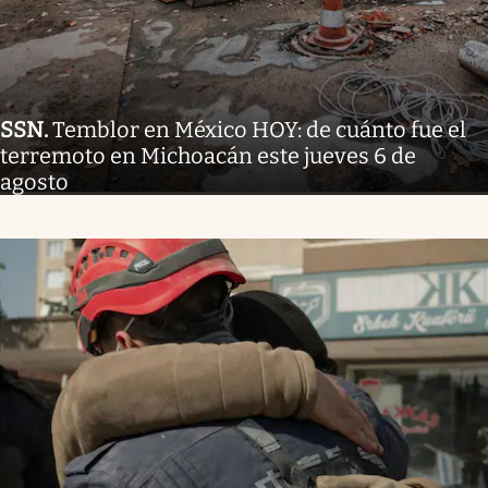
SSN
.
Temblor en México HOY: de cuánto fue el
terremoto en Michoacán este jueves 6 de
agosto