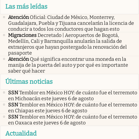
Las más leídas
Atención
Oficial: Ciudad de México, Monterrey,
Guadalajara, Puebla y Tijuana cancelarán la licencia de
conducir a todos los conductores que hagan esto
Migraciones
Decretado | Aeropuertos de Bogotá,
Medellín, Cali y Barranquilla anularán la salida de
extranjeros que hayan postergado la renovación del
pasaporte
Atención
Qué significa encontrar una moneda en la
manija de la puerta del auto y por qué es importante
saber qué hacer
Últimas noticias
SSN
Temblor en México HOY: de cuánto fue el terremoto
en Michoacán este jueves 6 de agosto
SSN
Temblor en México HOY: de cuánto fue el terremoto
en Chiapas este jueves 6 de agosto
SSN
Temblor en México HOY: de cuánto fue el terremoto
en Oaxaca este jueves 6 de agosto
Actualidad