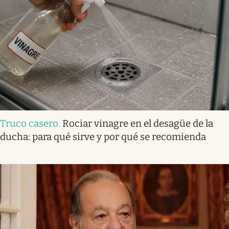
Truco casero
.
Rociar vinagre en el desagüe de la
ducha: para qué sirve y por qué se recomienda