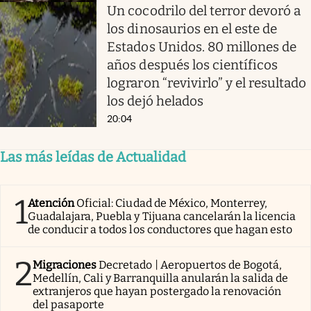
Un cocodrilo del terror devoró a
los dinosaurios en el este de
Estados Unidos. 80 millones de
años después los científicos
lograron “revivirlo” y el resultado
los dejó helados
20:04
Las más leídas de Actualidad
1
Atención
Oficial: Ciudad de México, Monterrey,
Guadalajara, Puebla y Tijuana cancelarán la licencia
de conducir a todos los conductores que hagan esto
2
Migraciones
Decretado | Aeropuertos de Bogotá,
Medellín, Cali y Barranquilla anularán la salida de
extranjeros que hayan postergado la renovación
del pasaporte