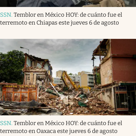
SSN
.
Temblor en México HOY: de cuánto fue el
terremoto en Chiapas este jueves 6 de agosto
SSN
.
Temblor en México HOY: de cuánto fue el
terremoto en Oaxaca este jueves 6 de agosto