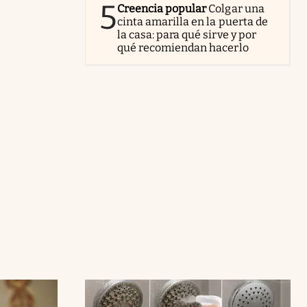
5
Creencia popular
Colgar una
cinta amarilla en la puerta de
la casa: para qué sirve y por
qué recomiendan hacerlo