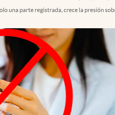
olo una parte registrada, crece la presión so