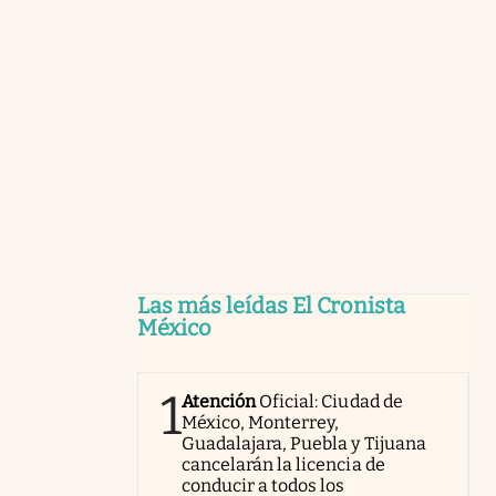
Las más leídas El Cronista
México
1
Atención
Oficial: Ciudad de
México, Monterrey,
Guadalajara, Puebla y Tijuana
cancelarán la licencia de
conducir a todos los