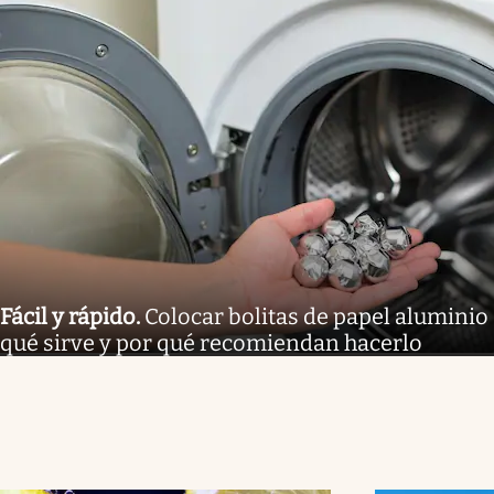
Fácil y rápido
.
Colocar bolitas de papel aluminio 
qué sirve y por qué recomiendan hacerlo