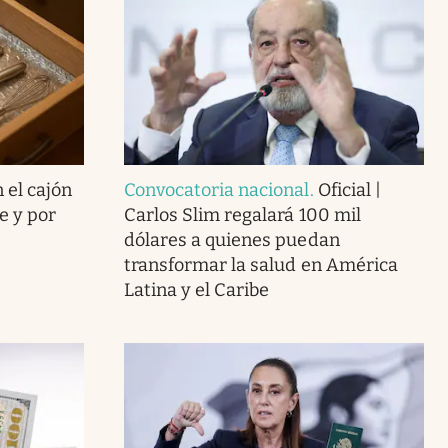
 el cajón
Convocatoria nacional
.
Oficial |
e y por
Carlos Slim regalará 100 mil
dólares a quienes puedan
transformar la salud en América
Latina y el Caribe