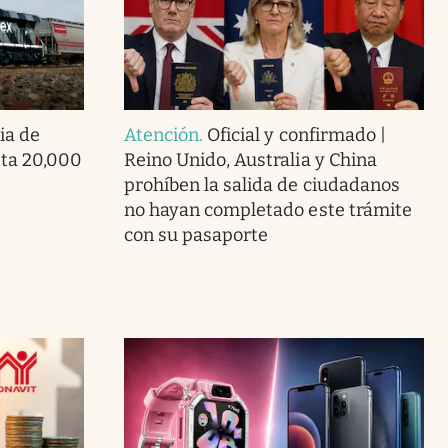
ia de
Atención
.
Oficial y confirmado |
ta 20,000
Reino Unido, Australia y China
prohíben la salida de ciudadanos
no hayan completado este trámite
con su pasaporte