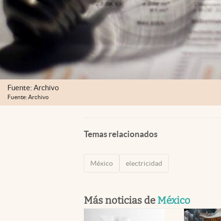
Fuente: Archivo
Fuente: Archivo
Temas relacionados
México
electricidad
Más noticias de
México