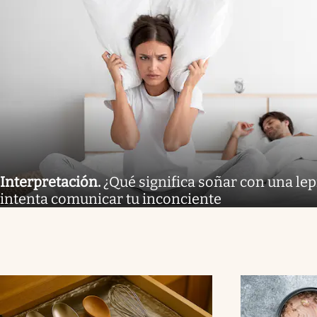
Interpretación
.
¿Qué significa soñar con una lep
intenta comunicar tu inconciente