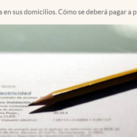
as en sus domicilios. Cómo se deberá pagar a p