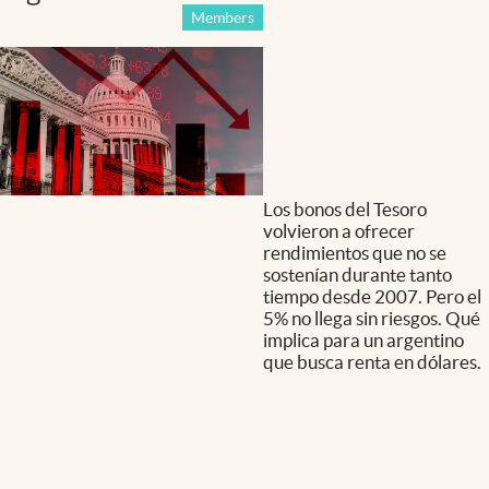
Members
Los bonos del Tesoro
volvieron a ofrecer
rendimientos que no se
sostenían durante tanto
tiempo desde 2007. Pero el
5% no llega sin riesgos. Qué
implica para un argentino
que busca renta en dólares.