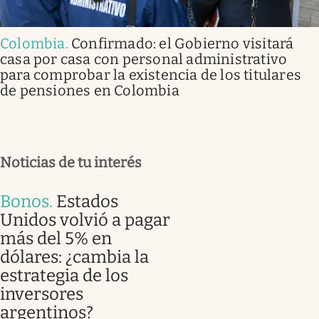
Colombia
.
Confirmado: el Gobierno visitará
casa por casa con personal administrativo
para comprobar la existencia de los titulares
de pensiones en Colombia
Noticias de tu interés
Bonos
.
Estados
Unidos volvió a pagar
más del 5% en
dólares: ¿cambia la
estrategia de los
inversores
argentinos?