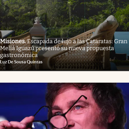
Misiones
.
Escapada de lujo a las Cataratas: Gran
Meliá Iguazú presentó su nueva propuesta
gastronómica
Luz De Sousa Quintas