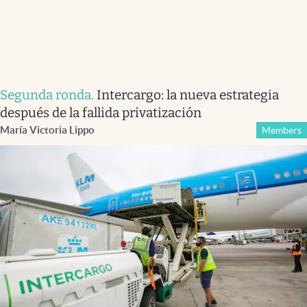
Segunda ronda
.
Intercargo: la nueva estrategia
después de la fallida privatización
María Victoria Lippo
Members