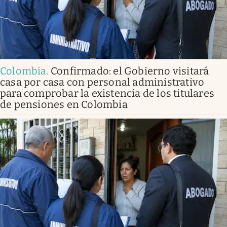
Colombia
.
Confirmado: el Gobierno visitará
casa por casa con personal administrativo
para comprobar la existencia de los titulares
de pensiones en Colombia