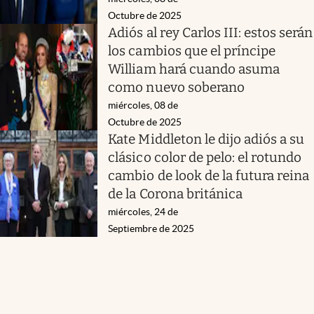
Octubre de 2025
Adiós al rey Carlos III: estos serán
los cambios que el príncipe
William hará cuando asuma
como nuevo soberano
miércoles, 08 de
Octubre de 2025
Kate Middleton le dijo adiós a su
clásico color de pelo: el rotundo
cambio de look de la futura reina
de la Corona británica
miércoles, 24 de
Septiembre de 2025