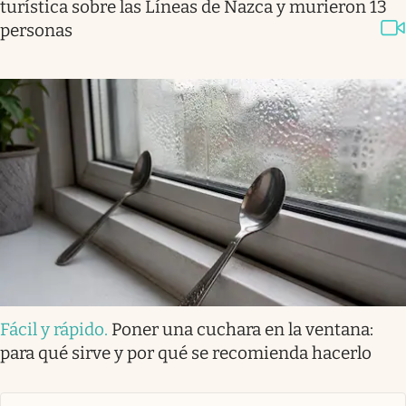
turística sobre las Líneas de Nazca y murieron 13
personas
Fácil y rápido
.
Poner una cuchara en la ventana:
para qué sirve y por qué se recomienda hacerlo