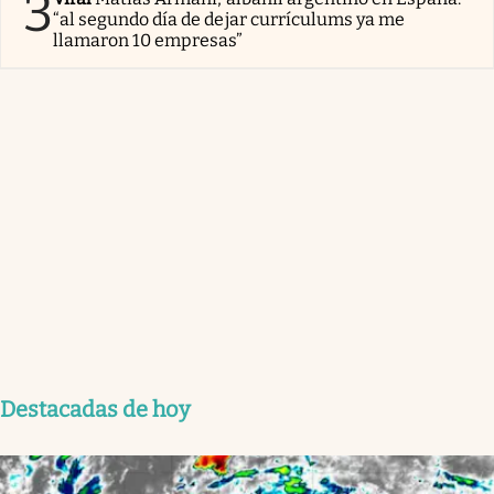
3
“al segundo día de dejar currículums ya me
llamaron 10 empresas”
Destacadas de hoy