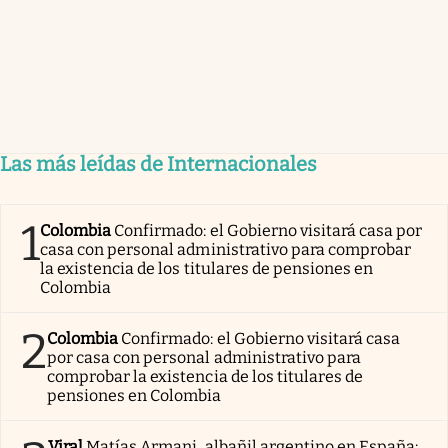
Las más leídas de Internacionales
1
Colombia
Confirmado: el Gobierno visitará casa por
casa con personal administrativo para comprobar
la existencia de los titulares de pensiones en
Colombia
2
Colombia
Confirmado: el Gobierno visitará casa
por casa con personal administrativo para
comprobar la existencia de los titulares de
pensiones en Colombia
Viral
Matías Armani, albañil argentino en España: