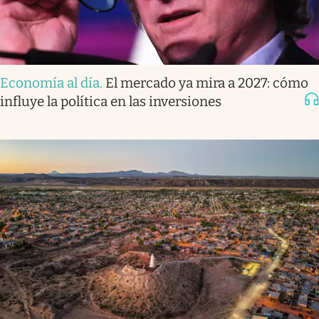
Economía al día
.
El mercado ya mira a 2027: cómo
influye la política en las inversiones