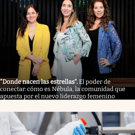
"Donde nacen las estrellas"
.
El poder de
conectar: cómo es Nébula, la comunidad que
apuesta por el nuevo liderazgo femenino