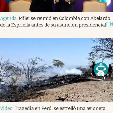
Agenda
.
Milei se reunió en Colombia con Abelardo
de la Espriella antes de su asunción presidencial
Video
.
Tragedia en Perú: se estrelló una avioneta