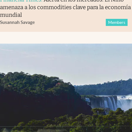
amenaza a los commodities clave para la economía
mundial
Susannah Savage
Members