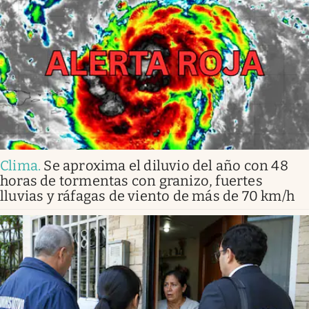
Clima
.
Se aproxima el diluvio del año con 48
horas de tormentas con granizo, fuertes
lluvias y ráfagas de viento de más de 70 km/h