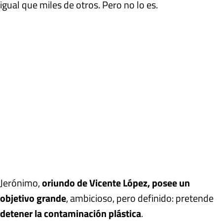
igual que miles de otros. Pero no lo es.
Jerónimo,
oriundo de Vicente López, posee un
objetivo grande
, ambicioso, pero definido: pretende
detener la contaminación plástica
.