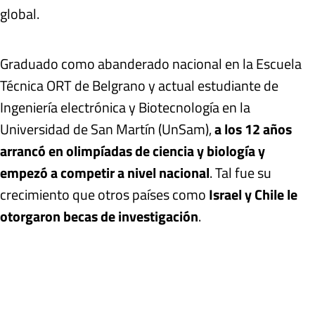
global.
Graduado como abanderado nacional en la Escuela
Técnica ORT de Belgrano y actual estudiante de
Ingeniería electrónica y Biotecnología en la
Universidad de San Martín (UnSam),
a los 12 años
arrancó en olimpíadas de ciencia y biología y
empezó a competir a nivel nacional
. Tal fue su
crecimiento que otros países como
Israel y Chile le
otorgaron becas de investigación
.