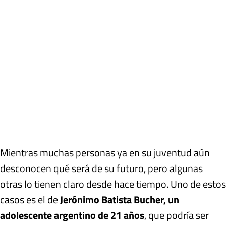
Mientras muchas personas ya en su juventud aún
desconocen qué será de su futuro, pero algunas
otras lo tienen claro desde hace tiempo. Uno de estos
casos es el de
Jerónimo Batista Bucher, un
adolescente argentino de 21 años
, que podría ser