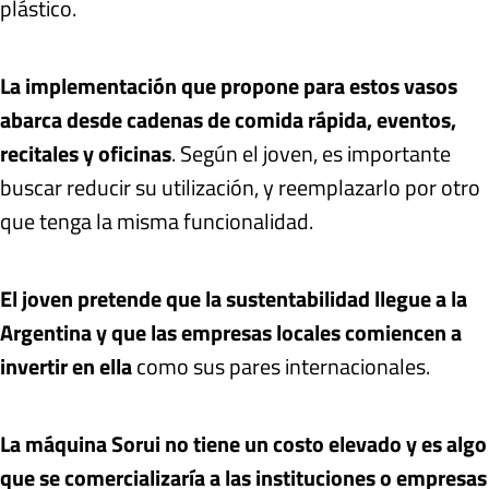
plástico.
La implementación que propone para estos vasos
abarca desde cadenas de comida rápida, eventos,
recitales y oficinas
. Según el joven, es importante
buscar reducir su utilización, y reemplazarlo por otro
que tenga la misma funcionalidad.
El joven pretende que la sustentabilidad llegue a la
Argentina y que las empresas locales comiencen a
invertir en ella
como sus pares internacionales.
La máquina Sorui no tiene un costo elevado y es algo
que se comercializaría a las instituciones o empresas