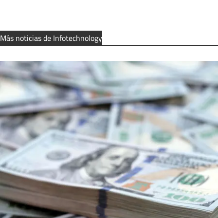
Más noticias de Infotechnology