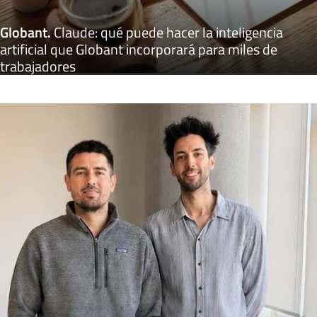
Globant
.
Claude: qué puede hacer la inteligencia
artificial que Globant incorporará para miles de
trabajadores