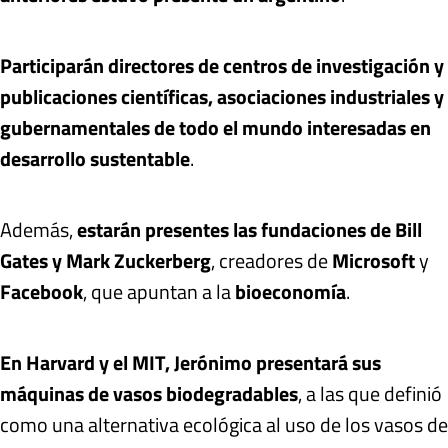
Participarán directores de centros de investigación y
publicaciones científicas, asociaciones industriales y
gubernamentales de todo el mundo interesadas en
desarrollo sustentable
.
Además,
estarán presentes las fundaciones de Bill
Gates y Mark Zuckerberg
, creadores de
Microsoft
y
Facebook
, que apuntan a la
bioeconomía
.
En Harvard y el MIT, Jerónimo presentará sus
máquinas de vasos biodegradables
, a las que definió
como una alternativa ecológica al uso de los vasos de