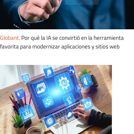
Globant
.
Por qué la IA se convirtió en la herramienta
favorita para modernizar aplicaciones y sitios web