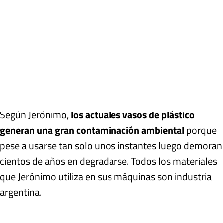
Según Jerónimo,
los actuales vasos de plástico
generan una gran contaminación ambiental
porque
pese a usarse tan solo unos instantes luego demoran
cientos de años en degradarse. Todos los materiales
que Jerónimo utiliza en sus máquinas son industria
argentina.