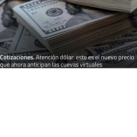
Cotizaciones
.
Atención dólar: este es el nuevo precio
que ahora anticipan las cuevas virtuales