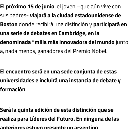
El próximo 15 de junio
, el joven –que aún vive con
sus padres-
viajará a la ciudad estadounidense de
Boston
donde recibirá una distinción y
participará en
una serie de debates en Cambridge, en la
denominada “milla más innovadora del mundo
junto
a, nada menos, ganadores del Premio Nobel.
El encuentro será en una sede conjunta de estas
universidades e incluirá una instancia de debate y
formación
.
Será la quinta edición de esta distinción que se
realiza para Líderes del Futuro. En ninguna de las
anteriores estuvo presente un argentino
.