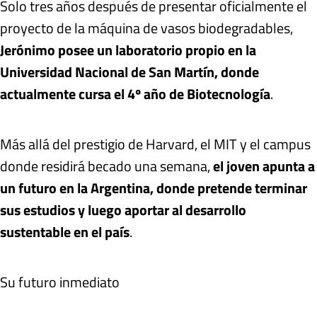
Solo tres años después de presentar oficialmente el
proyecto de la máquina de vasos biodegradables,
Jerónimo posee un laboratorio propio en la
Universidad Nacional de San Martín, donde
actualmente cursa el 4º año de Biotecnología
.
Más allá del prestigio de Harvard, el MIT y el campus
donde residirá becado una semana,
el joven apunta a
un futuro en la Argentina, donde pretende terminar
sus estudios y luego aportar al desarrollo
sustentable en el país
.
Su futuro inmediato