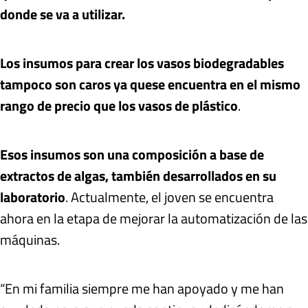
donde se va a utilizar.
Los insumos para crear los vasos biodegradables
tampoco son caros ya que
se encuentra en el mismo
rango de precio que los vasos de plástico
.
Esos insumos son una composición a base de
extractos de algas, también desarrollados en su
laboratorio
. Actualmente, el joven se encuentra
ahora en la etapa de mejorar la automatización de las
máquinas.
“En mi familia siempre me han apoyado y me han