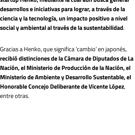
desarrollos e iniciativas para lograr, a través de la
ciencia y la tecnología, un impacto positivo a nivel
social y ambiental al través de la sustentabilidad
.
Gracias a Henko, que significa ‘cambio’ en japonés,
recibió distinciones de la Cámara de Diputados de La
Nación, el Ministerio de Producción de la Nación, el
Ministerio de Ambiente y Desarrollo Sustentable, el
Honorable Concejo Deliberante de Vicente López
,
entre otras.