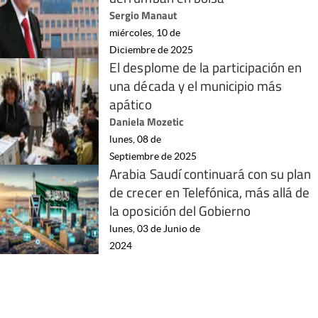
Sergio Manaut
miércoles, 10 de
Diciembre de 2025
El desplome de la participación en
una década y el municipio más
apático
Daniela Mozetic
lunes, 08 de
Septiembre de 2025
Arabia Saudí continuará con su plan
de crecer en Telefónica, más allá de
la oposición del Gobierno
lunes, 03 de Junio de
2024