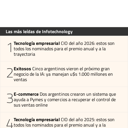
Las más leídas de Infotechnology
1
Tecnología empresarial
CIO del año 2026: estos son
todos los nominados para el premio anual y a la
trayectoria
2
Exitosos
Cinco argentinos vieron el próximo gran
negocio de la IA: ya manejan u$s 1.000 millones en
ventas
3
E-commerce
Dos argentinos crearon un sistema que
ayuda a Pymes y comercios a recuperar el control de
sus ventas online
4
Tecnología empresarial
CIO del año 2025: estos son
todos los nominados para el premio anual y a la