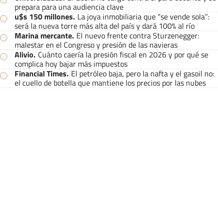
prepara para una audiencia clave
u$s 150 millones
.
La joya inmobiliaria que “se vende sola”:
será la nueva torre más alta del país y dará 100% al río
Marina mercante
.
El nuevo frente contra Sturzenegger:
malestar en el Congreso y presión de las navieras
Alivio
.
Cuánto caería la presión fiscal en 2026 y por qué se
complica hoy bajar más impuestos
Financial Times
.
El petróleo baja, pero la nafta y el gasoil no:
el cuello de botella que mantiene los precios por las nubes