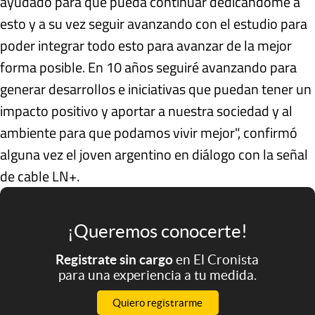
ayudado para que pueda continuar dedicándome a
esto y a su vez seguir avanzando con el estudio para
poder integrar todo esto para avanzar de la mejor
forma posible. En 10 años seguiré avanzando para
generar desarrollos e iniciativas que puedan tener un
impacto positivo y aportar a nuestra sociedad y al
ambiente para que podamos vivir mejor", confirmó
alguna vez el joven argentino en diálogo con la señal
de cable LN+.
¡Queremos conocerte!
Registrate sin cargo
en El Cronista
para una experiencia a tu medida.
Quiero registrarme