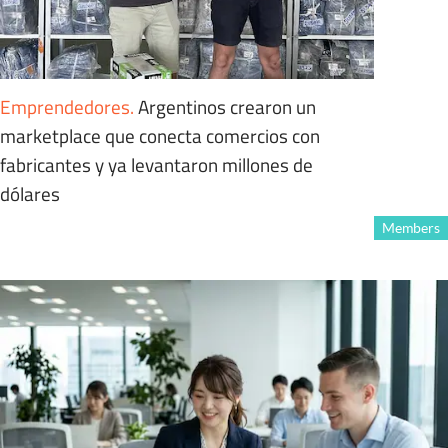
Emprendedores
.
Argentinos crearon un
marketplace que conecta comercios con
fabricantes y ya levantaron millones de
dólares
Members