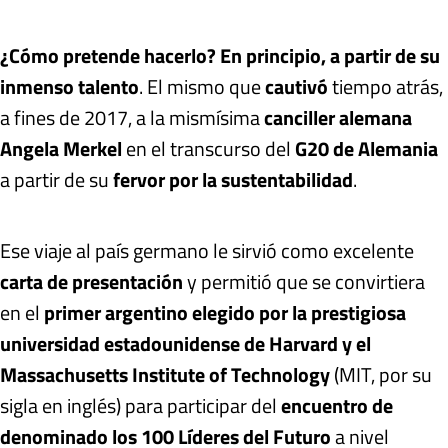
¿Cómo pretende hacerlo? En principio, a partir de su
inmenso talento
. El mismo que
cautivó
tiempo atrás,
a fines de 2017, a la mismísima
canciller alemana
Angela Merkel
en el transcurso del
G20 de Alemania
a partir de su
fervor por la sustentabilidad
.
Ese viaje al país germano le sirvió como excelente
carta de presentación
y permitió que se convirtiera
en el
primer argentino elegido por la prestigiosa
universidad estadounidense de Harvard y el
Massachusetts Institute of Technology
(MIT, por su
sigla en inglés) para participar del
encuentro de
denominado los 100 Líderes del Futuro
a nivel