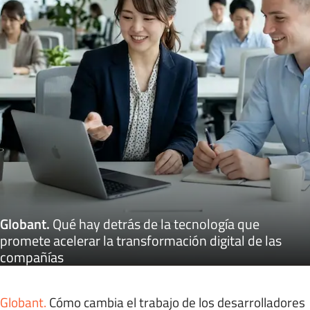
Globant
.
Qué hay detrás de la tecnología que
promete acelerar la transformación digital de las
compañías
Globant
.
Cómo cambia el trabajo de los desarrolladores