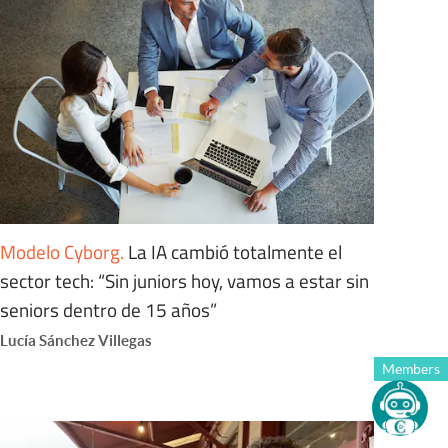
Modelo Cyborg
.
La IA cambió totalmente el
sector tech: “Sin juniors hoy, vamos a estar sin
seniors dentro de 15 años”
Lucía Sánchez Villegas
Members