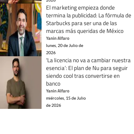
El marketing empieza donde
termina la publicidad: La fórmula de
Starbucks para ser una de las
marcas más queridas de México
Yanin Alfaro
lunes, 20 de Julio de
2026
‘La licencia no va a cambiar nuestra
esencia’: El plan de Nu para seguir
siendo cool tras convertirse en
banco
Yanin Alfaro
miércoles, 15 de Julio
de 2026