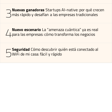
3
Nuevas ganadoras
Startups AI-native: por qué crecen
más rápido y desafían a las empresas tradicionales
4
Nuevo escenario
La “amenaza cuántica” ya es real
para las empresas: cómo transforma los negocios
5
Seguridad
Cómo descubrir quién está conectado al
WiFi de mi casa: fácil y rápido