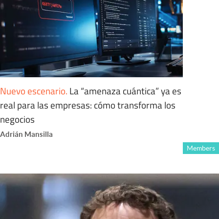
Nuevo escenario
.
La “amenaza cuántica” ya es
real para las empresas: cómo transforma los
negocios
Adrián Mansilla
Members