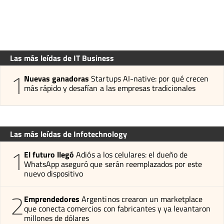
Las más leídas de IT Business
1
Nuevas ganadoras
Startups AI-native: por qué crecen
más rápido y desafían a las empresas tradicionales
Las más leídas de Infotechnology
1
El futuro llegó
Adiós a los celulares: el dueño de
WhatsApp aseguró que serán reemplazados por este
nuevo dispositivo
2
Emprendedores
Argentinos crearon un marketplace
que conecta comercios con fabricantes y ya levantaron
millones de dólares