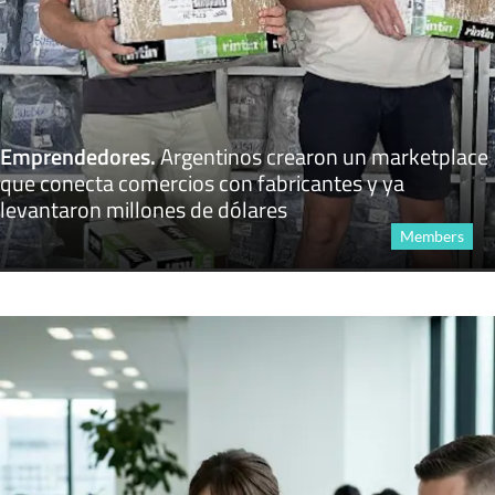
Emprendedores
.
Argentinos crearon un marketplace
que conecta comercios con fabricantes y ya
levantaron millones de dólares
Members