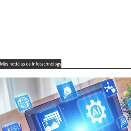
Más noticias de Infotechnology