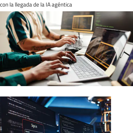
con la llegada de la IA agéntica