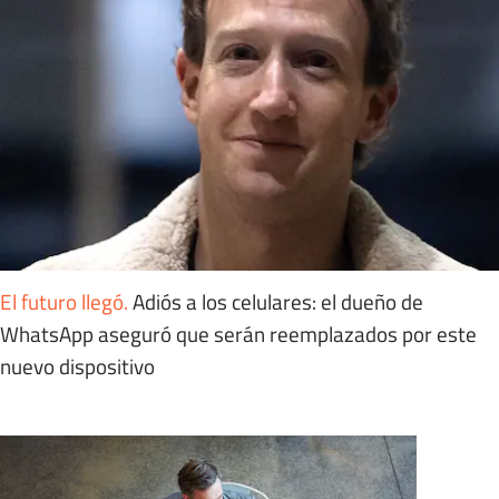
El futuro llegó
.
Adiós a los celulares: el dueño de
WhatsApp aseguró que serán reemplazados por este
nuevo dispositivo