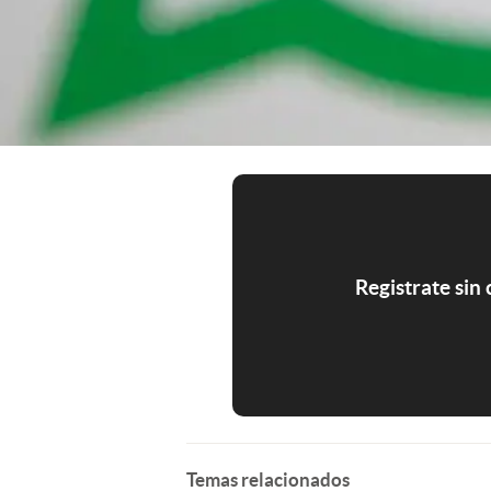
Registrate sin
Temas relacionados