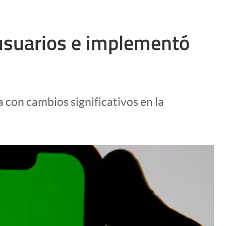
 usuarios e implementó
 con cambios significativos en la