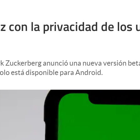
 con la privacidad de los
ark Zuckerberg anunció una nueva versión beta
solo está disponible para Android.