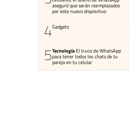
aseguró que serán reemplazados
por este nuevo dispositivo
4
Gadgets
5
Tecnología
El truco de WhatsApp
para tener todos los chats de tu
pareja en tu celular