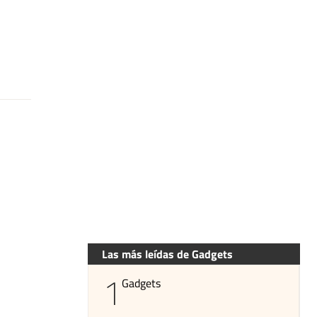
Las más leídas de Gadgets
1
Gadgets