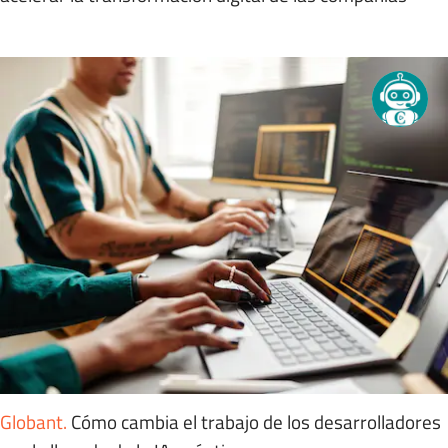
Globant
.
Cómo cambia el trabajo de los desarrolladores