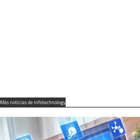
Más noticias de Infotechnology