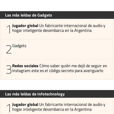
Las más leídas de Gadgets
1
Jugador global
Un fabricante internacional de audio y
hogar inteligente desembarca en la Argentina
2
Gadgets
3
Redes sociales
Cómo saber quién me dejó de seguir en
Instagram: este es el código secreto para averiguarlo
Las más leídas de Infotechnology
1
Jugador global
Un fabricante internacional de audio y
hogar inteligente desembarca en la Argentina