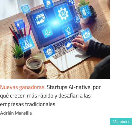
Nuevas ganadoras
.
Startups AI-native: por
qué crecen más rápido y desafían a las
empresas tradicionales
Adrián Mansilla
Members