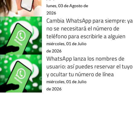
lunes, 03 de Agosto de
2026
Cambia WhatsApp para siempre: ya
no se necesitará el número de
teléfono para escribirle a alguien
miércoles, 01 de Julio
de 2026
WhatsApp lanza los nombres de
usuario: así puedes reservar el tuyo
y ocultar tu número de línea
miércoles, 01 de Julio
de 2026