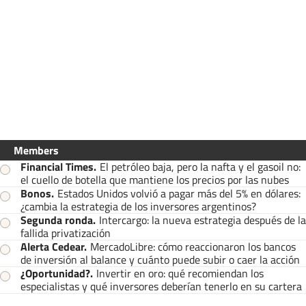
Members
Financial Times
.
El petróleo baja, pero la nafta y el gasoil no:
el cuello de botella que mantiene los precios por las nubes
Bonos
.
Estados Unidos volvió a pagar más del 5% en dólares:
¿cambia la estrategia de los inversores argentinos?
Segunda ronda
.
Intercargo: la nueva estrategia después de la
fallida privatización
Alerta Cedear
.
MercadoLibre: cómo reaccionaron los bancos
de inversión al balance y cuánto puede subir o caer la acción
¿Oportunidad?
.
Invertir en oro: qué recomiendan los
especialistas y qué inversores deberían tenerlo en su cartera