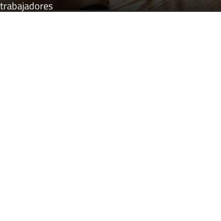
trabajadores