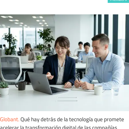
Globant
.
Qué hay detrás de la tecnología que promete
acelerar la transformación digital de las compañías