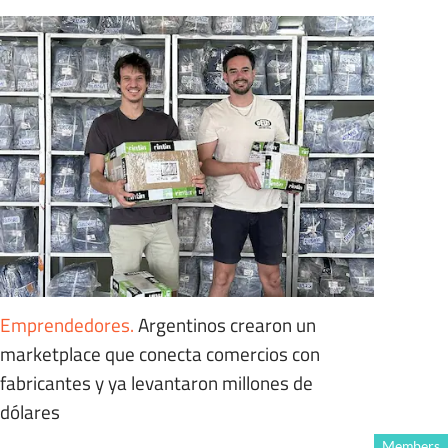
Emprendedores
.
Argentinos crearon un
marketplace que conecta comercios con
fabricantes y ya levantaron millones de
dólares
Members