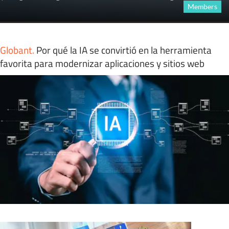
Members
Globant
.
Por qué la IA se convirtió en la herramienta
favorita para modernizar aplicaciones y sitios web