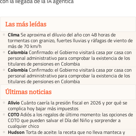
con la llegada de la IA agéntica
Las más leídas
Clima
Se aproxima el diluvio del año con 48 horas de
tormentas con granizo, fuertes lluvias y ráfagas de viento de
más de 70 km/h
Colombia
Confirmado: el Gobierno visitará casa por casa con
personal administrativo para comprobar la existencia de los
titulares de pensiones en Colombia
Colombia
Confirmado: el Gobierno visitará casa por casa con
personal administrativo para comprobar la existencia de los
titulares de pensiones en Colombia
Últimas noticias
Alivio
Cuánto caería la presión fiscal en 2026 y por qué se
complica hoy bajar más impuestos
COTO
Adiós a los regalos de último momento: las opciones de
COTO que pueden salvar el Día del Niño y sorprender a
cualquier chico
Hudson
Torta de aceite: la receta que no lleva manteca y