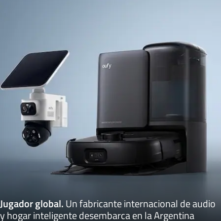
Jugador global
.
Un fabricante internacional de audio
y hogar inteligente desembarca en la Argentina