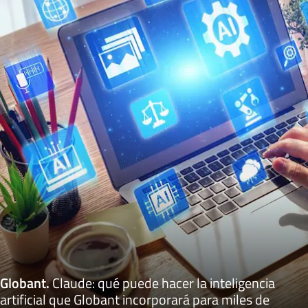
Globant
.
Claude: qué puede hacer la inteligencia
artificial que Globant incorporará para miles de