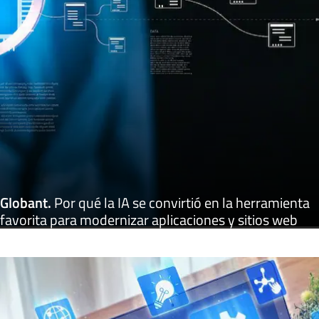
Globant
.
Por qué la IA se convirtió en la herramienta
favorita para modernizar aplicaciones y sitios web