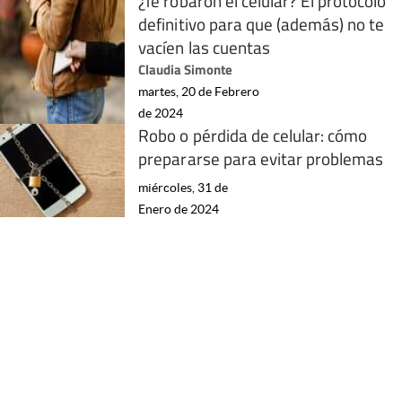
¿Te robaron el celular? El protocolo
definitivo para que (además) no te
vacíen las cuentas
Claudia Simonte
martes, 20 de Febrero
de 2024
Robo o pérdida de celular: cómo
prepararse para evitar problemas
miércoles, 31 de
Enero de 2024