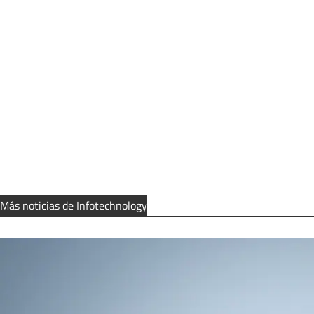
Más noticias de Infotechnology