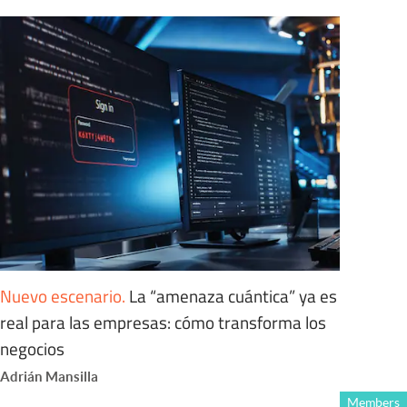
Nuevo escenario
.
La “amenaza cuántica” ya es
real para las empresas: cómo transforma los
negocios
Adrián Mansilla
Members