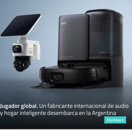
Jugador global
.
Un fabricante internacional de audio
y hogar inteligente desembarca en la Argentina
Members