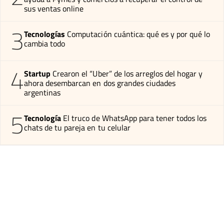
sus ventas online
3
Tecnologías
Computación cuántica: qué es y por qué lo
cambia todo
4
Startup
Crearon el “Uber” de los arreglos del hogar y
ahora desembarcan en dos grandes ciudades
argentinas
5
Tecnología
El truco de WhatsApp para tener todos los
chats de tu pareja en tu celular