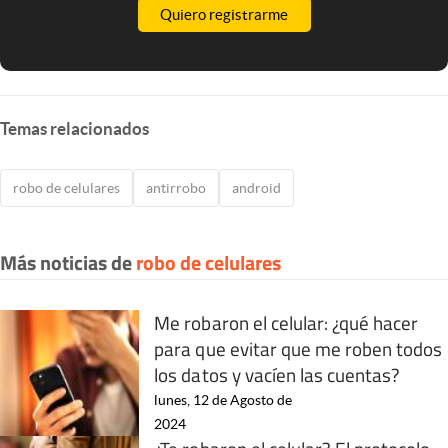
Quiero registrarme
Temas relacionados
robo de celulares
antirrobo
android
Más noticias de
robo de celulares
Me robaron el celular: ¿qué hacer
para que evitar que me roben todos
los datos y vacíen las cuentas?
lunes, 12 de Agosto de
2024