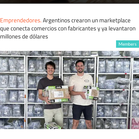
Emprendedores
.
Argentinos crearon un marketplace
que conecta comercios con fabricantes y ya levantaron
millones de dólares
Members