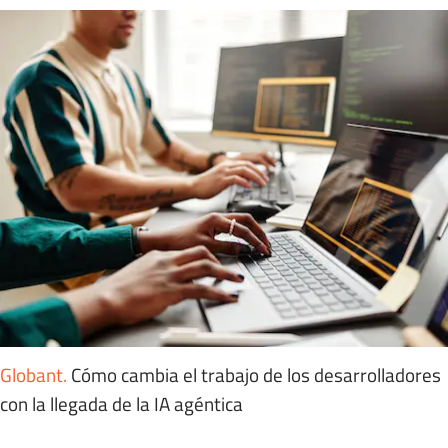
Globant
.
Cómo cambia el trabajo de los desarrolladores
con la llegada de la IA agéntica