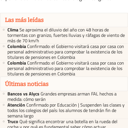
Las más leídas
Clima
Se aproxima el diluvio del año con 48 horas de
tormentas con granizo, fuertes lluvias y ráfagas de viento de
más de 70 km/h
Colombia
Confirmado: el Gobierno visitará casa por casa con
personal administrativo para comprobar la existencia de los
titulares de pensiones en Colombia
Colombia
Confirmado: el Gobierno visitará casa por casa con
personal administrativo para comprobar la existencia de los
titulares de pensiones en Colombia
Últimas noticias
Bancos vs Alycs
Grandes empresas arman FAL hechos a
medida: cómo serán
Atención
Confirmado por Educación | Suspenden las clases y
todos los colegios del país: los alumnos de tendrán fin de
semana largo
Truco
Qué significa encontrar una botella en la rueda del
coche y por qué es fundamental saber cómo actuar