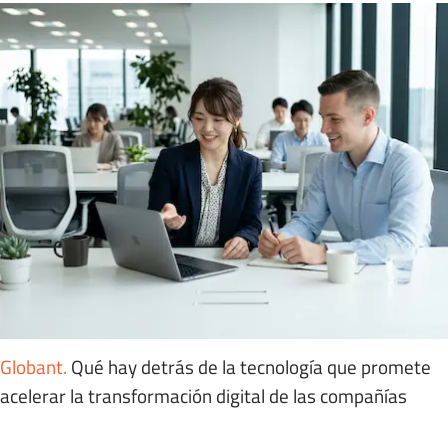
Globant
.
Qué hay detrás de la tecnología que promete
acelerar la transformación digital de las compañías