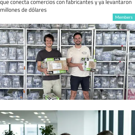
que conecta comercios con fabricantes y ya levantaron
millones de dólares
Members