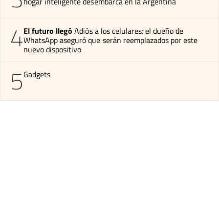
hogar inteligente desembarca en la Argentina
4
El futuro llegó
Adiós a los celulares: el dueño de
WhatsApp aseguró que serán reemplazados por este
nuevo dispositivo
5
Gadgets