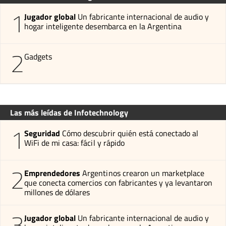
1
Jugador global
Un fabricante internacional de audio y
hogar inteligente desembarca en la Argentina
2
Gadgets
Las más leídas de Infotechnology
1
Seguridad
Cómo descubrir quién está conectado al
WiFi de mi casa: fácil y rápido
2
Emprendedores
Argentinos crearon un marketplace
que conecta comercios con fabricantes y ya levantaron
millones de dólares
3
Jugador global
Un fabricante internacional de audio y