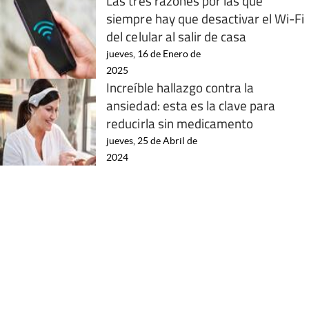
Las tres razones por las que
siempre hay que desactivar el Wi-Fi
del celular al salir de casa
jueves, 16 de Enero de
2025
Increíble hallazgo contra la
ansiedad: esta es la clave para
reducirla sin medicamento
jueves, 25 de Abril de
2024