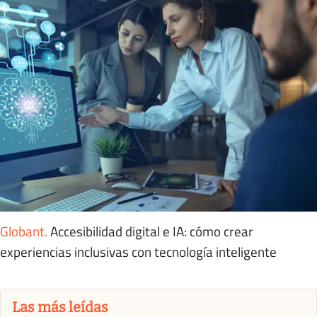
Globant
.
Accesibilidad digital e IA: cómo crear
experiencias inclusivas con tecnología inteligente
Las más leídas