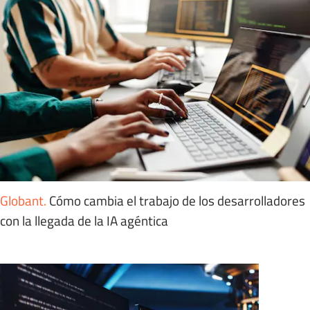
Globant
.
Cómo cambia el trabajo de los desarrolladores
con la llegada de la IA agéntica