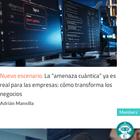
Nuevo escenario
.
La “amenaza cuántica” ya es
real para las empresas: cómo transforma los
negocios
Adrián Mansilla
Members