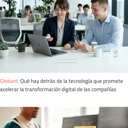
Globant
.
Qué hay detrás de la tecnología que promete
acelerar la transformación digital de las compañías