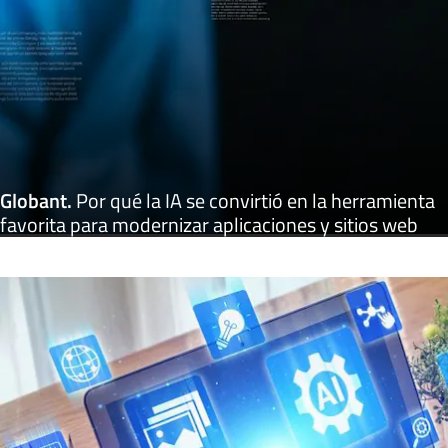
Globant
.
Por qué la IA se convirtió en la herramienta
favorita para modernizar aplicaciones y sitios web