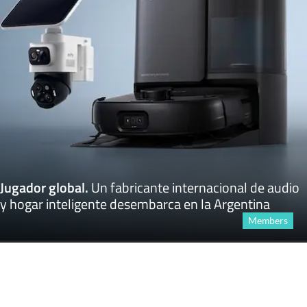
Jugador global
.
Un fabricante internacional de audio
y hogar inteligente desembarca en la Argentina
Members