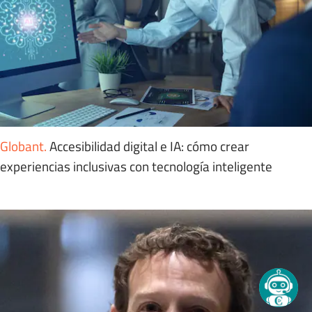
Globant
.
Accesibilidad digital e IA: cómo crear
experiencias inclusivas con tecnología inteligente