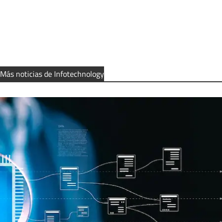
Más noticias de Infotechnology