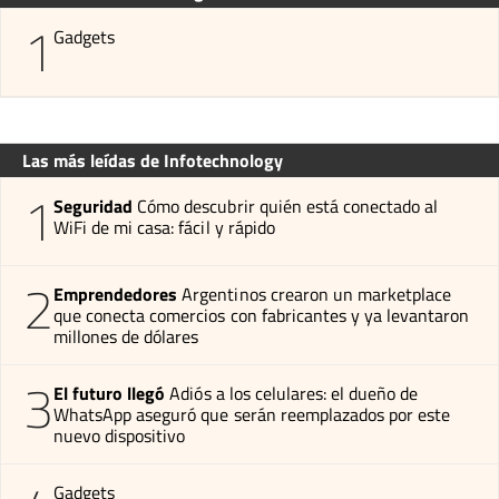
1
Gadgets
Las más leídas de Infotechnology
1
Seguridad
Cómo descubrir quién está conectado al
WiFi de mi casa: fácil y rápido
2
Emprendedores
Argentinos crearon un marketplace
que conecta comercios con fabricantes y ya levantaron
millones de dólares
3
El futuro llegó
Adiós a los celulares: el dueño de
WhatsApp aseguró que serán reemplazados por este
nuevo dispositivo
Gadgets