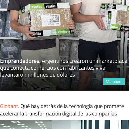
Emprendedores
.
Argentinos crearon un marketplace
que conecta comercios con fabricantes y ya
levantaron millones de dólares
Members
Globant
.
Qué hay detrás de la tecnología que promete
acelerar la transformación digital de las compañías