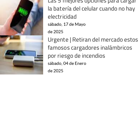
Las 5 mejores opciones para cargar
la batería del celular cuando no hay
electricidad
sábado, 17 de Mayo
de 2025
Urgente | Retiran del mercado estos
famosos cargadores inalámbricos
por riesgo de incendios
sábado, 04 de Enero
de 2025