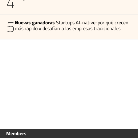
4
5
Nuevas ganadoras
Startups AI-native: por qué crecen
más rápido y desafían a las empresas tradicionales
Members