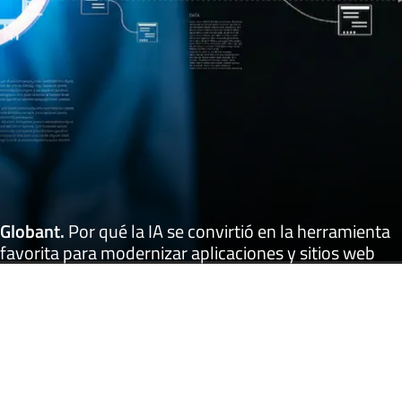
Globant
.
Por qué la IA se convirtió en la herramienta
favorita para modernizar aplicaciones y sitios web