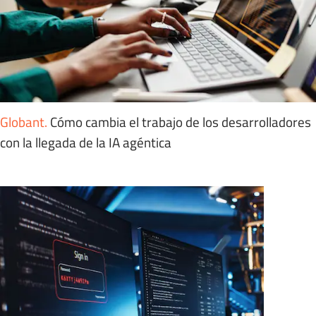
Globant
.
Cómo cambia el trabajo de los desarrolladores
con la llegada de la IA agéntica