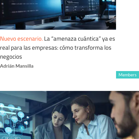
Nuevo escenario
.
La “amenaza cuántica” ya es
real para las empresas: cómo transforma los
negocios
Adrián Mansilla
Members