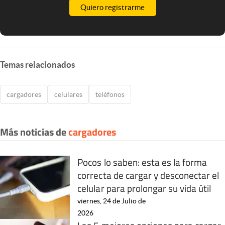
Quiero registrarme
Temas relacionados
cargadores
celulares
teléfonos
Más noticias de
cargadores
Pocos lo saben: esta es la forma
correcta de cargar y desconectar el
celular para prolongar su vida útil
viernes, 24 de Julio de
2026