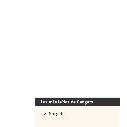
Las más leídas de Gadgets
1
Gadgets