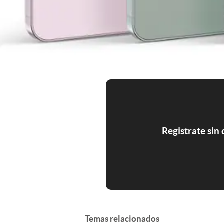
Registrate sin
Temas relacionados