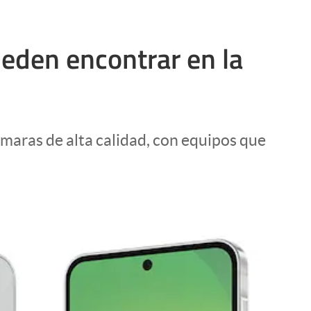
eden encontrar en la
maras de alta calidad, con equipos que