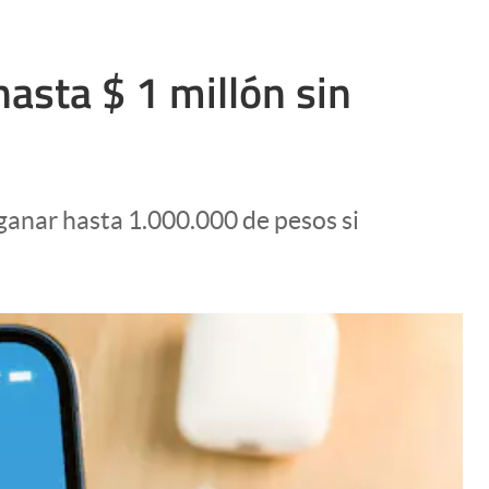
hasta $ 1 millón sin
ganar hasta 1.000.000 de pesos si