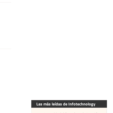
Las más leídas de Infotechnology