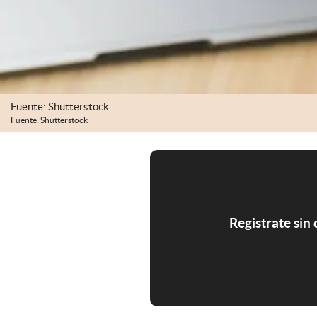
Fuente: Shutterstock
Fuente: Shutterstock
Registrate sin