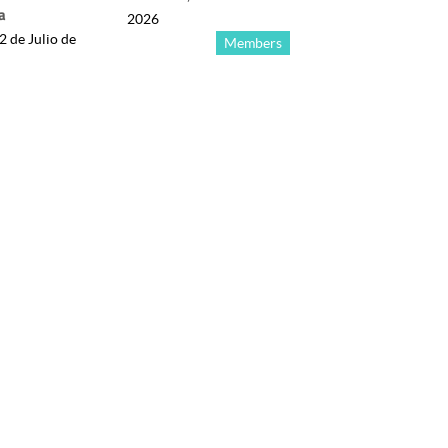
a
2026
2 de Julio de
Members