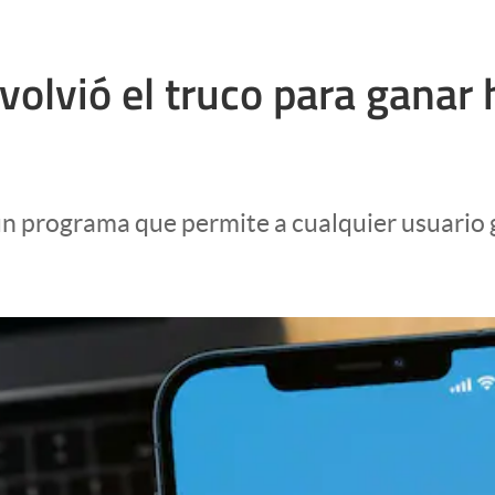
olvió el truco para ganar 
un programa que permite a cualquier usuario 
.