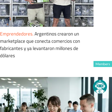
Emprendedores
.
Argentinos crearon un
marketplace que conecta comercios con
fabricantes y ya levantaron millones de
dólares
Members