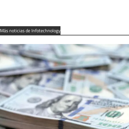
Más noticias de Infotechnology