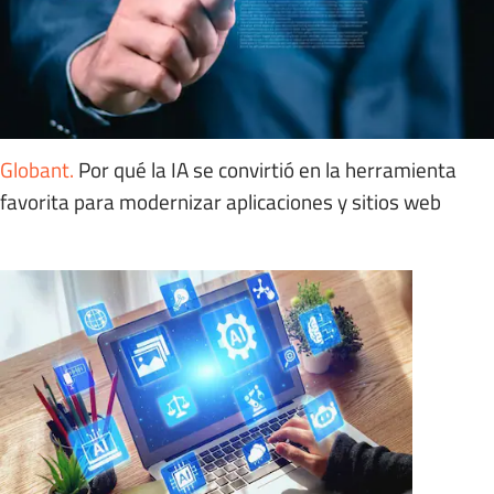
Globant
.
Por qué la IA se convirtió en la herramienta
favorita para modernizar aplicaciones y sitios web