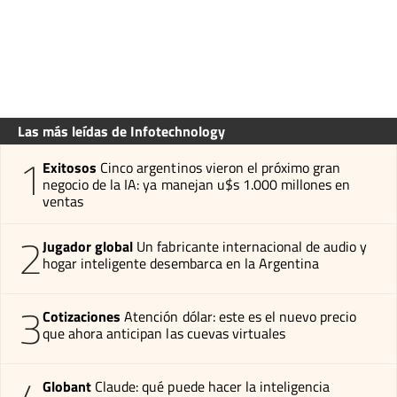
Las más leídas de Infotechnology
1
Exitosos
Cinco argentinos vieron el próximo gran
negocio de la IA: ya manejan u$s 1.000 millones en
ventas
2
Jugador global
Un fabricante internacional de audio y
hogar inteligente desembarca en la Argentina
3
Cotizaciones
Atención dólar: este es el nuevo precio
que ahora anticipan las cuevas virtuales
Globant
Claude: qué puede hacer la inteligencia