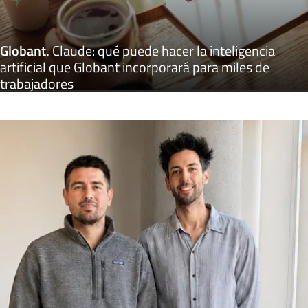
Globant
.
Claude: qué puede hacer la inteligencia
artificial que Globant incorporará para miles de
trabajadores