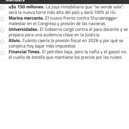
u$s 150 millones
.
La joya inmobiliaria que “se vende sola”:
será la nueva torre más alta del país y dará 100% al río
Marina mercante
.
El nuevo frente contra Sturzenegger:
malestar en el Congreso y presión de las navieras
Universidades
.
El Gobierno cargó contra el paro docente y se
prepara para una audiencia clave en la Justicia
Alivio
.
Cuánto caería la presión fiscal en 2026 y por qué se
complica hoy bajar más impuestos
Financial Times
.
El petróleo baja, pero la nafta y el gasoil no:
el cuello de botella que mantiene los precios por las nubes