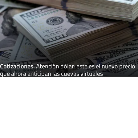
Cotizaciones
.
Atención dólar: este es el nuevo precio
que ahora anticipan las cuevas virtuales