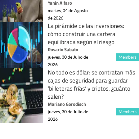
Yanin Alfaro
martes, 04 de Agosto
de 2026
La pirámide de las inversiones:
cómo construir una cartera
equilibrada según el riesgo
Rosario Sabato
jueves, 30 de Julio de
Members
2026
No todo es dólar: se contratan más
cajas de seguridad para guardar
‘billeteras frías’ y criptos, ¿cuánto
salen?
Mariano Gorodisch
jueves, 30 de Julio de
Members
2026