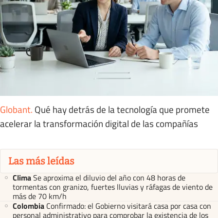
Globant
.
Qué hay detrás de la tecnología que promete
acelerar la transformación digital de las compañías
Las más leídas
Clima
Se aproxima el diluvio del año con 48 horas de
tormentas con granizo, fuertes lluvias y ráfagas de viento de
más de 70 km/h
Colombia
Confirmado: el Gobierno visitará casa por casa con
personal administrativo para comprobar la existencia de los