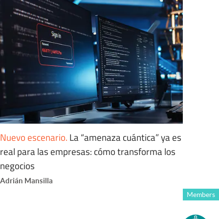
Nuevo escenario
.
La “amenaza cuántica” ya es
real para las empresas: cómo transforma los
negocios
Adrián Mansilla
Members