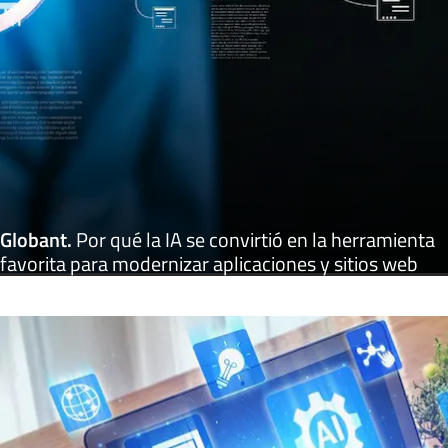
Globant
.
Por qué la IA se convirtió en la herramienta
favorita para modernizar aplicaciones y sitios web