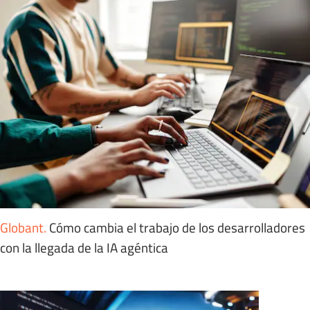
Globant
.
Cómo cambia el trabajo de los desarrolladores
con la llegada de la IA agéntica