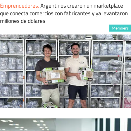
Emprendedores
.
Argentinos crearon un marketplace
que conecta comercios con fabricantes y ya levantaron
millones de dólares
Members