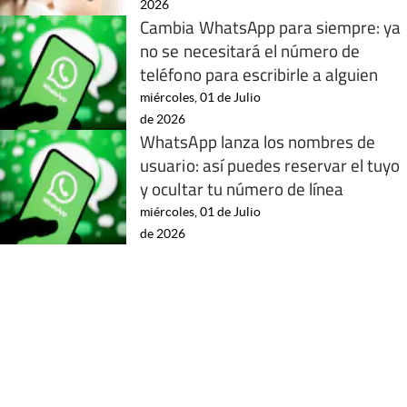
2026
Cambia WhatsApp para siempre: ya
no se necesitará el número de
teléfono para escribirle a alguien
miércoles, 01 de Julio
de 2026
WhatsApp lanza los nombres de
usuario: así puedes reservar el tuyo
y ocultar tu número de línea
miércoles, 01 de Julio
de 2026