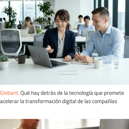
Globant
.
Qué hay detrás de la tecnología que promete
acelerar la transformación digital de las compañías