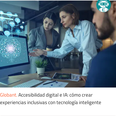
Globant
.
Accesibilidad digital e IA: cómo crear
experiencias inclusivas con tecnología inteligente