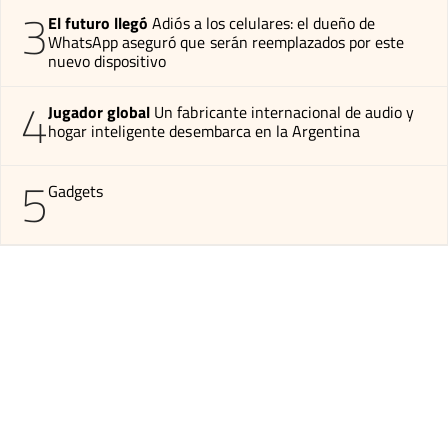
3
El futuro llegó
Adiós a los celulares: el dueño de
WhatsApp aseguró que serán reemplazados por este
nuevo dispositivo
4
Jugador global
Un fabricante internacional de audio y
hogar inteligente desembarca en la Argentina
5
Gadgets