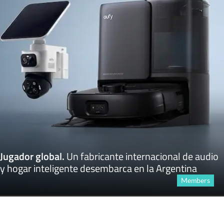
Jugador global
.
Un fabricante internacional de audio
y hogar inteligente desembarca en la Argentina
Members