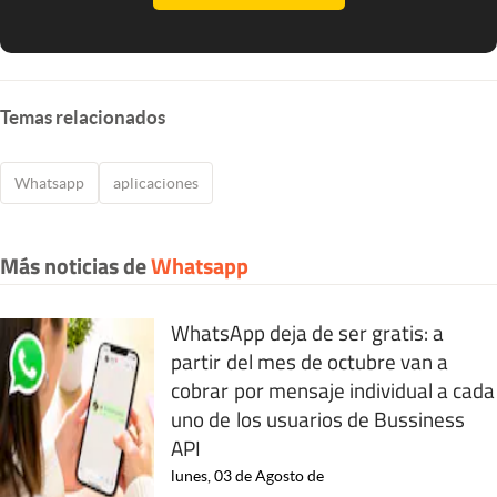
Temas relacionados
Whatsapp
aplicaciones
Más noticias de
Whatsapp
WhatsApp deja de ser gratis: a
partir del mes de octubre van a
cobrar por mensaje individual a cada
uno de los usuarios de Bussiness
API
lunes, 03 de Agosto de