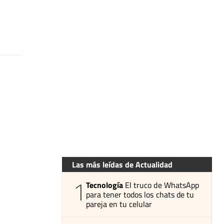
Las más leídas de Actualidad
1
Tecnología
El truco de WhatsApp
para tener todos los chats de tu
pareja en tu celular