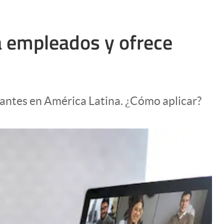
 empleados y ofrece
cantes en América Latina. ¿Cómo aplicar?