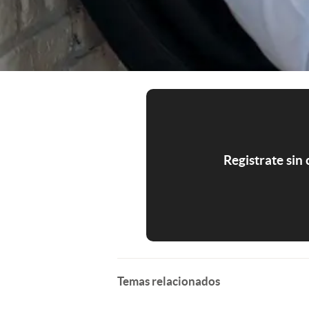
Registrate sin
Temas relacionados