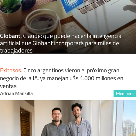
Globant
.
Claude: qué puede hacer la inteligencia
artificial que Globant incorporará para miles de
trabajadores
Exitosos
.
Cinco argentinos vieron el próximo gran
negocio de la IA: ya manejan u$s 1.000 millones en
ventas
Adrián Mansilla
Members