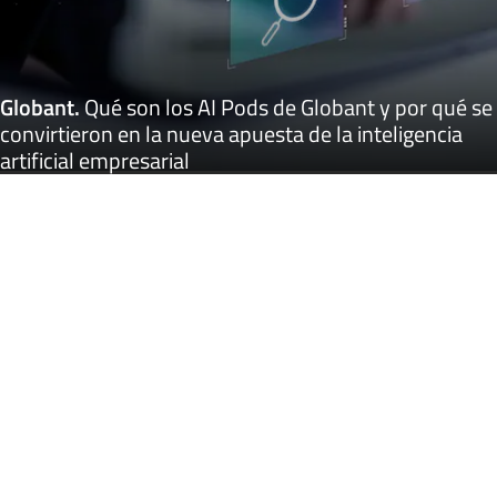
Globant
.
Qué son los AI Pods de Globant y por qué se
convirtieron en la nueva apuesta de la inteligencia
artificial empresarial