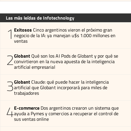
Las más leídas de Infotechnology
1
Exitosos
Cinco argentinos vieron el próximo gran
negocio de la IA: ya manejan u$s 1.000 millones en
ventas
2
Globant
Qué son los AI Pods de Globant y por qué se
convirtieron en la nueva apuesta de la inteligencia
artificial empresarial
3
Globant
Claude: qué puede hacer la inteligencia
artificial que Globant incorporará para miles de
trabajadores
4
E-commerce
Dos argentinos crearon un sistema que
ayuda a Pymes y comercios a recuperar el control de
sus ventas online