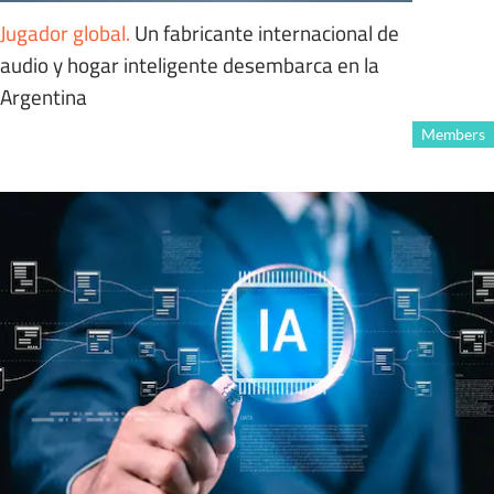
Jugador global
.
Un fabricante internacional de
audio y hogar inteligente desembarca en la
Argentina
Members