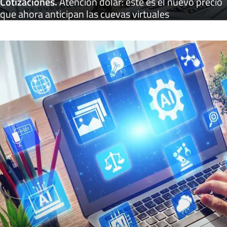
Cotizaciones
.
Atención dólar: este es el nuevo precio
que ahora anticipan las cuevas virtuales