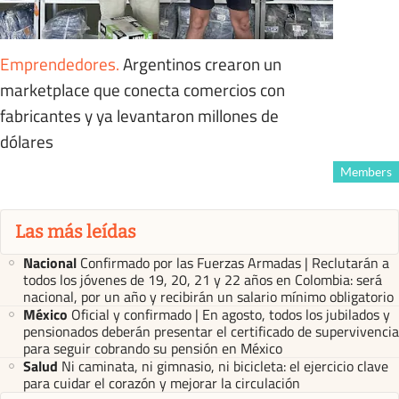
Emprendedores
.
Argentinos crearon un
marketplace que conecta comercios con
fabricantes y ya levantaron millones de
dólares
Members
Las más leídas
Nacional
Confirmado por las Fuerzas Armadas | Reclutarán a
todos los jóvenes de 19, 20, 21 y 22 años en Colombia: será
nacional, por un año y recibirán un salario mínimo obligatorio
México
Oficial y confirmado | En agosto, todos los jubilados y
pensionados deberán presentar el certificado de supervivencia
para seguir cobrando su pensión en México
Salud
Ni caminata, ni gimnasio, ni bicicleta: el ejercicio clave
para cuidar el corazón y mejorar la circulación