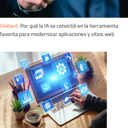
Globant
.
Por qué la IA se convirtió en la herramienta
favorita para modernizar aplicaciones y sitios web