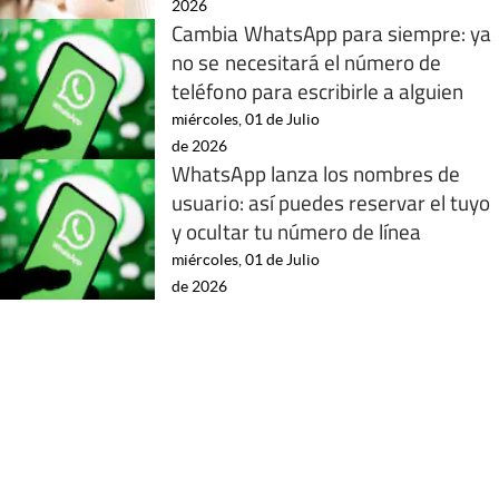
2026
Cambia WhatsApp para siempre: ya
no se necesitará el número de
teléfono para escribirle a alguien
miércoles, 01 de Julio
de 2026
WhatsApp lanza los nombres de
usuario: así puedes reservar el tuyo
y ocultar tu número de línea
miércoles, 01 de Julio
de 2026