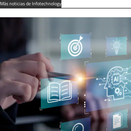
Más noticias de Infotechnology