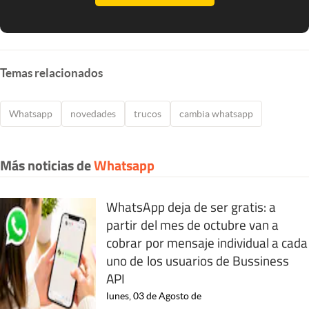
Temas relacionados
Whatsapp
novedades
trucos
cambia whatsapp
Más noticias de
Whatsapp
WhatsApp deja de ser gratis: a
partir del mes de octubre van a
cobrar por mensaje individual a cada
uno de los usuarios de Bussiness
API
lunes, 03 de Agosto de