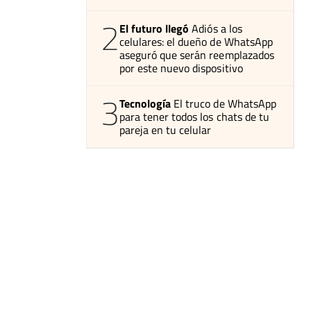
2
El futuro llegó
Adiós a los
celulares: el dueño de WhatsApp
aseguró que serán reemplazados
por este nuevo dispositivo
3
Tecnología
El truco de WhatsApp
para tener todos los chats de tu
pareja en tu celular