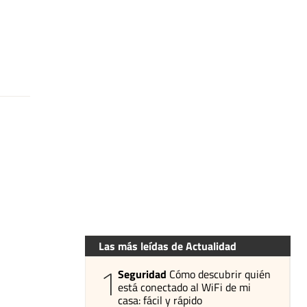
Las más leídas de Actualidad
1
Seguridad
Cómo descubrir quién
está conectado al WiFi de mi
casa: fácil y rápido