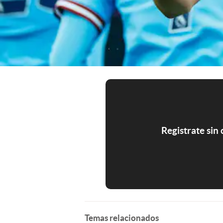
Registrate sin
Temas relacionados