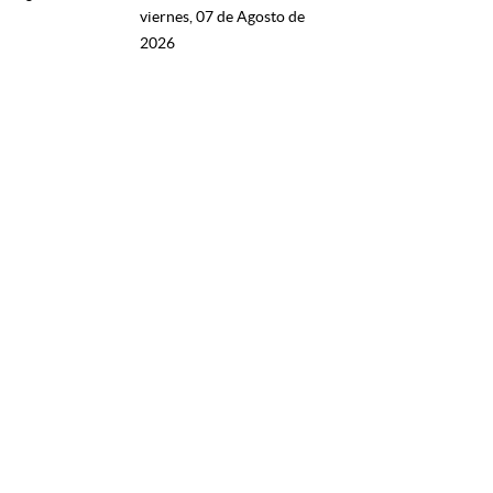
viernes, 07 de Agosto de
2026