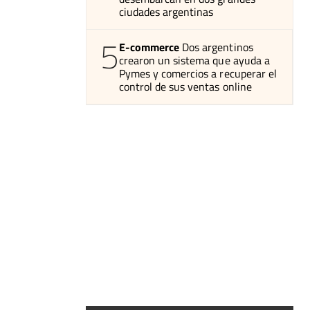
ciudades argentinas
5
E-commerce
Dos argentinos
crearon un sistema que ayuda a
Pymes y comercios a recuperar el
control de sus ventas online