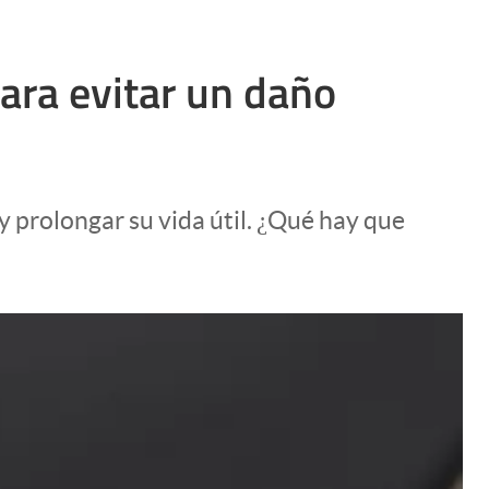
para evitar un daño
 prolongar su vida útil. ¿Qué hay que