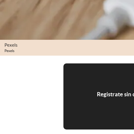
Pexels
Pexels
Registrate sin