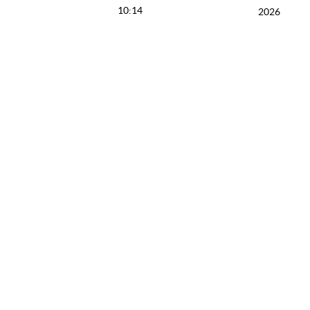
10:14
2026