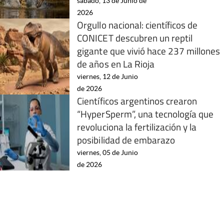
sábado, 13 de Junio de
2026
Orgullo nacional: científicos de
CONICET descubren un reptil
gigante que vivió hace 237 millones
de años en La Rioja
viernes, 12 de Junio
de 2026
Científicos argentinos crearon
“HyperSperm”, una tecnología que
revoluciona la fertilización y la
posibilidad de embarazo
viernes, 05 de Junio
de 2026