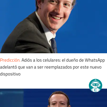
Predicción
.
Adiós a los celulares: el dueño de WhatsApp
adelantó que van a ser reemplazados por este nuevo
dispositivo