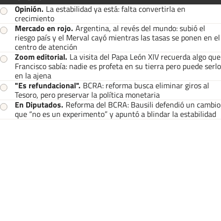
Opinión
.
La estabilidad ya está: falta convertirla en
crecimiento
Mercado en rojo
.
Argentina, al revés del mundo: subió el
riesgo país y el Merval cayó mientras las tasas se ponen en el
centro de atención
Zoom editorial
.
La visita del Papa León XIV recuerda algo que
Francisco sabía: nadie es profeta en su tierra pero puede serlo
en la ajena
"Es refundacional"
.
BCRA: reforma busca eliminar giros al
Tesoro, pero preservar la política monetaria
En Diputados
.
Reforma del BCRA: Bausili defendió un cambio
que “no es un experimento” y apuntó a blindar la estabilidad