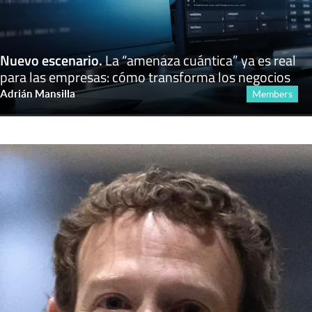
Nuevo escenario
.
La “amenaza cuántica” ya es real
para las empresas: cómo transforma los negocios
Adrián Mansilla
Members