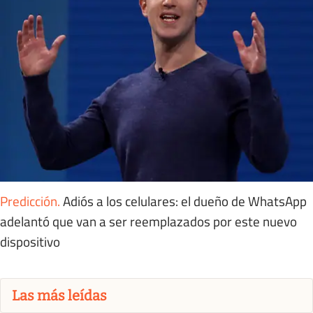
Predicción
.
Adiós a los celulares: el dueño de WhatsApp
adelantó que van a ser reemplazados por este nuevo
dispositivo
Las más leídas