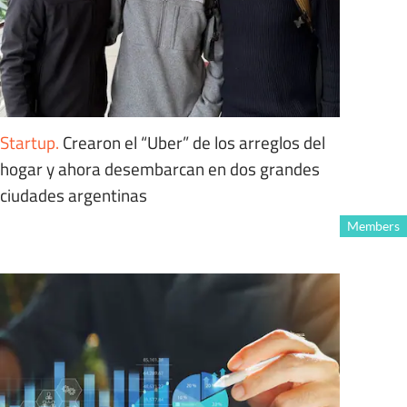
Startup
.
Crearon el “Uber” de los arreglos del
hogar y ahora desembarcan en dos grandes
ciudades argentinas
Members