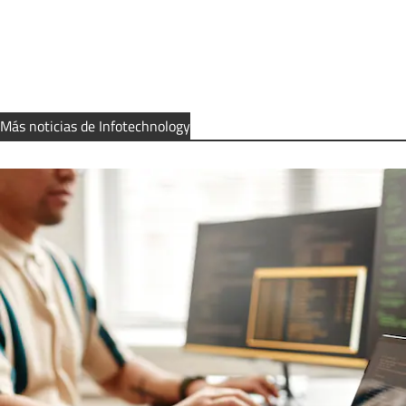
Más noticias de Infotechnology