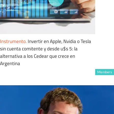
Instrumento
.
Invertir en Apple, Nvidia o Tesla
sin cuenta comitente y desde u$s 5: la
alternativa a los Cedear que crece en
Argentina
Members