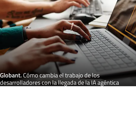
Globant
.
Cómo cambia el trabajo de los
desarrolladores con la llegada de la IA agéntica