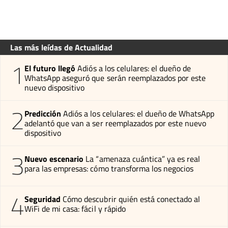
Las más leídas de Actualidad
1
El futuro llegó
Adiós a los celulares: el dueño de
WhatsApp aseguró que serán reemplazados por este
nuevo dispositivo
2
Predicción
Adiós a los celulares: el dueño de WhatsApp
adelantó que van a ser reemplazados por este nuevo
dispositivo
3
Nuevo escenario
La “amenaza cuántica” ya es real
para las empresas: cómo transforma los negocios
4
Seguridad
Cómo descubrir quién está conectado al
WiFi de mi casa: fácil y rápido