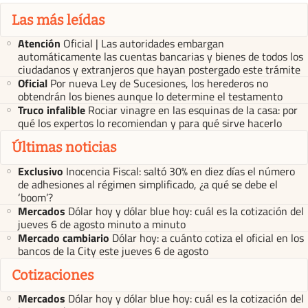
Las más leídas
Atención
Oficial | Las autoridades embargan
automáticamente las cuentas bancarias y bienes de todos los
ciudadanos y extranjeros que hayan postergado este trámite
Oficial
Por nueva Ley de Sucesiones, los herederos no
obtendrán los bienes aunque lo determine el testamento
Truco infalible
Rociar vinagre en las esquinas de la casa: por
qué los expertos lo recomiendan y para qué sirve hacerlo
Últimas noticias
Exclusivo
Inocencia Fiscal: saltó 30% en diez días el número
de adhesiones al régimen simplificado, ¿a qué se debe el
‘boom’?
Mercados
Dólar hoy y dólar blue hoy: cuál es la cotización del
jueves 6 de agosto minuto a minuto
Mercado cambiario
Dólar hoy: a cuánto cotiza el oficial en los
bancos de la City este jueves 6 de agosto
Cotizaciones
Mercados
Dólar hoy y dólar blue hoy: cuál es la cotización del