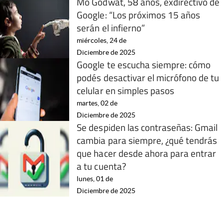
Mo Godwat, 58 años, exdirectivo de
Google: “Los próximos 15 años
serán el infierno”
miércoles, 24 de
Diciembre de 2025
Google te escucha siempre: cómo
podés desactivar el micrófono de tu
celular en simples pasos
martes, 02 de
Diciembre de 2025
Se despiden las contraseñas: Gmail
cambia para siempre, ¿qué tendrás
que hacer desde ahora para entrar
a tu cuenta?
lunes, 01 de
Diciembre de 2025