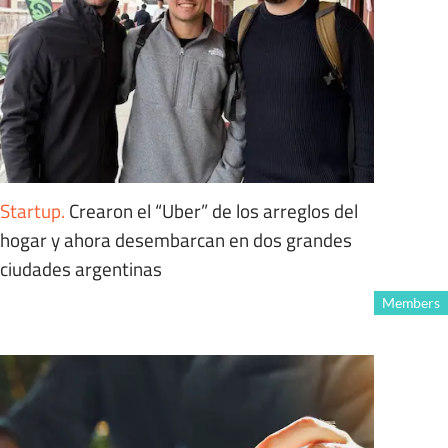
Startup
.
Crearon el “Uber” de los arreglos del
hogar y ahora desembarcan en dos grandes
ciudades argentinas
Members