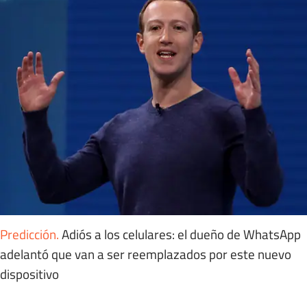
Predicción
.
Adiós a los celulares: el dueño de WhatsApp
adelantó que van a ser reemplazados por este nuevo
dispositivo