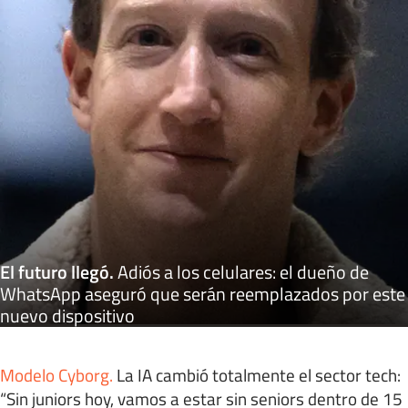
El futuro llegó
.
Adiós a los celulares: el dueño de
WhatsApp aseguró que serán reemplazados por este
nuevo dispositivo
Modelo Cyborg
.
La IA cambió totalmente el sector tech:
“Sin juniors hoy, vamos a estar sin seniors dentro de 15