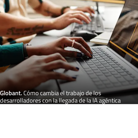
Globant
.
Cómo cambia el trabajo de los
desarrolladores con la llegada de la IA agéntica