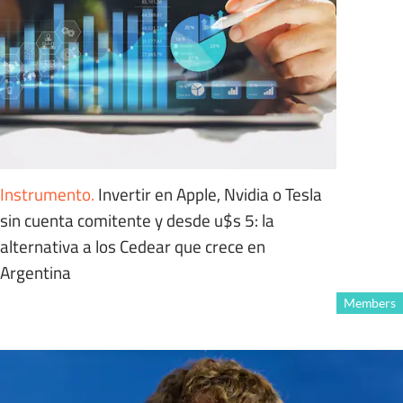
Instrumento
.
Invertir en Apple, Nvidia o Tesla
sin cuenta comitente y desde u$s 5: la
alternativa a los Cedear que crece en
Argentina
Members