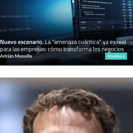
Nuevo escenario
.
La “amenaza cuántica” ya es real
para las empresas: cómo transforma los negocios
Adrián Mansilla
Members