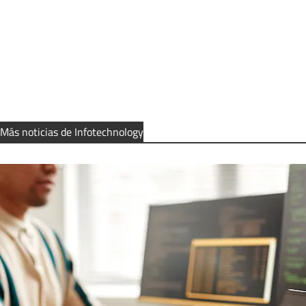
Más noticias de Infotechnology