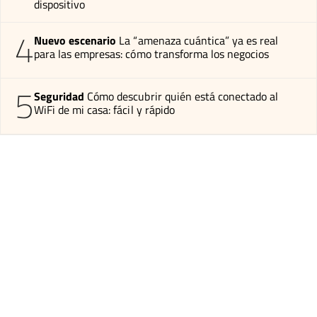
dispositivo
4
Nuevo escenario
La “amenaza cuántica” ya es real
para las empresas: cómo transforma los negocios
5
Seguridad
Cómo descubrir quién está conectado al
WiFi de mi casa: fácil y rápido