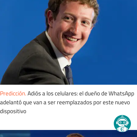
Predicción
.
Adiós a los celulares: el dueño de WhatsApp
adelantó que van a ser reemplazados por este nuevo
dispositivo