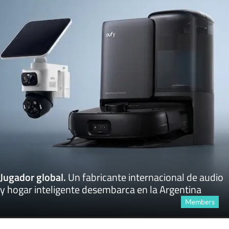
Jugador global
.
Un fabricante internacional de audio
y hogar inteligente desembarca en la Argentina
Members