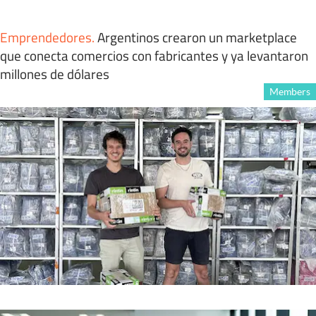
Emprendedores
.
Argentinos crearon un marketplace
que conecta comercios con fabricantes y ya levantaron
millones de dólares
Members