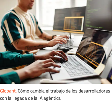
Globant
.
Cómo cambia el trabajo de los desarrolladores
con la llegada de la IA agéntica