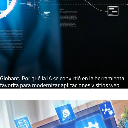
Globant
.
Por qué la IA se convirtió en la herramienta
favorita para modernizar aplicaciones y sitios web