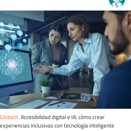
Globant
.
Accesibilidad digital e IA: cómo crear
experiencias inclusivas con tecnología inteligente