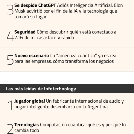
3
Se despide ChatGPT
Adiós Inteligencia Artificial: Elon
Musk advirtió por el fin de la IA y la tecnología que
tomará su lugar
4
Seguridad
Cómo descubrir quién está conectado al
WiFi de mi casa: fácil y rápido
5
Nuevo escenario
La “amenaza cuántica” ya es real
para las empresas: cómo transforma los negocios
Las más leídas de Infotechnology
1
Jugador global
Un fabricante internacional de audio y
hogar inteligente desembarca en la Argentina
2
Tecnologías
Computación cuántica: qué es y por qué lo
cambia todo