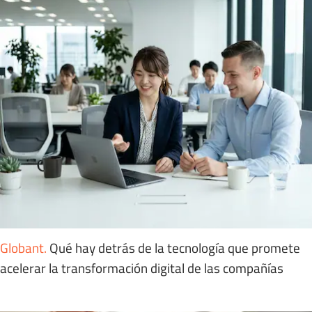
Globant
.
Qué hay detrás de la tecnología que promete
acelerar la transformación digital de las compañías