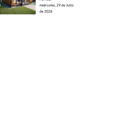
miércoles, 29 de Julio
de 2026