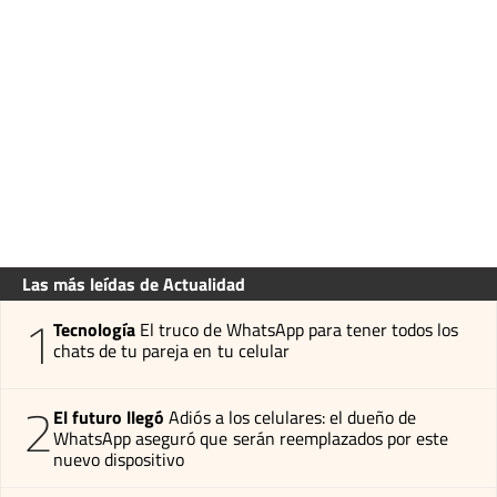
Las más leídas de Actualidad
1
Tecnología
El truco de WhatsApp para tener todos los
chats de tu pareja en tu celular
2
El futuro llegó
Adiós a los celulares: el dueño de
WhatsApp aseguró que serán reemplazados por este
nuevo dispositivo