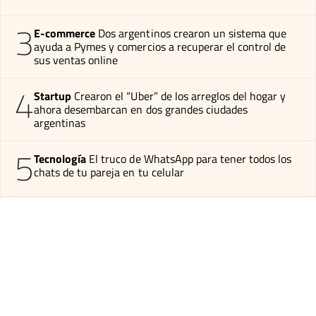
3
E-commerce
Dos argentinos crearon un sistema que
ayuda a Pymes y comercios a recuperar el control de
sus ventas online
4
Startup
Crearon el “Uber” de los arreglos del hogar y
ahora desembarcan en dos grandes ciudades
argentinas
5
Tecnología
El truco de WhatsApp para tener todos los
chats de tu pareja en tu celular