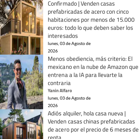
Confirmado | Venden casas
prefabricadas de acero con cinco
habitaciones por menos de 15.000
euros: todo lo que deben saber los
interesados
lunes, 03 de Agosto de
2026
Menos obediencia, más criterio: El
mexicano en la nube de Amazon que
entrena a la IA para llevarte la
contraria
Yanin Alfaro
lunes, 03 de Agosto de
2026
Adiós alquiler, hola casa nueva |
Venden casas chinas prefabricadas
de acero por el precio de 6 meses de
renta