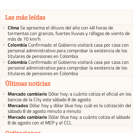
Las más leídas
Clima
Se aproxima el diluvio del año con 48 horas de
tormentas con granizo, fuertes lluvias y ráfagas de viento de
más de 70 km/h
Colombia
Confirmado: el Gobierno visitará casa por casa con
personal administrativo para comprobar la existencia de los
titulares de pensiones en Colombia
Colombia
Confirmado: el Gobierno visitará casa por casa con
personal administrativo para comprobar la existencia de los
titulares de pensiones en Colombia
Últimas noticias
Mercado cambiario
Dólar hoy: a cuánto cotiza el oficial en los
bancos de la City este sábado 8 de agosto
Mercados
Dólar hoy y dólar blue hoy: cuál es la cotización del
sábado 8 de agosto minuto a minuto
Mercado cambiario
Dólar blue hoy: a cuánto cotiza el sábado
8 de agosto con el MEP y el CCL