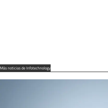
Más noticias de Infotechnology