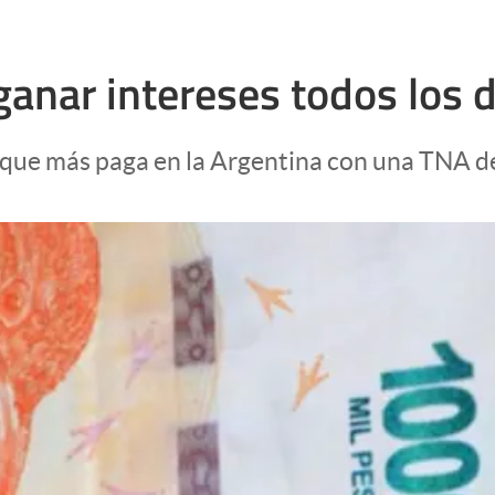
ganar intereses todos los d
ual que más paga en la Argentina con una TNA 