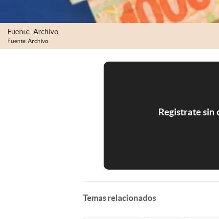
Fuente: Archivo
Fuente: Archivo
Registrate sin
Temas relacionados