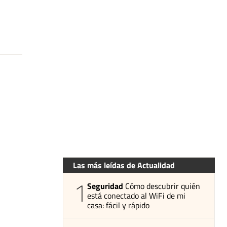
Las más leídas de Actualidad
1
Seguridad
Cómo descubrir quién
está conectado al WiFi de mi
casa: fácil y rápido