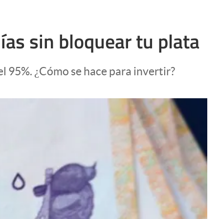
ías sin bloquear tu plata
del 95%. ¿Cómo se hace para invertir?