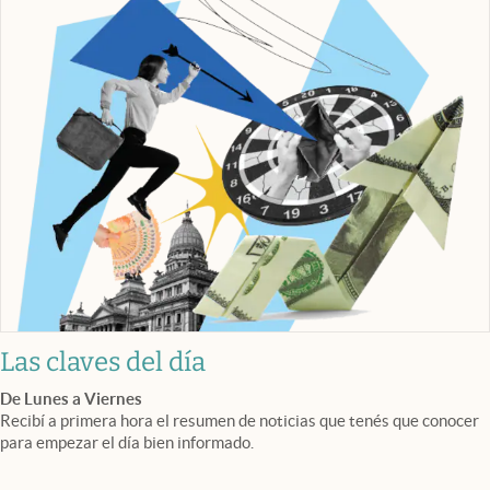
Las claves del día
De Lunes a Viernes
Recibí a primera hora el resumen de noticias que tenés que conocer
para empezar el día bien informado.