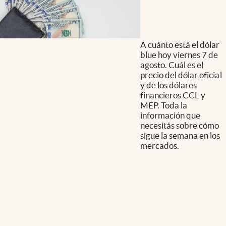
A cuánto está el dólar
blue hoy viernes 7 de
agosto. Cuál es el
precio del dólar oficial
y de los dólares
financieros CCL y
MEP. Toda la
información que
necesitás sobre cómo
sigue la semana en los
mercados.