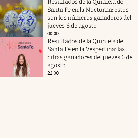
Resultados de la Quiniela de
Santa Fe en la Nocturna: estos
son los números ganadores del
jueves 6 de agosto
00:00
Resultados de la Quiniela de
Santa Fe en la Vespertina: las
cifras ganadores del jueves 6 de
agosto
22:00