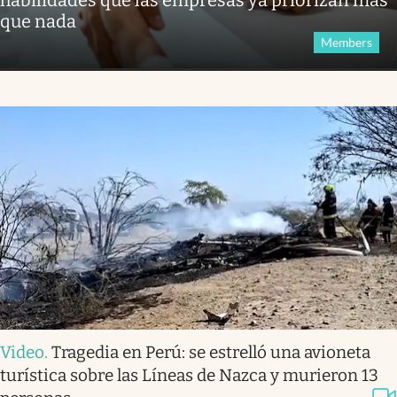
que nada
Members
Video
.
Tragedia en Perú: se estrelló una avioneta
turística sobre las Líneas de Nazca y murieron 13