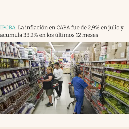
IPCBA
.
La inflación en CABA fue de 2,9% en julio y
acumula 33,2% en los últimos 12 meses