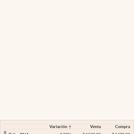
Variación
Venta
Compra