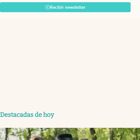
Recibir newsletter
Destacadas de hoy