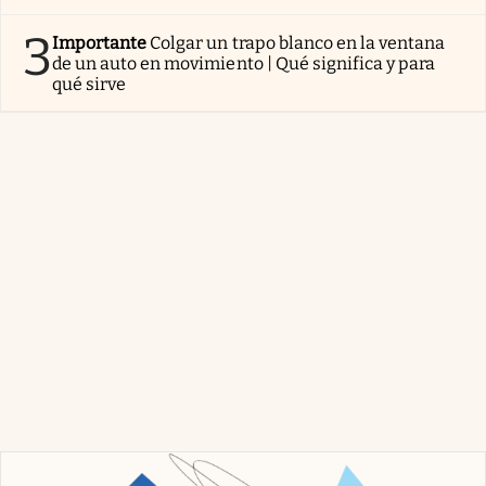
3
Importante
Colgar un trapo blanco en la ventana
de un auto en movimiento | Qué significa y para
qué sirve