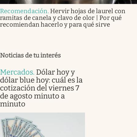
Recomendación
.
Hervir hojas de laurel con
ramitas de canela y clavo de olor | Por qué
recomiendan hacerlo y para qué sirve
Noticias de tu interés
Mercados
.
Dólar hoy y
dólar blue hoy: cuál es la
cotización del viernes 7
de agosto minuto a
minuto