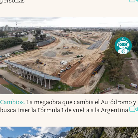
personas
Cambios
.
La megaobra que cambia el Autódromo y
busca traer la Fórmula 1 de vuelta a la Argentina