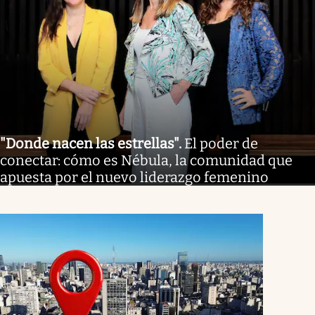
"Donde nacen las estrellas"
.
El poder de
conectar: cómo es Nébula, la comunidad que
apuesta por el nuevo liderazgo femenino