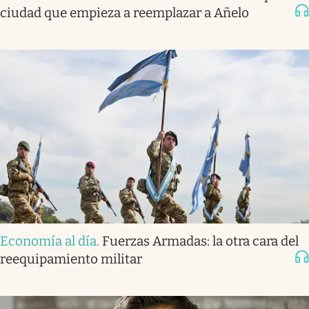
ciudad que empieza a reemplazar a Añelo
Economía al día
.
Fuerzas Armadas: la otra cara del
reequipamiento militar