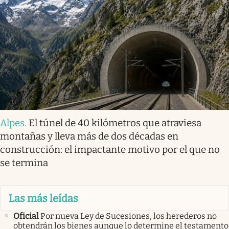
Alpes
.
El túnel de 40 kilómetros que atraviesa
montañas y lleva más de dos décadas en
construcción: el impactante motivo por el que no
se termina
Las más leídas
Oficial
Por nueva Ley de Sucesiones, los herederos no
obtendrán los bienes aunque lo determine el testamento