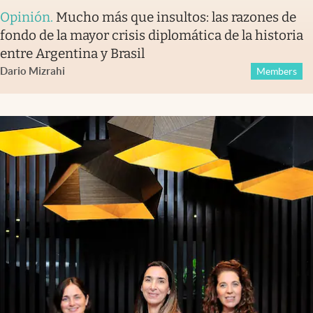
Opinión
.
Mucho más que insultos: las razones de
fondo de la mayor crisis diplomática de la historia
entre Argentina y Brasil
Dario Mizrahi
Members