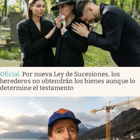
Oficial
.
Por nueva Ley de Sucesiones, los
herederos no obtendrán los bienes aunque lo
determine el testamento