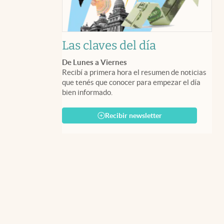
Las claves del día
De Lunes a Viernes
Recibí a primera hora el resumen de noticias
que tenés que conocer para empezar el día
bien informado.
Recibir newsletter