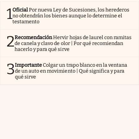
1
Oficial
Por nueva Ley de Sucesiones, los herederos
no obtendrán los bienes aunque lo determine el
testamento
2
Recomendación
Hervir hojas de laurel con ramitas
de canela y clavo de olor | Por qué recomiendan
hacerlo y para qué sirve
3
Importante
Colgar un trapo blanco en la ventana
de un auto en movimiento | Qué significa y para
qué sirve