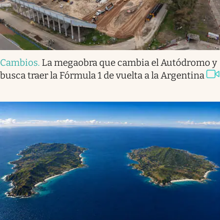
Cambios
.
La megaobra que cambia el Autódromo y
busca traer la Fórmula 1 de vuelta a la Argentina