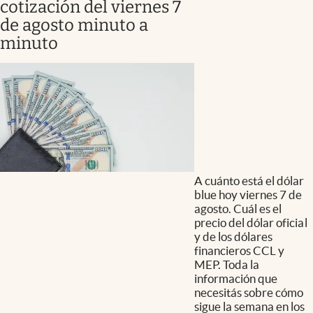
cotización del viernes 7
de agosto minuto a
minuto
A cuánto está el dólar
blue hoy viernes 7 de
agosto. Cuál es el
precio del dólar oficial
y de los dólares
financieros CCL y
MEP. Toda la
información que
necesitás sobre cómo
sigue la semana en los