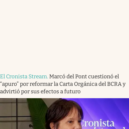
El Cronista Stream
.
Marcó del Pont cuestionó el
“apuro” por reformar la Carta Orgánica del BCRA y
advirtió por sus efectos a futuro