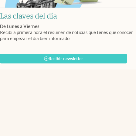
Las claves del día
De Lunes a Viernes
Recibí a primera hora el resumen de noticias que tenés que conocer
para empezar el día bien informado.
Recibir newsletter