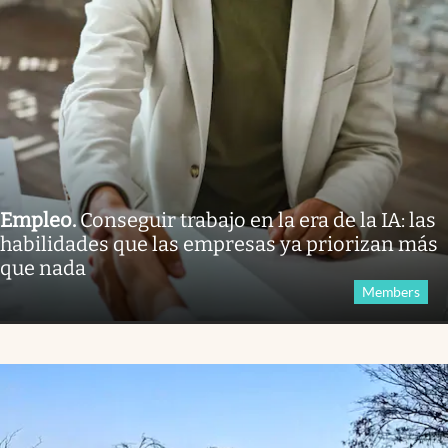
Empleo
.
Conseguir trabajo en la era de la IA: las
habilidades que las empresas ya priorizan más
que nada
Members