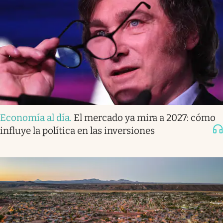
Economía al día
.
El mercado ya mira a 2027: cómo
influye la política en las inversiones