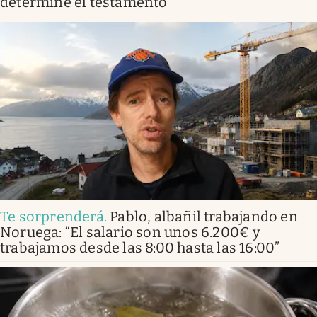
determine el testamento
Te sorprenderá
.
Pablo, albañil trabajando en
Noruega: “El salario son unos 6.200€ y
trabajamos desde las 8:00 hasta las 16:00”