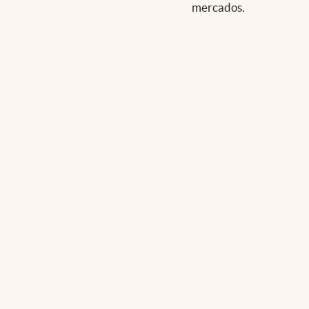
mercados.