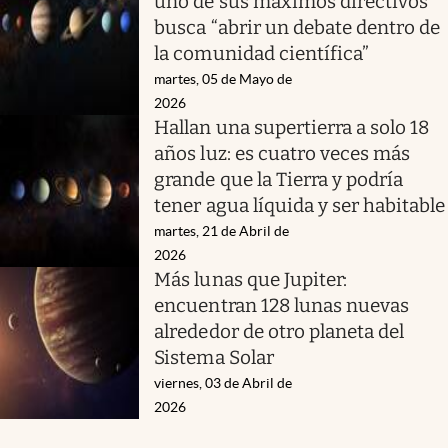
uno de sus máximos directivos
busca “abrir un debate dentro de
la comunidad científica”
martes, 05 de Mayo de
2026
Hallan una supertierra a solo 18
años luz: es cuatro veces más
grande que la Tierra y podría
tener agua líquida y ser habitable
martes, 21 de Abril de
2026
Más lunas que Jupiter:
encuentran 128 lunas nuevas
alrededor de otro planeta del
Sistema Solar
viernes, 03 de Abril de
2026