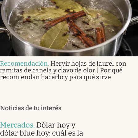
Recomendación
.
Hervir hojas de laurel con
ramitas de canela y clavo de olor | Por qué
recomiendan hacerlo y para qué sirve
Noticias de tu interés
Mercados
.
Dólar hoy y
dólar blue hoy: cuál es la