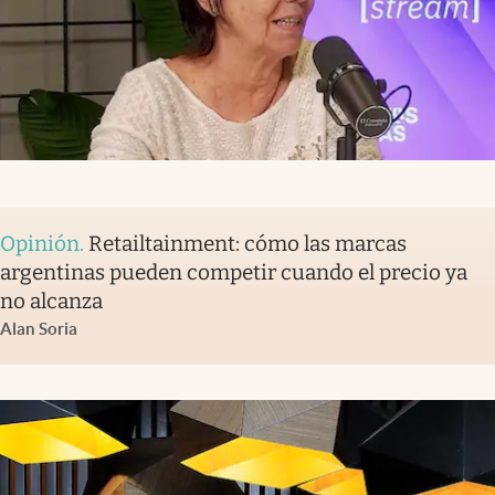
Opinión
.
Retailtainment: cómo las marcas
argentinas pueden competir cuando el precio ya
no alcanza
Alan Soria