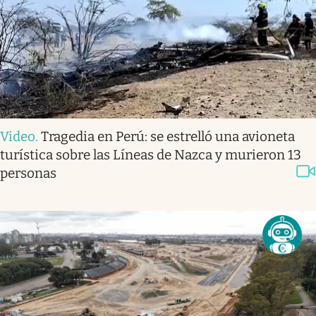
Video
.
Tragedia en Perú: se estrelló una avioneta
turística sobre las Líneas de Nazca y murieron 13
personas