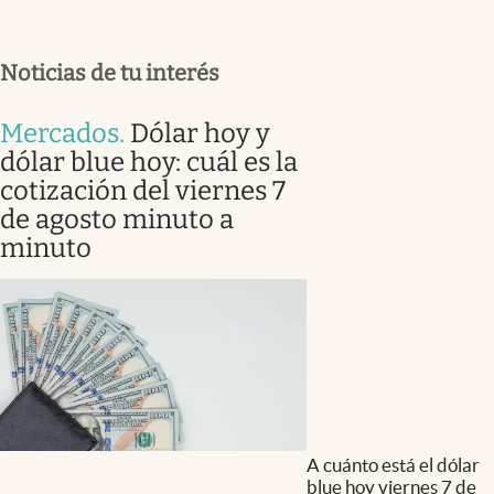
Noticias de tu interés
Mercados
.
Dólar hoy y
dólar blue hoy: cuál es la
cotización del viernes 7
de agosto minuto a
minuto
A cuánto está el dólar
blue hoy viernes 7 de