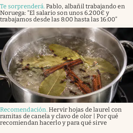
Te sorprenderá
.
Pablo, albañil trabajando en
Noruega: “El salario son unos 6.200€ y
trabajamos desde las 8:00 hasta las 16:00”
Recomendación
.
Hervir hojas de laurel con
ramitas de canela y clavo de olor | Por qué
recomiendan hacerlo y para qué sirve