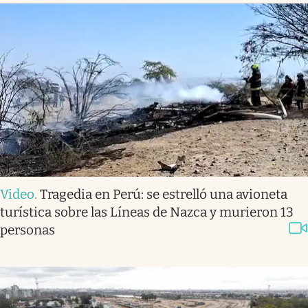
Video
.
Tragedia en Perú: se estrelló una avioneta
turística sobre las Líneas de Nazca y murieron 13
personas