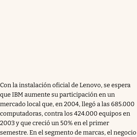
Con la instalación oficial de Lenovo, se espera
que IBM aumente su participación en un
mercado local que, en 2004, llegó a las 685.000
computadoras, contra los 424.000 equipos en
2003 y que creció un 50% en el primer
semestre. En el segmento de marcas, el negocio