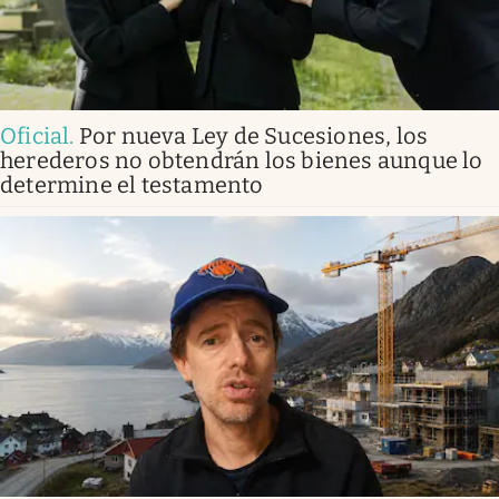
Oficial
.
Por nueva Ley de Sucesiones, los
herederos no obtendrán los bienes aunque lo
determine el testamento