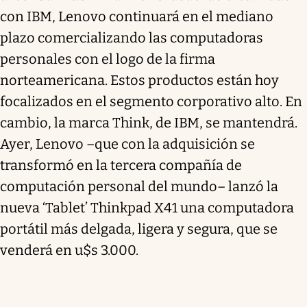
con IBM, Lenovo continuará en el mediano
plazo comercializando las computadoras
personales con el logo de la firma
norteamericana. Estos productos están hoy
focalizados en el segmento corporativo alto. En
cambio, la marca Think, de IBM, se mantendrá.
Ayer, Lenovo –que con la adquisición se
transformó en la tercera compañía de
computación personal del mundo– lanzó la
nueva ‘Tablet’ Thinkpad X41 una computadora
portátil más delgada, ligera y segura, que se
venderá en u$s 3.000.