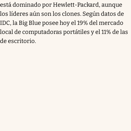
está dominado por Hewlett-Packard, aunque
los líderes aún son los clones. Según datos de
IDC, la Big Blue posee hoy el 19% del mercado
local de computadoras portátiles y el 11% de las
de escritorio.