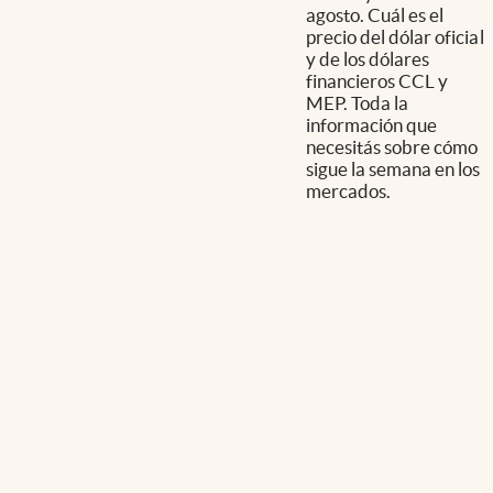
agosto. Cuál es el
precio del dólar oficial
y de los dólares
financieros CCL y
MEP. Toda la
información que
necesitás sobre cómo
sigue la semana en los
mercados.