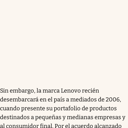
Sin embargo, la marca Lenovo recién
desembarcará en el país a mediados de 2006,
cuando presente su portafolio de productos
destinados a pequeñas y medianas empresas y
al consumidor final. Por el acuerdo alcanzado