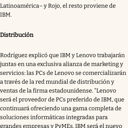
Latinoamérica– y Rojo, el resto proviene de
IBM.
Distribución
Rodríguez explicó que IBM y Lenovo trabajarán
juntas en una exclusiva alianza de marketing y
servicios: las PCs de Lenovo se comercializarán
a través de la red mundial de distribución y
ventas de la firma estadounidense. “Lenovo
será el proveedor de PCs preferido de IBM, que
continuará ofreciendo una gama completa de
soluciones informáticas integradas para
grandes empresas y PyMEs. IBM será el nuevo