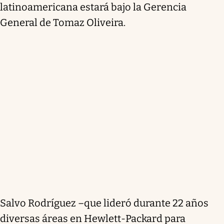
latinoamericana estará bajo la Gerencia
General de Tomaz Oliveira.
Salvo Rodríguez –que lideró durante 22 años
diversas áreas en Hewlett-Packard para