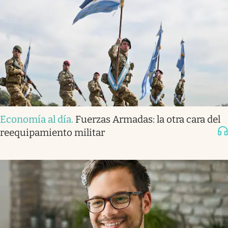
Economía al día
.
Fuerzas Armadas: la otra cara del
reequipamiento militar