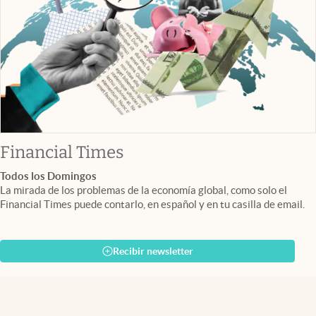
abre en nueva pestaña
Financial Times
Todos los Domingos
La mirada de los problemas de la economía global, como solo el
Financial Times puede contarlo, en español y en tu casilla de email.
Recibir newsletter