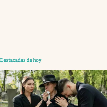
Destacadas de hoy