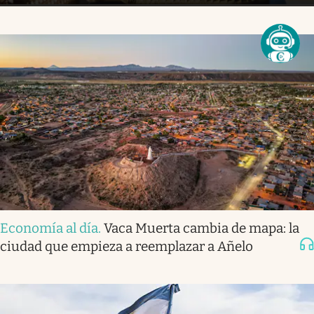
Economía al día
.
Vaca Muerta cambia de mapa: la
ciudad que empieza a reemplazar a Añelo