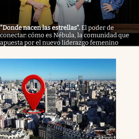
"Donde nacen las estrellas"
.
El poder de
conectar: cómo es Nébula, la comunidad que
apuesta por el nuevo liderazgo femenino