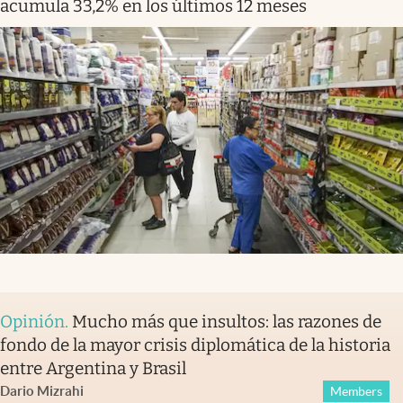
acumula 33,2% en los últimos 12 meses
Opinión
.
Mucho más que insultos: las razones de
fondo de la mayor crisis diplomática de la historia
entre Argentina y Brasil
Dario Mizrahi
Members