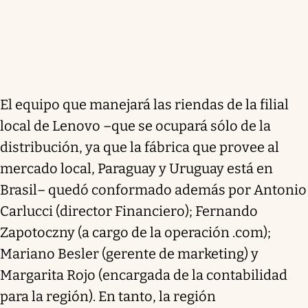
El equipo que manejará las riendas de la filial
local de Lenovo –que se ocupará sólo de la
distribución, ya que la fábrica que provee al
mercado local, Paraguay y Uruguay está en
Brasil– quedó conformado además por Antonio
Carlucci (director Financiero); Fernando
Zapotoczny (a cargo de la operación .com);
Mariano Besler (gerente de marketing) y
Margarita Rojo (encargada de la contabilidad
para la región). En tanto, la región