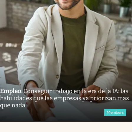
Empleo
.
Conseguir trabajo en la era de la IA: las
habilidades que las empresas ya priorizan más
que nada
Members