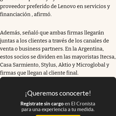
proveedor preferido de Lenovo en servicios y
financiación , afirmó.
Además, señaló que ambas firmas llegarán
juntas a los clientes a través de los canales de
venta o business partners. En la Argentina,
estos socios se dividen en las mayoristas Itecsa,
Casa Sarmiento, Stylus, Aktio y Microglobal y
firmas que llegan al cliente final.
¡Queremos conocerte!
Registrate sin cargo
en El Cronista
para una experiencia a tu medida.