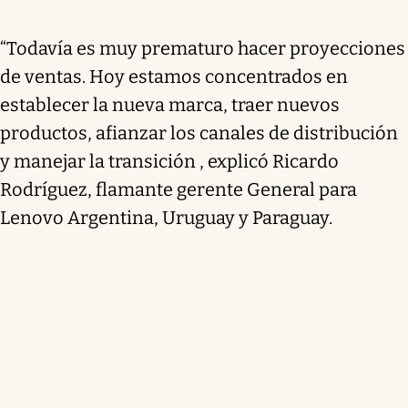
“Todavía es muy prematuro hacer proyecciones
de ventas. Hoy estamos concentrados en
establecer la nueva marca, traer nuevos
productos, afianzar los canales de distribución
y manejar la transición , explicó Ricardo
Rodríguez, flamante gerente General para
Lenovo Argentina, Uruguay y Paraguay.