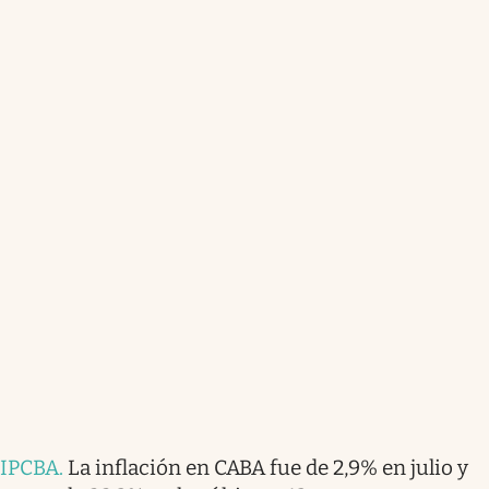
IPCBA
.
La inflación en CABA fue de 2,9% en julio y