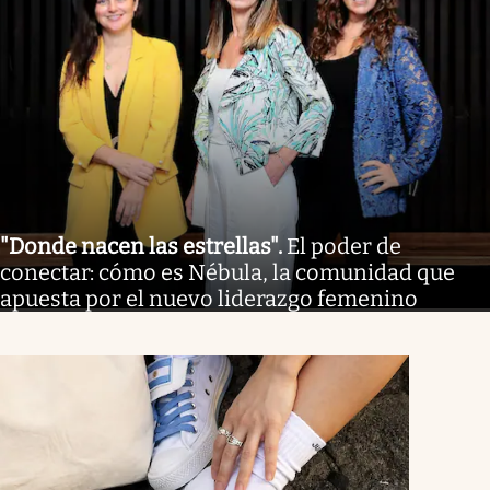
"Donde nacen las estrellas"
.
El poder de
conectar: cómo es Nébula, la comunidad que
apuesta por el nuevo liderazgo femenino