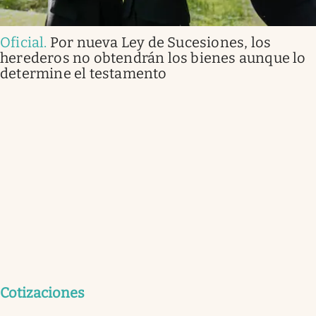
Oficial
.
Por nueva Ley de Sucesiones, los
herederos no obtendrán los bienes aunque lo
determine el testamento
Cotizaciones