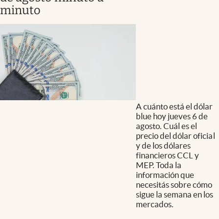
minuto
A cuánto está el dólar
blue hoy jueves 6 de
agosto. Cuál es el
precio del dólar oficial
y de los dólares
financieros CCL y
MEP. Toda la
información que
necesitás sobre cómo
sigue la semana en los
mercados.