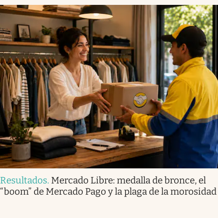
Resultados
.
Mercado Libre: medalla de bronce, el
“boom” de Mercado Pago y la plaga de la morosidad