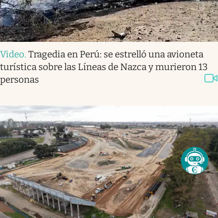
Video
.
Tragedia en Perú: se estrelló una avioneta
turística sobre las Líneas de Nazca y murieron 13
personas