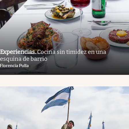
Experiencias
.
Cocina sin timidez en una
esquina de barrio
Florencia Pulla