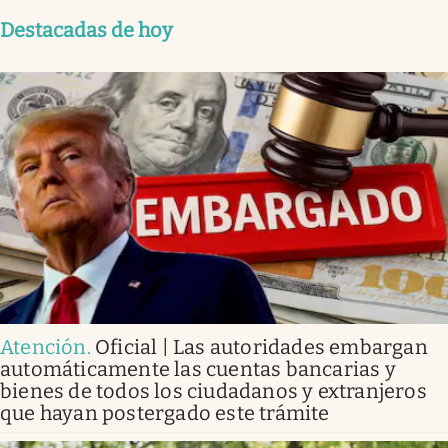
Destacadas de hoy
Atención
.
Oficial | Las autoridades embargan
automáticamente las cuentas bancarias y
bienes de todos los ciudadanos y extranjeros
que hayan postergado este trámite