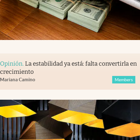
Opinión
.
La estabilidad ya está: falta convertirla en
crecimiento
Mariana Camino
Members