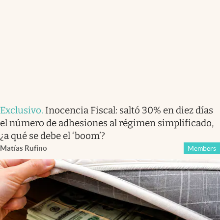
Exclusivo
.
Inocencia Fiscal: saltó 30% en diez días
el número de adhesiones al régimen simplificado,
¿a qué se debe el ‘boom’?
Matías Rufino
Members