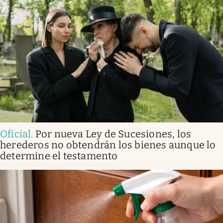
Oficial
.
Por nueva Ley de Sucesiones, los
herederos no obtendrán los bienes aunque lo
determine el testamento