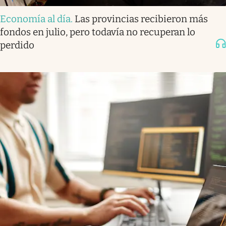
Economía al día
.
Las provincias recibieron más
fondos en julio, pero todavía no recuperan lo
perdido