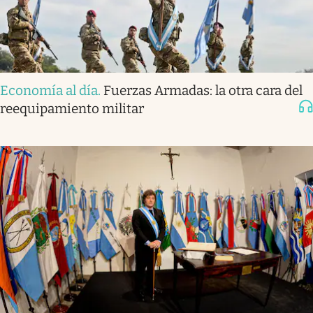
Economía al día
.
Fuerzas Armadas: la otra cara del
reequipamiento militar