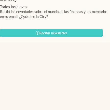
Todos los jueves
Recibí las novedades sobre el mundo de las finanzas y los mercados
en tu email. ¿Qué dice la City?
Recibir newsletter