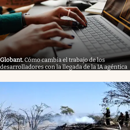
Globant
.
Cómo cambia el trabajo de los
desarrolladores con la llegada de la IA agéntica