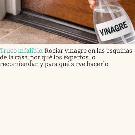
Truco infalible
.
Rociar vinagre en las esquinas
de la casa: por qué los expertos lo
recomiendan y para qué sirve hacerlo