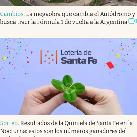
Cambios
.
La megaobra que cambia el Autódromo y
busca traer la Fórmula 1 de vuelta a la Argentina
Sorteo
.
Resultados de la Quiniela de Santa Fe en la
Nocturna: estos son los números ganadores del