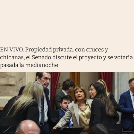
EN VIVO
.
Propiedad privada: con cruces y
chicanas, el Senado discute el proyecto y se votaría
pasada la medianoche