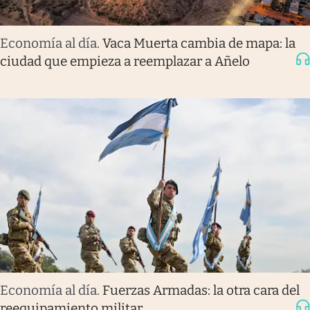
Economía al día
.
Vaca Muerta cambia de mapa: la
ciudad que empieza a reemplazar a Añelo
Economía al día
.
Fuerzas Armadas: la otra cara del
reequipamiento militar