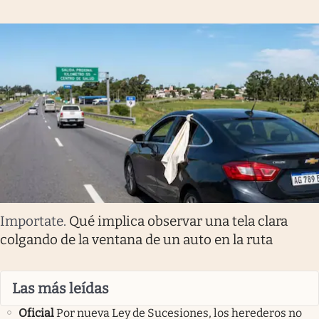
Importate
.
Qué implica observar una tela clara
colgando de la ventana de un auto en la ruta
Las más leídas
Oficial
Por nueva Ley de Sucesiones, los herederos no