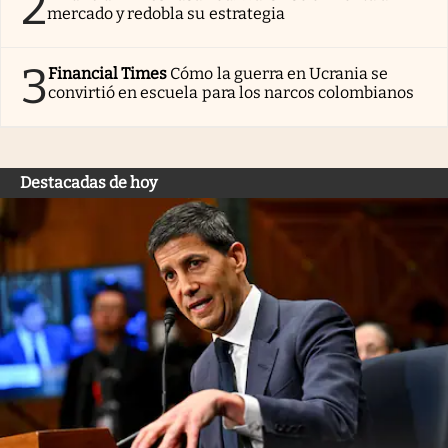
2
mercado y redobla su estrategia
3
Financial Times
Cómo la guerra en Ucrania se
convirtió en escuela para los narcos colombianos
Destacadas de hoy