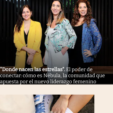
"Donde nacen las estrellas"
.
El poder de
conectar: cómo es Nébula, la comunidad que
apuesta por el nuevo liderazgo femenino