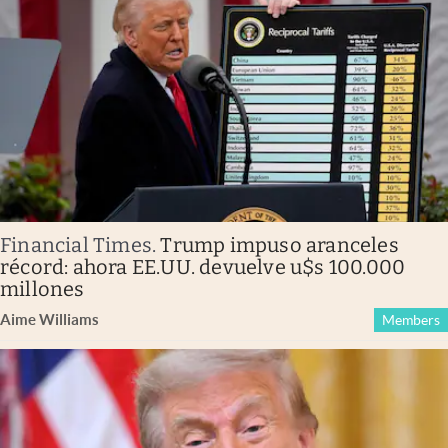
Financial Times
.
Trump impuso aranceles
récord: ahora EE.UU. devuelve u$s 100.000
millones
Aime Williams
Members