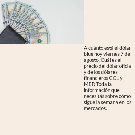
A cuánto está el dólar
blue hoy viernes 7 de
agosto. Cuál es el
precio del dólar oficial
y de los dólares
financieros CCL y
MEP. Toda la
información que
necesitás sobre cómo
sigue la semana en los
mercados.