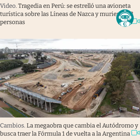
Video
.
Tragedia en Perú: se estrelló una avioneta
turística sobre las Líneas de Nazca y murieron 13
personas
Cambios
.
La megaobra que cambia el Autódromo y
busca traer la Fórmula 1 de vuelta a la Argentina