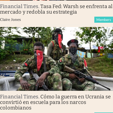
Financial Times
.
Tasa Fed: Warsh se enfrenta al
mercado y redobla su estrategia
Claire Jones
Members
Financial Times
.
Cómo la guerra en Ucrania se
convirtió en escuela para los narcos
colombianos