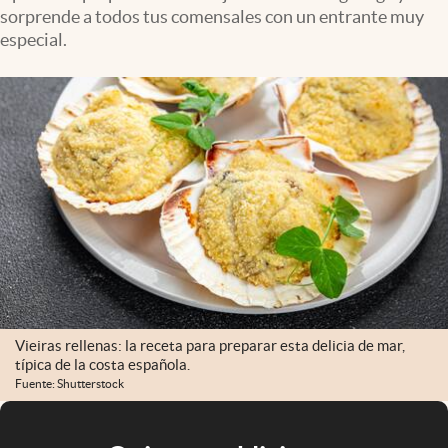
sorprende a todos tus comensales con un entrante muy
especial.
Vieiras rellenas: la receta para preparar esta delicia de mar,
típica de la costa española.
Fuente: Shutterstock