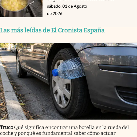
sábado, 01 de Agosto
de 2026
Las más leídas de El Cronista España
Truco
Qué significa encontrar una botella en la rueda del
coche y por qué es fundamental saber cómo actuar