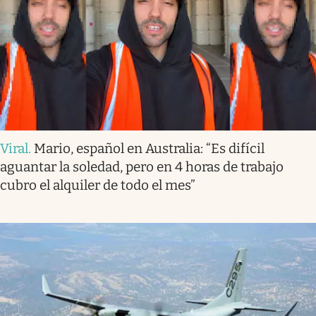
Viral
.
Mario, español en Australia: “Es difícil
aguantar la soledad, pero en 4 horas de trabajo
cubro el alquiler de todo el mes”