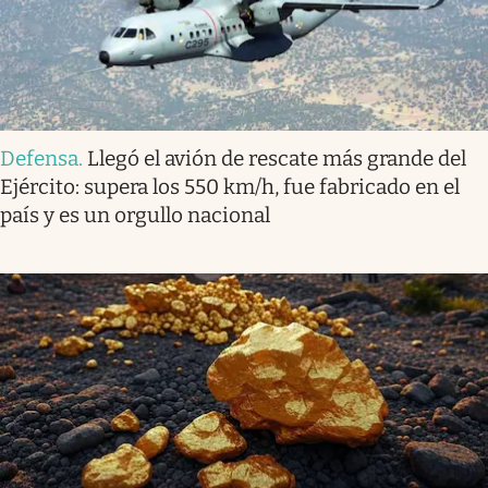
Defensa
.
Llegó el avión de rescate más grande del
Ejército: supera los 550 km/h, fue fabricado en el
país y es un orgullo nacional