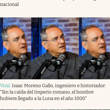
nacional
Viral
.
Isaac Moreno Gallo, ingeniero e historiador:
“Sin la caída del Imperio romano, el hombre
hubiera llegado a la Luna en el año 1000”