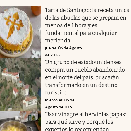
Tarta de Santiago: la receta única
de las abuelas que se prepara en
menos de 1 hora y es
fundamental para cualquier
merienda
jueves, 06 de Agosto
de 2026
Un grupo de estadounidenses
compra un pueblo abandonado
en el norte del país: buscarán
transformarlo en un destino
turístico
miércoles, 05 de
Agosto de 2026
Usar vinagre al hervir las papas:
para qué sirve y porqué los
expertos lo recomiendan