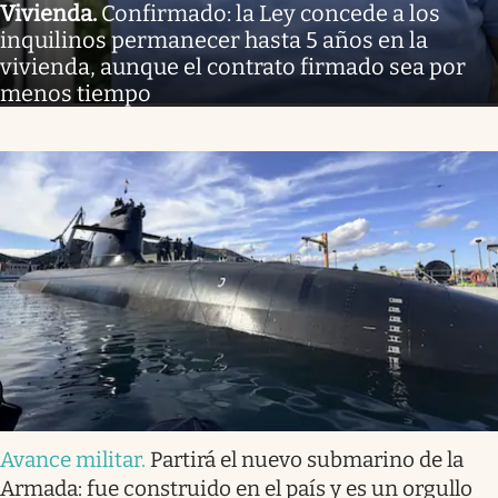
Vivienda
.
Confirmado: la Ley concede a los
inquilinos permanecer hasta 5 años en la
vivienda, aunque el contrato firmado sea por
menos tiempo
Avance militar
.
Partirá el nuevo submarino de la
Armada: fue construido en el país y es un orgullo