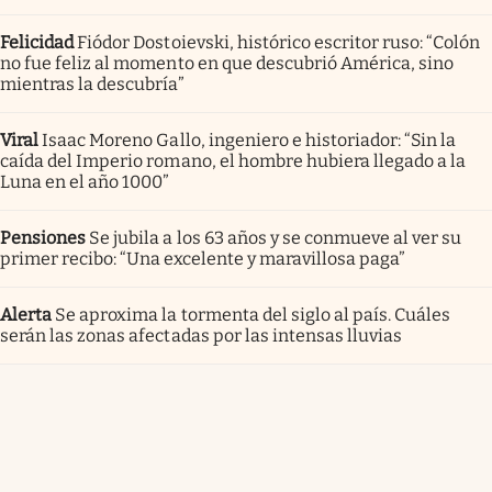
Felicidad
Fiódor Dostoievski, histórico escritor ruso: “Colón
no fue feliz al momento en que descubrió América, sino
mientras la descubría”
Viral
Isaac Moreno Gallo, ingeniero e historiador: “Sin la
caída del Imperio romano, el hombre hubiera llegado a la
Luna en el año 1000”
Pensiones
Se jubila a los 63 años y se conmueve al ver su
primer recibo: “Una excelente y maravillosa paga”
Alerta
Se aproxima la tormenta del siglo al país. Cuáles
serán las zonas afectadas por las intensas lluvias