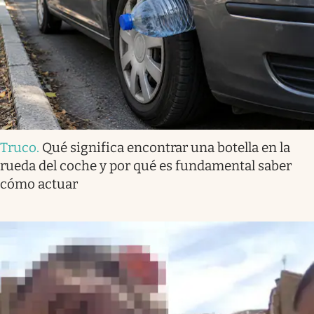
Truco
.
Qué significa encontrar una botella en la
rueda del coche y por qué es fundamental saber
cómo actuar