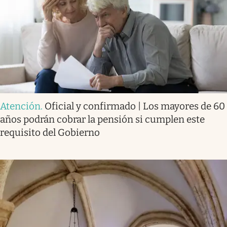
Atención
.
Oficial y confirmado | Los mayores de 60
años podrán cobrar la pensión si cumplen este
requisito del Gobierno