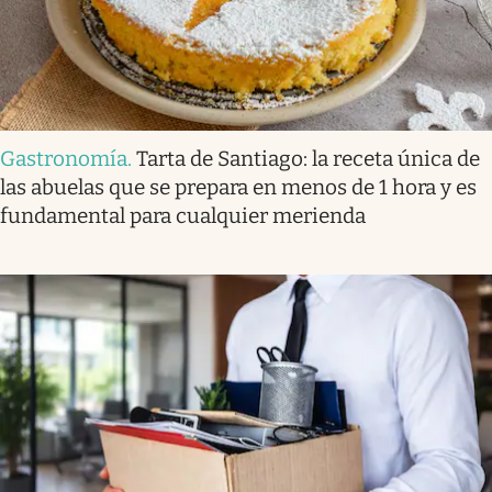
Gastronomía
.
Tarta de Santiago: la receta única de
las abuelas que se prepara en menos de 1 hora y es
fundamental para cualquier merienda