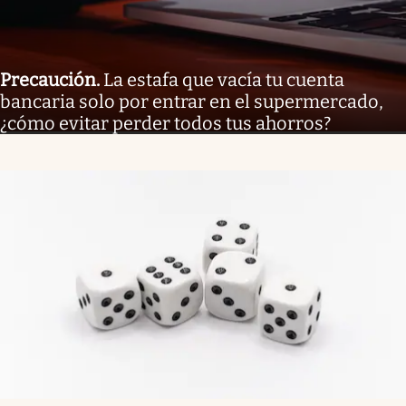
Precaución
.
La estafa que vacía tu cuenta
bancaria solo por entrar en el supermercado,
¿cómo evitar perder todos tus ahorros?