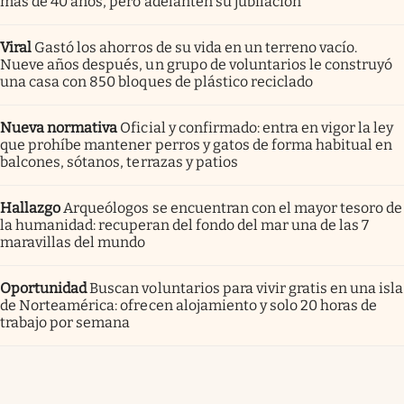
más de 40 años, pero adelanten su jubilación
Viral
Gastó los ahorros de su vida en un terreno vacío.
Nueve años después, un grupo de voluntarios le construyó
una casa con 850 bloques de plástico reciclado
Nueva normativa
Oficial y confirmado: entra en vigor la ley
que prohíbe mantener perros y gatos de forma habitual en
balcones, sótanos, terrazas y patios
Hallazgo
Arqueólogos se encuentran con el mayor tesoro de
la humanidad: recuperan del fondo del mar una de las 7
maravillas del mundo
Oportunidad
Buscan voluntarios para vivir gratis en una isla
de Norteamérica: ofrecen alojamiento y solo 20 horas de
trabajo por semana