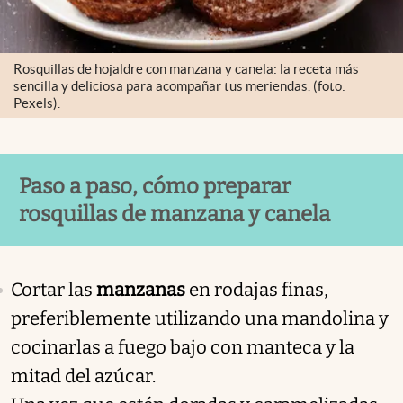
Rosquillas de hojaldre con manzana y canela: la receta más
sencilla y deliciosa para acompañar tus meriendas. (foto:
Pexels).
Paso a paso, cómo preparar
rosquillas de manzana y canela
Cortar las
manzanas
en rodajas finas,
preferiblemente utilizando una mandolina y
cocinarlas a fuego bajo con manteca y la
mitad del azúcar.