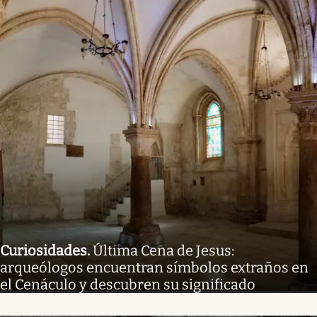
Curiosidades
.
Última Cena de Jesus:
arqueólogos encuentran símbolos extraños en
el Cenáculo y descubren su significado