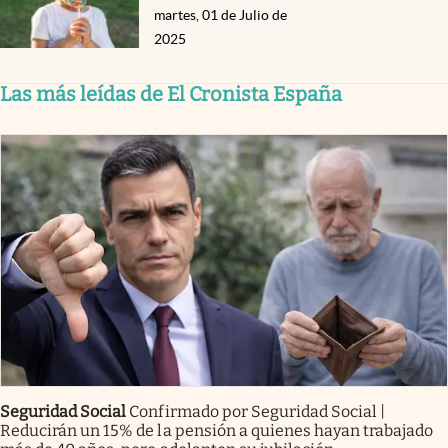
martes, 01 de Julio de
2025
Las más leídas de El Cronista España
Seguridad Social
Confirmado por Seguridad Social |
Reducirán un 15% de la pensión a quienes hayan trabajado