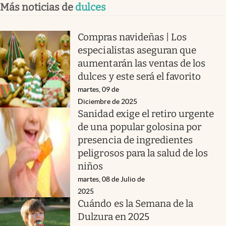
Más noticias de
dulces
Compras navideñas | Los
especialistas aseguran que
aumentarán las ventas de los
dulces y este será el favorito
martes, 09 de
Diciembre de 2025
Sanidad exige el retiro urgente
de una popular golosina por
presencia de ingredientes
peligrosos para la salud de los
niños
martes, 08 de Julio de
2025
Cuándo es la Semana de la
Dulzura en 2025