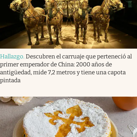
Hallazgo
.
Descubren el carruaje que perteneció al
primer emperador de China: 2000 años de
antigüedad, mide 7,2 metros y tiene una capota
pintada