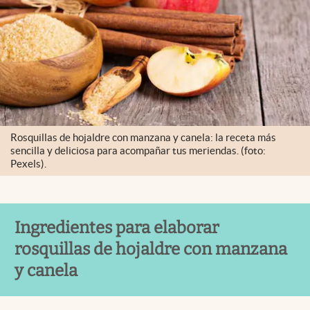
Rosquillas de hojaldre con manzana y canela: la receta más
sencilla y deliciosa para acompañar tus meriendas. (foto:
Pexels).
Ingredientes para elaborar
rosquillas de hojaldre con manzana
y canela