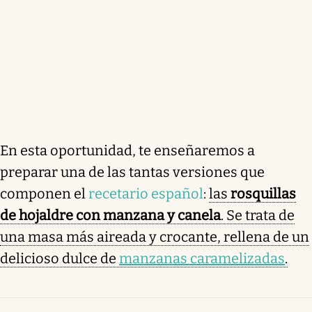
En esta oportunidad, te enseñaremos a
preparar una de las tantas versiones que
componen el
recetario español
:
las
rosquillas
de hojaldre con manzana y canela
. Se trata de
una masa más aireada y crocante, rellena de un
delicioso dulce de
manzanas caramelizadas
.