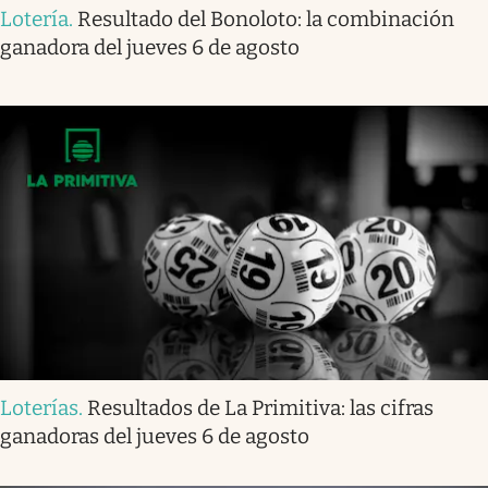
Lotería
.
Resultado del Bonoloto: la combinación
ganadora del jueves 6 de agosto
Loterías
.
Resultados de La Primitiva: las cifras
ganadoras del jueves 6 de agosto