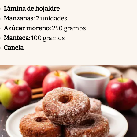
Lámina de hojaldre
Manzanas:
2 unidades
Azúcar moreno:
250 gramos
Manteca:
100 gramos
Canela