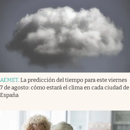
AEMET
.
La predicción del tiempo para este viernes
7 de agosto: cómo estará el clima en cada ciudad de
España