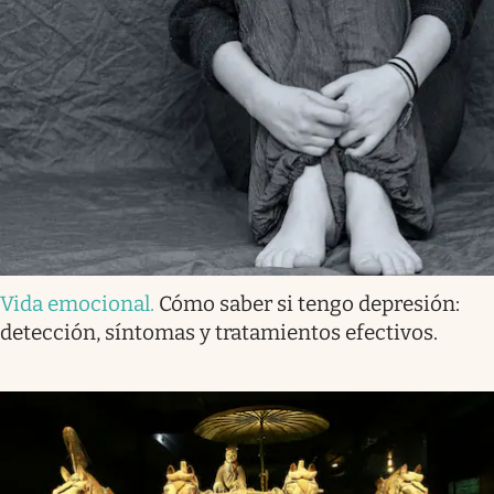
Vida emocional
.
Cómo saber si tengo depresión:
detección, síntomas y tratamientos efectivos.