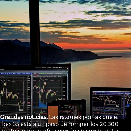
Grandes noticias
.
Las razones por las que el
Ibex 35 está a un paso de romper los 20.300