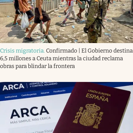
Crisis migratoria
.
Confirmado | El Gobierno destina
6,5 millones a Ceuta mientras la ciudad reclama
obras para blindar la frontera