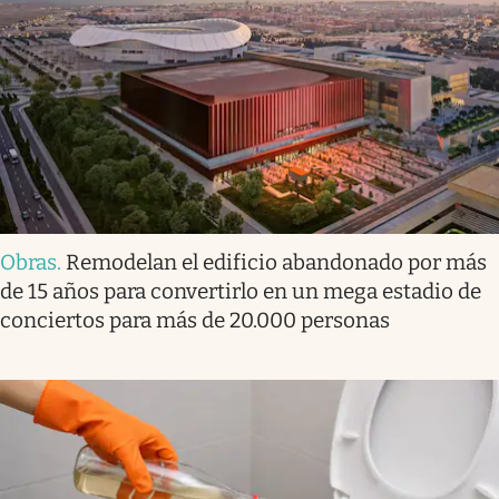
Obras
.
Remodelan el edificio abandonado por más
de 15 años para convertirlo en un mega estadio de
conciertos para más de 20.000 personas