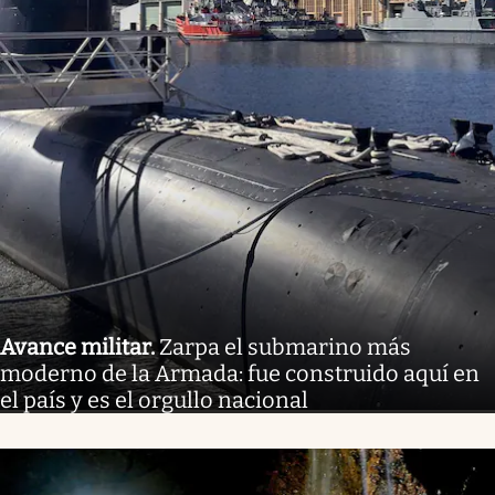
Avance militar
.
Zarpa el submarino más
moderno de la Armada: fue construido aquí en
el país y es el orgullo nacional