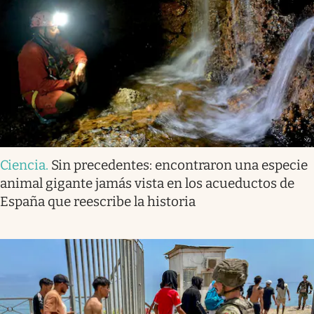
Ciencia
.
Sin precedentes: encontraron una especie
animal gigante jamás vista en los acueductos de
España que reescribe la historia