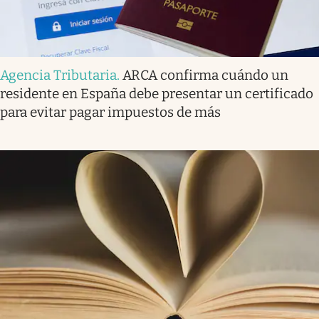
Agencia Tributaria
.
ARCA confirma cuándo un
residente en España debe presentar un certificado
para evitar pagar impuestos de más