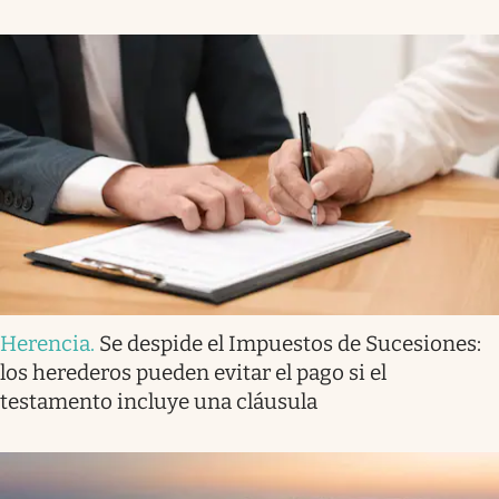
Herencia
.
Se despide el Impuestos de Sucesiones:
los herederos pueden evitar el pago si el
testamento incluye una cláusula