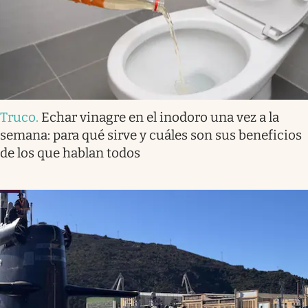
Truco
.
Echar vinagre en el inodoro una vez a la
semana: para qué sirve y cuáles son sus beneficios
de los que hablan todos