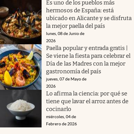
Es uno de los pueblos más
hermosos de España: está
ubicado en Alicante y se disfruta
la mejor paella del país
lunes, 08 de Junio de
2026
Paella popular y entrada gratis |
Se viene la fiesta para celebrar el
Día de las Madres con la mejor
gastronomía del país
jueves, 07 de Mayo de
2026
Lo afirma la ciencia: por qué se
tiene que lavar el arroz antes de
cocinarlo
miércoles, 04 de
Febrero de 2026