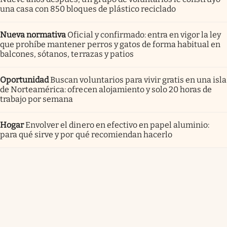
una casa con 850 bloques de plástico reciclado
Nueva normativa
Oficial y confirmado: entra en vigor la ley
que prohíbe mantener perros y gatos de forma habitual en
balcones, sótanos, terrazas y patios
Oportunidad
Buscan voluntarios para vivir gratis en una isla
de Norteamérica: ofrecen alojamiento y solo 20 horas de
trabajo por semana
Hogar
Envolver el dinero en efectivo en papel aluminio:
para qué sirve y por qué recomiendan hacerlo