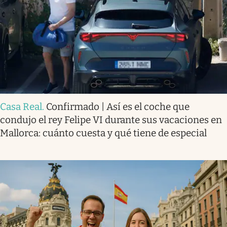
Casa Real
.
Confirmado | Así es el coche que
condujo el rey Felipe VI durante sus vacaciones en
Mallorca: cuánto cuesta y qué tiene de especial