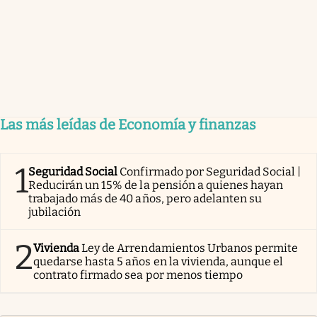
Las más leídas de Economía y finanzas
1
Seguridad Social
Confirmado por Seguridad Social |
Reducirán un 15% de la pensión a quienes hayan
trabajado más de 40 años, pero adelanten su
jubilación
2
Vivienda
Ley de Arrendamientos Urbanos permite
quedarse hasta 5 años en la vivienda, aunque el
contrato firmado sea por menos tiempo