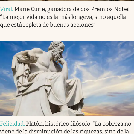
Viral
.
Marie Curie, ganadora de dos Premios Nobel:
“La mejor vida no es la más longeva, sino aquella
que está repleta de buenas acciones”
Felicidad
.
Platón, histórico filósofo: “La pobreza no
viene de la disminución de las riquezas, sino de la