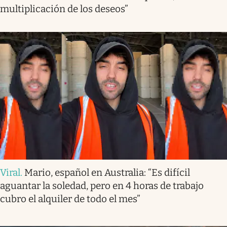
multiplicación de los deseos”
Viral
.
Mario, español en Australia: “Es difícil
aguantar la soledad, pero en 4 horas de trabajo
cubro el alquiler de todo el mes”