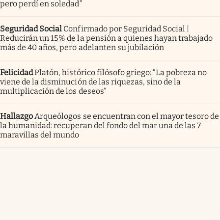
pero perdí en soledad”
Seguridad Social
Confirmado por Seguridad Social |
Reducirán un 15% de la pensión a quienes hayan trabajado
más de 40 años, pero adelanten su jubilación
Felicidad
Platón, histórico filósofo griego: “La pobreza no
viene de la disminución de las riquezas, sino de la
multiplicación de los deseos”
Hallazgo
Arqueólogos se encuentran con el mayor tesoro de
la humanidad: recuperan del fondo del mar una de las 7
maravillas del mundo