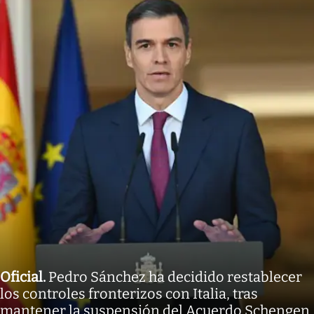
Oficial
.
Pedro Sánchez ha decidido restablecer
los controles fronterizos con Italia, tras
mantener la suspensión del Acuerdo Schengen