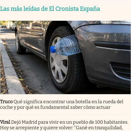
Las más leídas de El Cronista España
Truco
Qué significa encontrar una botella en la rueda del
coche y por qué es fundamental saber cómo actuar
Viral
Dejó Madrid para vivir en un pueblo de 100 habitantes.
Hoy se arrepiente y quiere volver: “Gané en tranquilidad,