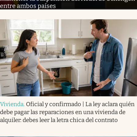
entre ambos países
Vivienda
.
Oficial y confirmado | La ley aclara quién
debe pagar las reparaciones en una vivienda de
alquiler: debes leer la letra chica del contrato