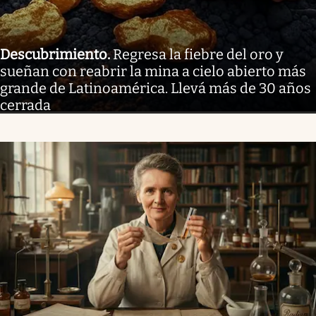
Descubrimiento
.
Regresa la fiebre del oro y
sueñan con reabrir la mina a cielo abierto más
grande de Latinoamérica. Llevá más de 30 años
cerrada