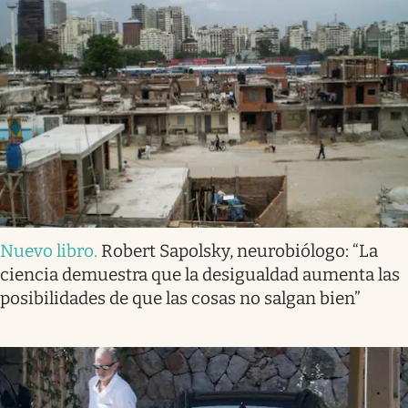
Nuevo libro
.
Robert Sapolsky, neurobiólogo: “La
ciencia demuestra que la desigualdad aumenta las
posibilidades de que las cosas no salgan bien”