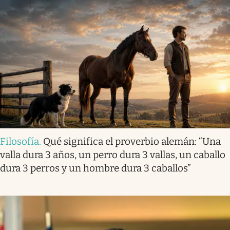
Filosofía
.
Qué significa el proverbio alemán: “Una
valla dura 3 años, un perro dura 3 vallas, un caballo
dura 3 perros y un hombre dura 3 caballos”