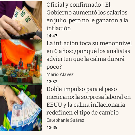
Oficial y confirmado | El
Gobierno aumentó los salarios
en julio, pero no le ganaron a la
inflación
14:47
La inflación toca su menor nivel
en 6 años: ¿por qué los analistas
advierten que la calma durará
poco?
Mario Alavez
13:52
Doble impulso para el peso
mexicano: la sorpresa laboral en
EEUU y la calma inflacionaria
redefinen el tipo de cambio
Estephanie Suárez
13:35