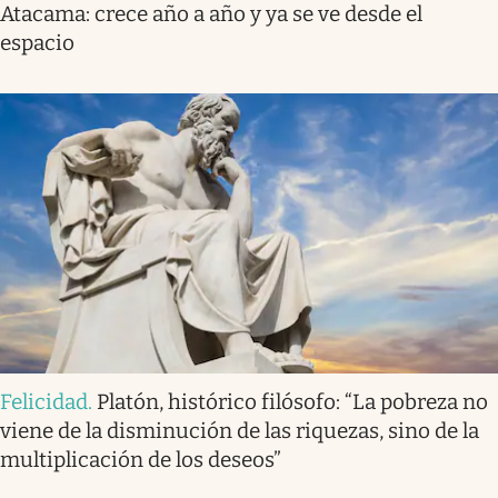
Atacama: crece año a año y ya se ve desde el
espacio
Felicidad
.
Platón, histórico filósofo: “La pobreza no
viene de la disminución de las riquezas, sino de la
multiplicación de los deseos”