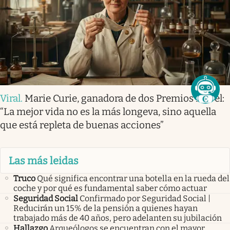
Viral
.
Marie Curie, ganadora de dos Premios Nobel:
“La mejor vida no es la más longeva, sino aquella
que está repleta de buenas acciones”
Las más leidas
Truco
Qué significa encontrar una botella en la rueda del
coche y por qué es fundamental saber cómo actuar
Seguridad Social
Confirmado por Seguridad Social |
Reducirán un 15% de la pensión a quienes hayan
trabajado más de 40 años, pero adelanten su jubilación
Hallazgo
Arqueólogos se encuentran con el mayor