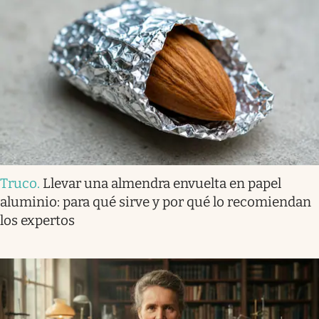
Truco
.
Llevar una almendra envuelta en papel
aluminio: para qué sirve y por qué lo recomiendan
los expertos