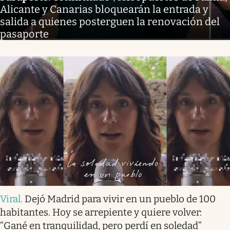
Alicante y Canarias bloquearán la entrada y
salida a quienes posterguen la renovación del
pasaporte
Viral
.
Dejó Madrid para vivir en un pueblo de 100
habitantes. Hoy se arrepiente y quiere volver:
“Gané en tranquilidad, pero perdí en soledad”