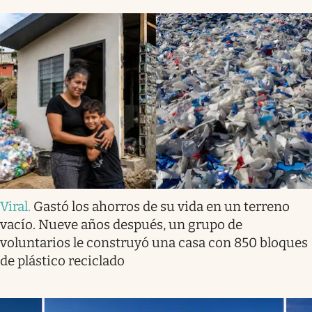
Viral
.
Gastó los ahorros de su vida en un terreno
vacío. Nueve años después, un grupo de
voluntarios le construyó una casa con 850 bloques
de plástico reciclado