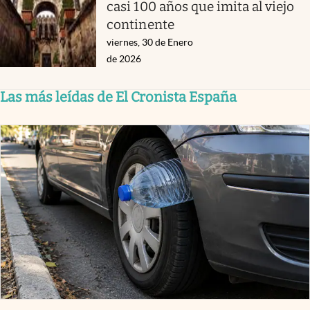
casi 100 años que imita al viejo
continente
viernes, 30 de Enero
de 2026
Las más leídas de El Cronista España