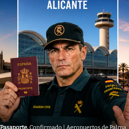
Pasaporte
.
Confirmado | Aeropuertos de Palma,