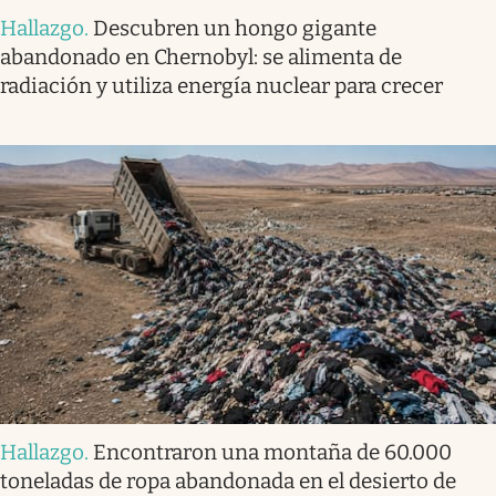
Hallazgo
.
Descubren un hongo gigante
abandonado en Chernobyl: se alimenta de
radiación y utiliza energía nuclear para crecer
Hallazgo
.
Encontraron una montaña de 60.000
toneladas de ropa abandonada en el desierto de