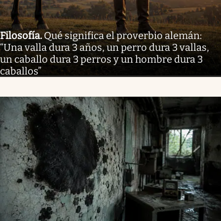
Filosofía
.
Qué significa el proverbio alemán:
“Una valla dura 3 años, un perro dura 3 vallas,
un caballo dura 3 perros y un hombre dura 3
caballos”