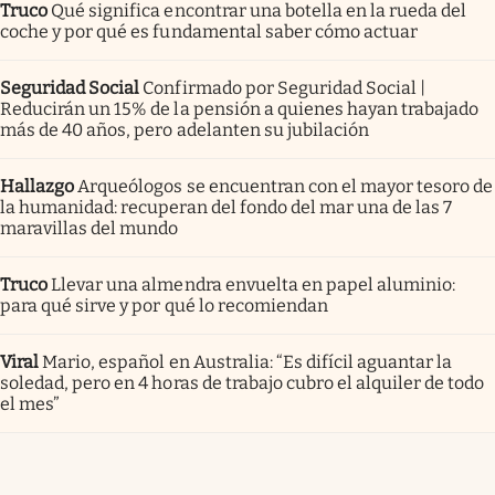
Truco
Qué significa encontrar una botella en la rueda del
coche y por qué es fundamental saber cómo actuar
Seguridad Social
Confirmado por Seguridad Social |
Reducirán un 15% de la pensión a quienes hayan trabajado
más de 40 años, pero adelanten su jubilación
Hallazgo
Arqueólogos se encuentran con el mayor tesoro de
la humanidad: recuperan del fondo del mar una de las 7
maravillas del mundo
Truco
Llevar una almendra envuelta en papel aluminio:
para qué sirve y por qué lo recomiendan
Viral
Mario, español en Australia: “Es difícil aguantar la
soledad, pero en 4 horas de trabajo cubro el alquiler de todo
el mes”