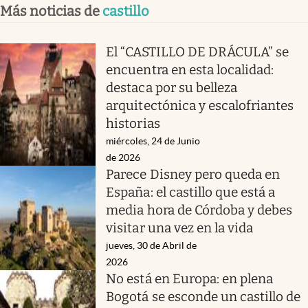
Más noticias de
castillo
El “CASTILLO DE DRÁCULA” se
encuentra en esta localidad:
destaca por su belleza
arquitectónica y escalofriantes
historias
miércoles, 24 de Junio
de 2026
Parece Disney pero queda en
España: el castillo que está a
media hora de Córdoba y debes
visitar una vez en la vida
jueves, 30 de Abril de
2026
No está en Europa: en plena
Bogotá se esconde un castillo de