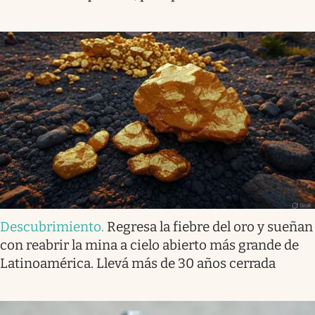
Descubrimiento
.
Regresa la fiebre del oro y sueñan
con reabrir la mina a cielo abierto más grande de
Latinoamérica. Llevá más de 30 años cerrada