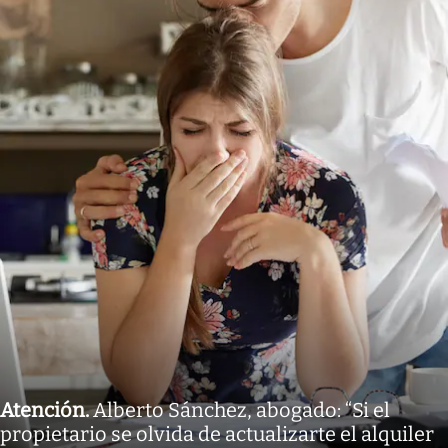
Atención
.
Alberto Sánchez, abogado: “Si el
propietario se olvida de actualizarte el alquiler