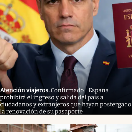
Atención viajeros
.
Confirmado | España
prohibirá el ingreso y salida del país a
ciudadanos y extranjeros que hayan postergado
la renovación de su pasaporte