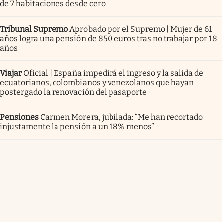
de 7 habitaciones desde cero
Tribunal Supremo
Aprobado por el Supremo | Mujer de 61
años logra una pensión de 850 euros tras no trabajar por 18
años
Viajar
Oficial | España impedirá el ingreso y la salida de
ecuatorianos, colombianos y venezolanos que hayan
postergado la renovación del pasaporte
Pensiones
Carmen Morera, jubilada: “Me han recortado
injustamente la pensión a un 18% menos”