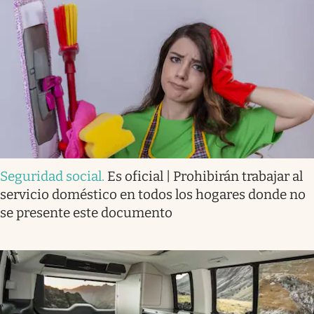
Seguridad social
.
Es oficial | Prohibirán trabajar al
servicio doméstico en todos los hogares donde no
se presente este documento