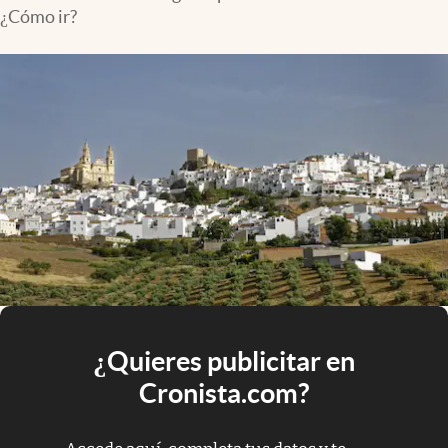
¿Cómo ir?
¿Quieres publicitar en
Cronista.com?