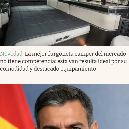
Novedad
.
La mejor furgoneta camper del mercado
no tiene competencia: esta van resulta ideal por su
comodidad y destacado equipamiento