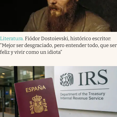
Literatura
.
Fiódor Dostoievski, histórico escritor:
“Mejor ser desgraciado, pero entender todo, que ser
feliz y vivir como un idiota”