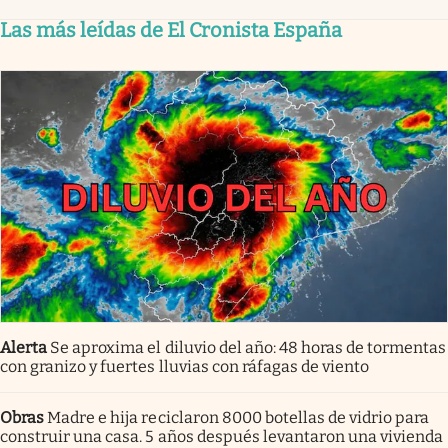
Las más leídas de El Cronista España
Alerta
Se aproxima el diluvio del año: 48 horas de tormentas
con granizo y fuertes lluvias con ráfagas de viento
Obras
Madre e hija reciclaron 8000 botellas de vidrio para
construir una casa. 5 años después levantaron una vivienda