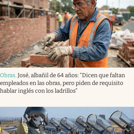
Obras
.
José, albañil de 64 años: “Dicen que faltan
empleados en las obras, pero piden de requisito
hablar inglés con los ladrillos”