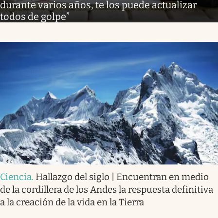
durante varios años, te los puede actualizar
todos de golpe”
Ciencia
.
Hallazgo del siglo | Encuentran en medio
de la cordillera de los Andes la respuesta definitiva
a la creación de la vida en la Tierra