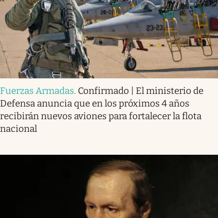
Fuerzas Armadas
.
Confirmado | El ministerio de
Defensa anuncia que en los próximos 4 años
recibirán nuevos aviones para fortalecer la flota
nacional