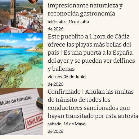
impresionante naturaleza y
reconocida gastronomía
miércoles, 15 de Julio
de 2026
Este pueblito a 1 hora de Cádiz
ofrece las playas más bellas del
país | Es una puerta a la España
del ayer y se pueden ver delfines
y ballenas
viernes, 05 de Junio
de 2026
Confirmado | Anulan las multas
de tránsito de todos los
conductores sancionados que
hayan transitado por esta autovía
sábado, 16 de Mayo
de 2026