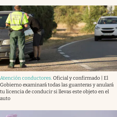
Atención conductores
.
Oficial y confirmado | El
Gobierno examinará todas las guanteras y anulará
tu licencia de conducir si llevas este objeto en el
auto