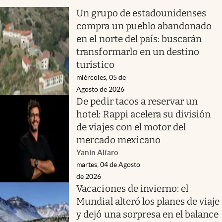
Un grupo de estadounidenses
compra un pueblo abandonado
en el norte del país: buscarán
transformarlo en un destino
turístico
miércoles, 05 de
Agosto de 2026
De pedir tacos a reservar un
hotel: Rappi acelera su división
de viajes con el motor del
mercado mexicano
Yanin Alfaro
martes, 04 de Agosto
de 2026
Vacaciones de invierno: el
Mundial alteró los planes de viaje
y dejó una sorpresa en el balance