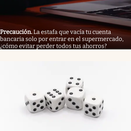
Precaución
.
La estafa que vacía tu cuenta
bancaria solo por entrar en el supermercado,
¿cómo evitar perder todos tus ahorros?