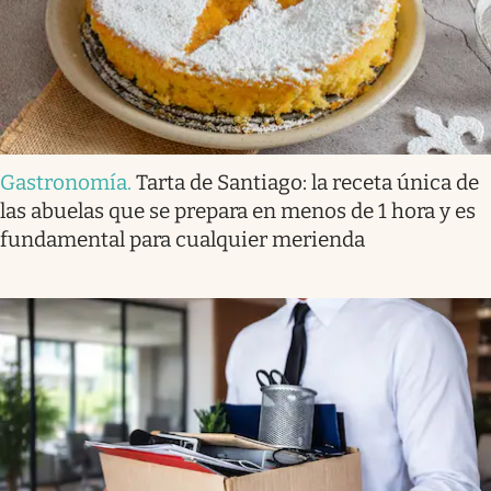
Gastronomía
.
Tarta de Santiago: la receta única de
las abuelas que se prepara en menos de 1 hora y es
fundamental para cualquier merienda