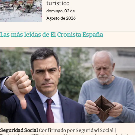
turístico
domingo, 02 de
Agosto de 2026
Las más leídas de El Cronista España
Seguridad Social
Confirmado por Seguridad Social |