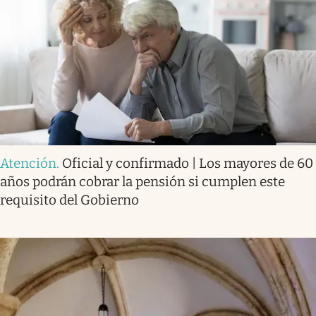
Atención
.
Oficial y confirmado | Los mayores de 60
años podrán cobrar la pensión si cumplen este
requisito del Gobierno