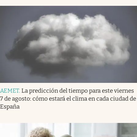
AEMET
.
La predicción del tiempo para este viernes
7 de agosto: cómo estará el clima en cada ciudad de
España