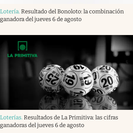
Lotería
.
Resultado del Bonoloto: la combinación
ganadora del jueves 6 de agosto
Loterías
.
Resultados de La Primitiva: las cifras
ganadoras del jueves 6 de agosto