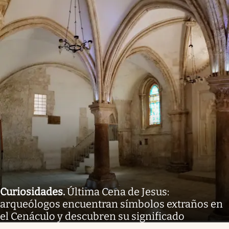
Curiosidades
.
Última Cena de Jesus:
arqueólogos encuentran símbolos extraños en
el Cenáculo y descubren su significado