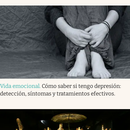
Vida emocional
.
Cómo saber si tengo depresión:
detección, síntomas y tratamientos efectivos.