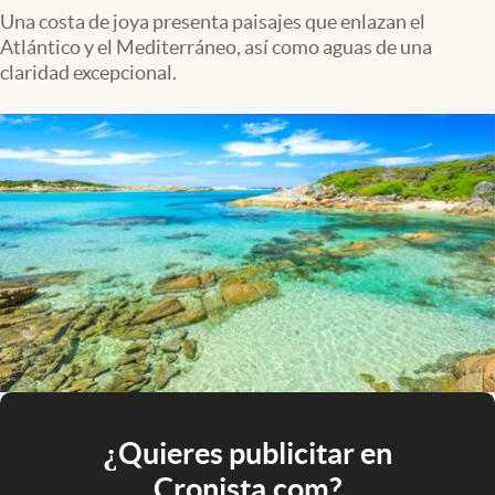
Una costa de joya presenta paisajes que enlazan el
Atlántico y el Mediterráneo, así como aguas de una
claridad excepcional.
¿Quieres publicitar en
Cronista.com?