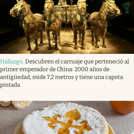
Hallazgo
.
Descubren el carruaje que perteneció al
primer emperador de China: 2000 años de
antigüedad, mide 7,2 metros y tiene una capota
pintada