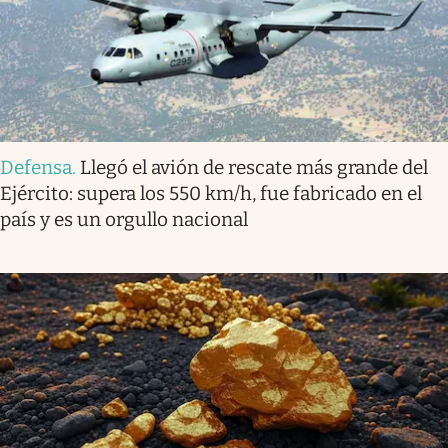
Defensa
.
Llegó el avión de rescate más grande del
Ejército: supera los 550 km/h, fue fabricado en el
país y es un orgullo nacional