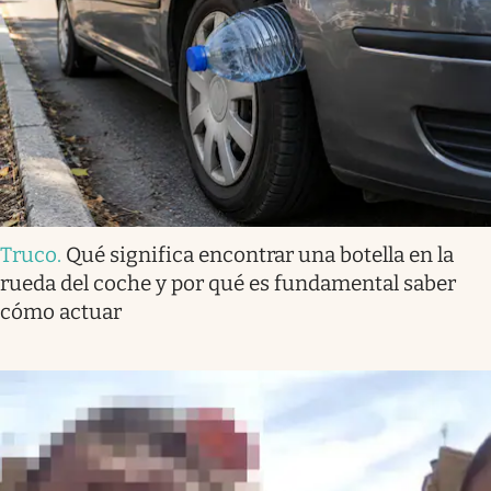
Truco
.
Qué significa encontrar una botella en la
rueda del coche y por qué es fundamental saber
cómo actuar