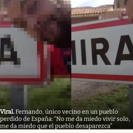
Viral
.
Fernando, único vecino en un pueblo
perdido de España: “No me da miedo vivir solo,
me da miedo que el pueblo desaparezca”