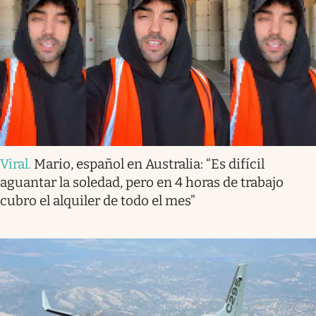
Viral
.
Mario, español en Australia: “Es difícil
aguantar la soledad, pero en 4 horas de trabajo
cubro el alquiler de todo el mes”