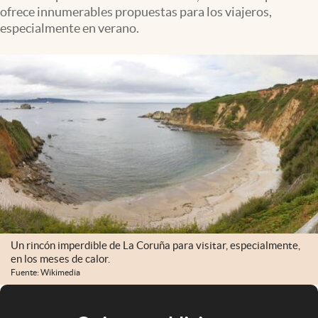
ofrece innumerables propuestas para los viajeros,
especialmente en verano.
Un rincón imperdible de La Coruña para visitar, especialmente,
en los meses de calor.
Fuente: Wikimedia