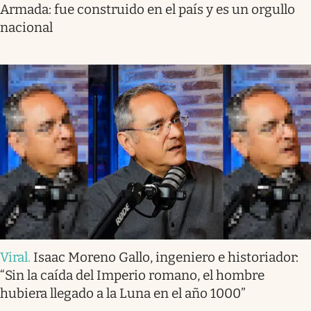
Armada: fue construido en el país y es un orgullo
nacional
Viral
.
Isaac Moreno Gallo, ingeniero e historiador:
“Sin la caída del Imperio romano, el hombre
hubiera llegado a la Luna en el año 1000”