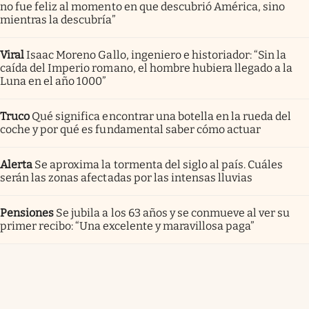
no fue feliz al momento en que descubrió América, sino
mientras la descubría”
Viral
Isaac Moreno Gallo, ingeniero e historiador: “Sin la
caída del Imperio romano, el hombre hubiera llegado a la
Luna en el año 1000”
Truco
Qué significa encontrar una botella en la rueda del
coche y por qué es fundamental saber cómo actuar
Alerta
Se aproxima la tormenta del siglo al país. Cuáles
serán las zonas afectadas por las intensas lluvias
Pensiones
Se jubila a los 63 años y se conmueve al ver su
primer recibo: “Una excelente y maravillosa paga”