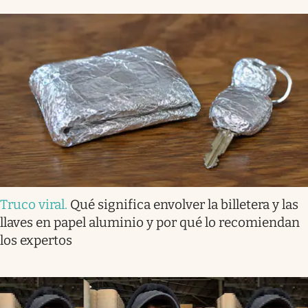
Truco viral
.
Qué significa envolver la billetera y las
llaves en papel aluminio y por qué lo recomiendan
los expertos