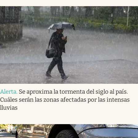
Alerta
.
Se aproxima la tormenta del siglo al país.
Cuáles serán las zonas afectadas por las intensas
lluvias