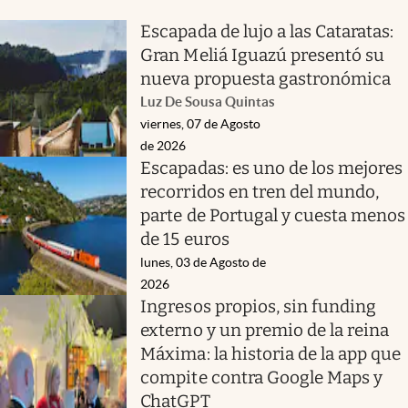
Escapada de lujo a las Cataratas:
Gran Meliá Iguazú presentó su
nueva propuesta gastronómica
Luz De Sousa Quintas
viernes, 07 de Agosto
de 2026
Escapadas: es uno de los mejores
recorridos en tren del mundo,
parte de Portugal y cuesta menos
de 15 euros
lunes, 03 de Agosto de
2026
Ingresos propios, sin funding
externo y un premio de la reina
Máxima: la historia de la app que
compite contra Google Maps y
ChatGPT