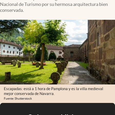
Nacional de Turismo por su hermosa arquitectura bien
conservada.
Escapadas: está a 1 hora de Pamplona y es la villa medieval
mejor conservada de Navarra.
Fuente: Shutterstock