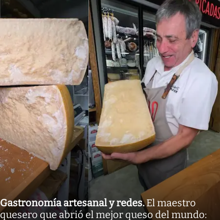
Gastronomía artesanal y redes
.
El maestro
quesero que abrió el mejor queso del mundo: