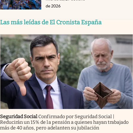
de 2026
Las más leídas de El Cronista España
Seguridad Social
Confirmado por Seguridad Social |
Reducirán un 15% de la pensión a quienes hayan trabajado
más de 40 años, pero adelanten su jubilación