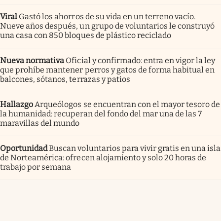
Viral
Gastó los ahorros de su vida en un terreno vacío.
Nueve años después, un grupo de voluntarios le construyó
una casa con 850 bloques de plástico reciclado
Nueva normativa
Oficial y confirmado: entra en vigor la ley
que prohíbe mantener perros y gatos de forma habitual en
balcones, sótanos, terrazas y patios
Hallazgo
Arqueólogos se encuentran con el mayor tesoro de
la humanidad: recuperan del fondo del mar una de las 7
maravillas del mundo
Oportunidad
Buscan voluntarios para vivir gratis en una isla
de Norteamérica: ofrecen alojamiento y solo 20 horas de
trabajo por semana