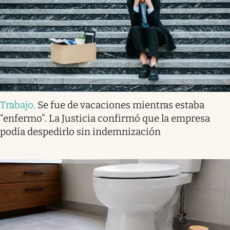
Trabajo
.
Se fue de vacaciones mientras estaba
“enfermo”. La Justicia confirmó que la empresa
podía despedirlo sin indemnización