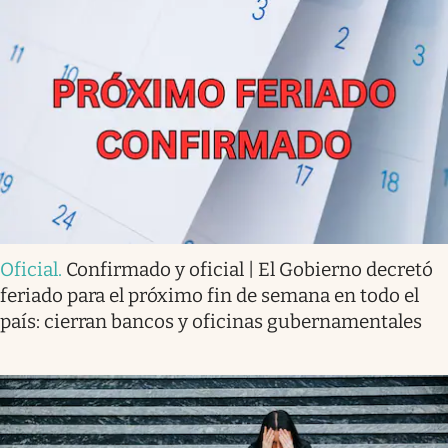
Oficial
.
Confirmado y oficial | El Gobierno decretó
feriado para el próximo fin de semana en todo el
país: cierran bancos y oficinas gubernamentales