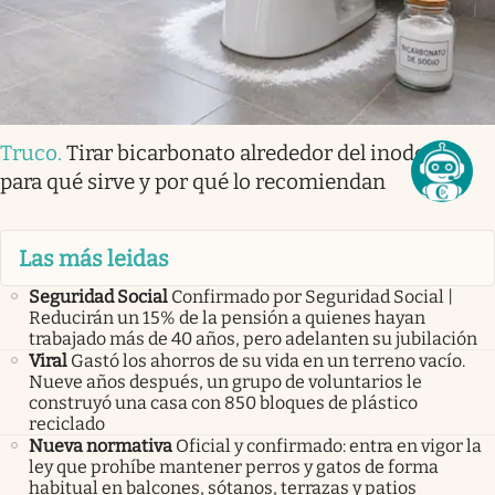
Truco
.
Tirar bicarbonato alrededor del inodoro:
para qué sirve y por qué lo recomiendan
Las más leidas
Seguridad Social
Confirmado por Seguridad Social |
Reducirán un 15% de la pensión a quienes hayan
trabajado más de 40 años, pero adelanten su jubilación
Viral
Gastó los ahorros de su vida en un terreno vacío.
Nueve años después, un grupo de voluntarios le
construyó una casa con 850 bloques de plástico
reciclado
Nueva normativa
Oficial y confirmado: entra en vigor la
ley que prohíbe mantener perros y gatos de forma
habitual en balcones, sótanos, terrazas y patios