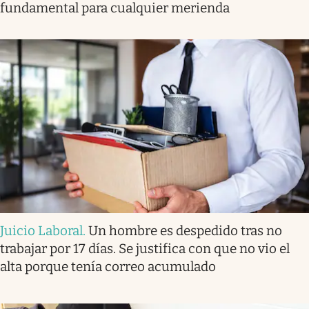
fundamental para cualquier merienda
Juicio Laboral
.
Un hombre es despedido tras no
trabajar por 17 días. Se justifica con que no vio el
alta porque tenía correo acumulado