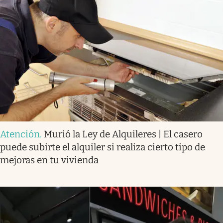
Atención
.
Murió la Ley de Alquileres | El casero
puede subirte el alquiler si realiza cierto tipo de
mejoras en tu vivienda