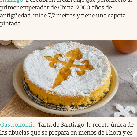
primer emperador de China: 2000 años de
antigüedad, mide 7,2 metros y tiene una capota
pintada
Gastronomía
.
Tarta de Santiago: la receta única de
las abuelas que se prepara en menos de 1 hora y es