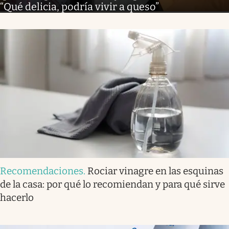
“Qué delicia, podría vivir a queso”
Recomendaciones
.
Rociar vinagre en las esquinas
de la casa: por qué lo recomiendan y para qué sirve
hacerlo