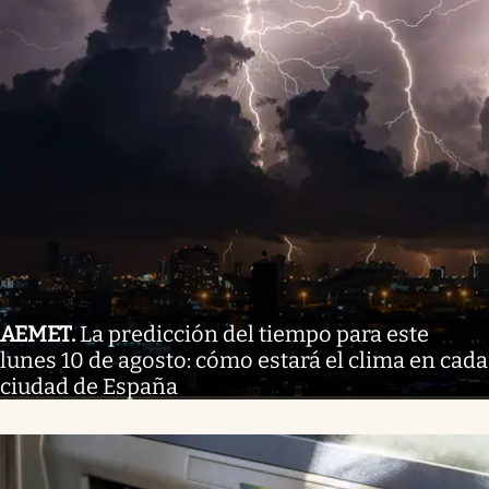
AEMET
.
La predicción del tiempo para este
lunes 10 de agosto: cómo estará el clima en cada
ciudad de España