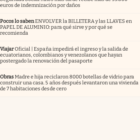
euros de indemnización por daños
Pocos lo saben
ENVOLVER la BILLETERA y las LLAVES en
PAPEL DE ALUMINIO: para qué sirve y por qué se
recomienda
Viajar
Oficial | España impedirá el ingreso y la salida de
ecuatorianos, colombianos y venezolanos que hayan
postergado la renovación del pasaporte
Obras
Madre e hija reciclaron 8000 botellas de vidrio para
construir una casa. 5 años después levantaron una vivienda
de 7 habitaciones desde cero