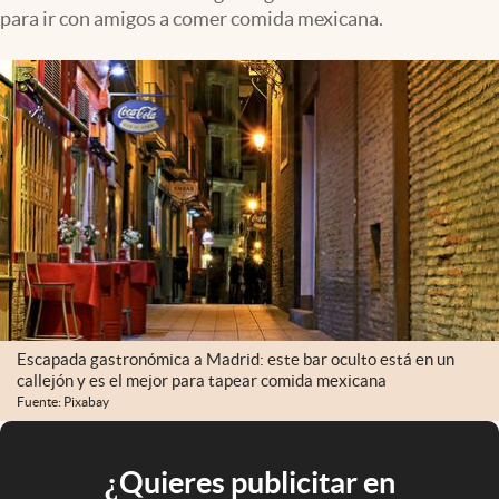
para ir con amigos a comer comida mexicana.
Escapada gastronómica a Madrid: este bar oculto está en un
callejón y es el mejor para tapear comida mexicana
Fuente: Pixabay
¿Quieres publicitar en