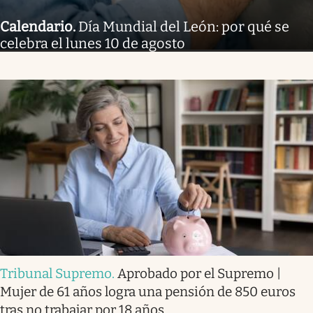
Calendario
.
Día Mundial del León: por qué se
celebra el lunes 10 de agosto
Tribunal Supremo
.
Aprobado por el Supremo |
Mujer de 61 años logra una pensión de 850 euros
tras no trabajar por 18 años