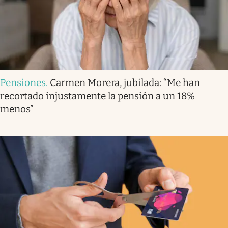
Pensiones
.
Carmen Morera, jubilada: “Me han
recortado injustamente la pensión a un 18%
menos”