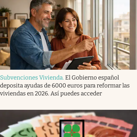
Subvenciones Vivienda
.
El Gobierno español
deposita ayudas de 6000 euros para reformar las
viviendas en 2026. Así puedes acceder