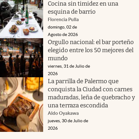
Cocina sin timidez en una
esquina de barrio
Florencia Pulla
domingo, 02 de
Agosto de 2026
Orgullo nacional: el bar porteño
elegido entre los 50 mejores del
mundo
viernes, 31 de Julio de
2026
La parrilla de Palermo que
conquista la Ciudad con carnes
maduradas, leña de quebracho y
una terraza escondida
Aldo Oyakawa
jueves, 30 de Julio de
2026