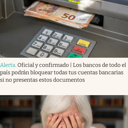
Alerta
.
Oficial y confirmado | Los bancos de todo el
país podrán bloquear todas tus cuentas bancarias
si no presentas estos documentos