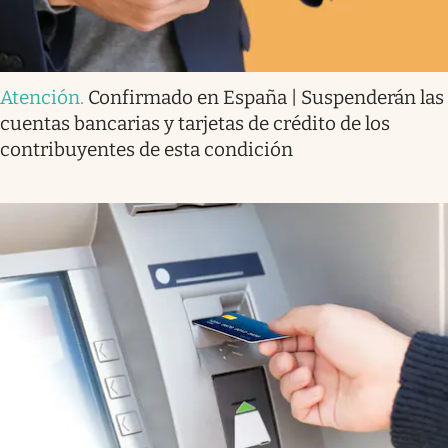
Atención
.
Confirmado en España | Suspenderán las
cuentas bancarias y tarjetas de crédito de los
contribuyentes de esta condición