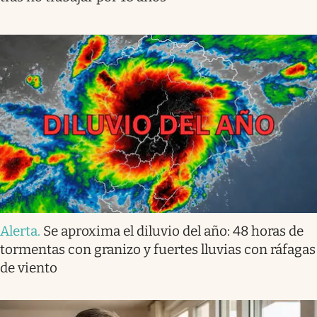
Alerta
.
Se aproxima el diluvio del año: 48 horas de
tormentas con granizo y fuertes lluvias con ráfagas
de viento