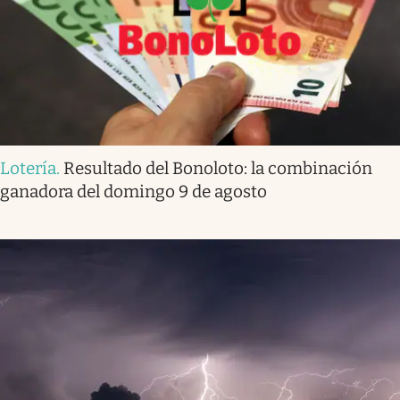
Lotería
.
Resultado del Bonoloto: la combinación
ganadora del domingo 9 de agosto