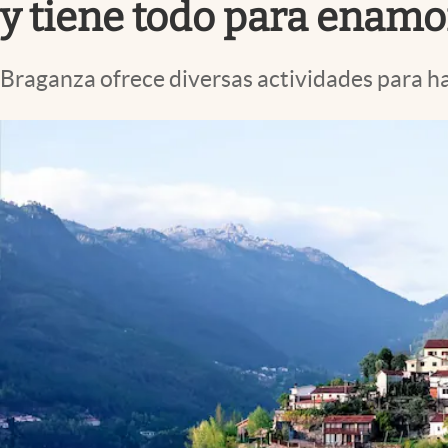
y tiene todo para enamo
Braganza ofrece diversas actividades para ha