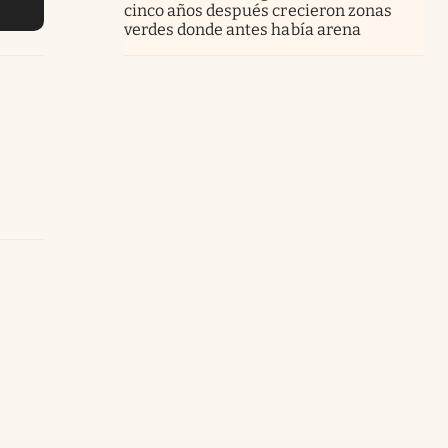
cinco años después crecieron zonas
verdes donde antes había arena