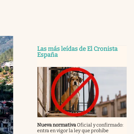
Las más leídas de El Cronista
España
Nueva normativa
Oficial y confirmado:
entra en vigor la ley que prohíbe