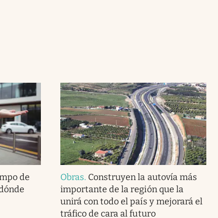
empo de
Obras
.
Construyen la autovía más
¿dónde
importante de la región que la
unirá con todo el país y mejorará el
tráfico de cara al futuro