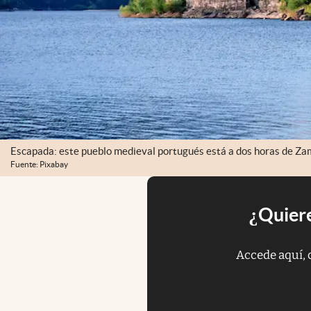
Escapada: este pueblo medieval portugués está a dos horas de Za
Fuente: Pixabay
¿Quiere
Accede aquí, 