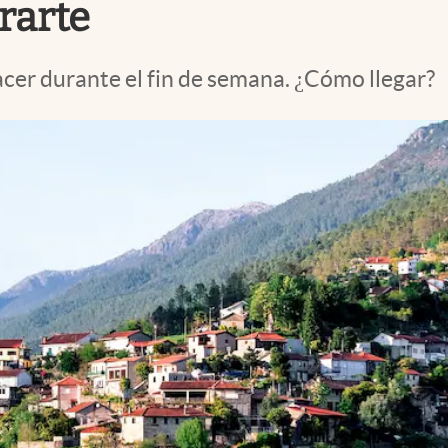
rarte
cer durante el fin de semana. ¿Cómo llegar?