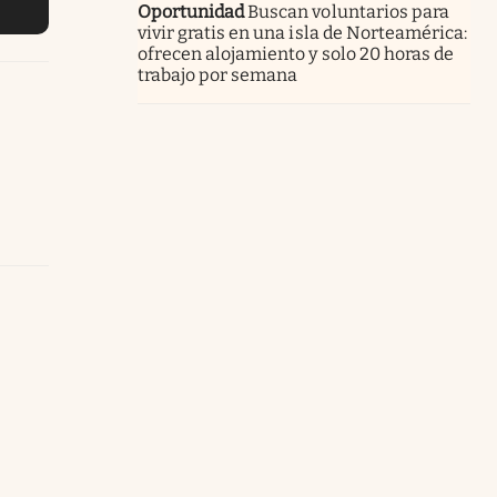
Oportunidad
Buscan voluntarios para
vivir gratis en una isla de Norteamérica:
ofrecen alojamiento y solo 20 horas de
trabajo por semana