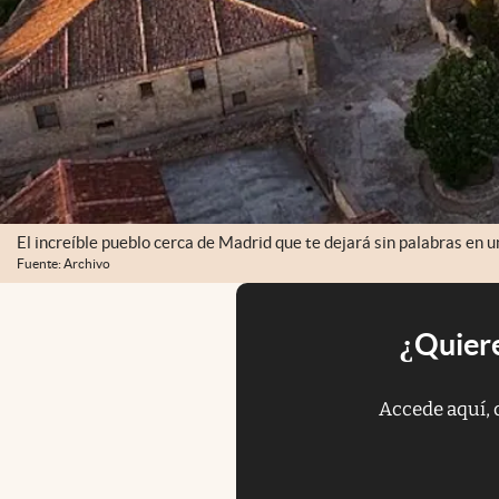
El increíble pueblo cerca de Madrid que te dejará sin palabras en 
Fuente: Archivo
¿Quiere
Accede aquí, 