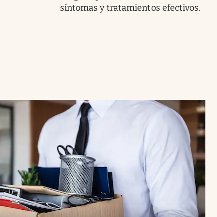
síntomas y tratamientos efectivos.