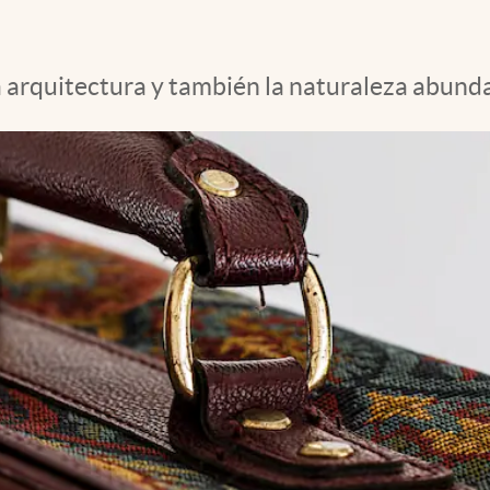
la arquitectura y también la naturaleza abund