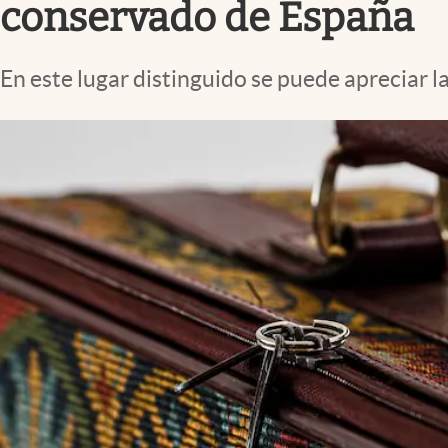
conservado de España
En este lugar distinguido se puede apreciar 