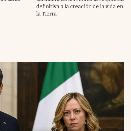
definitiva a la creación de la vida en
la Tierra