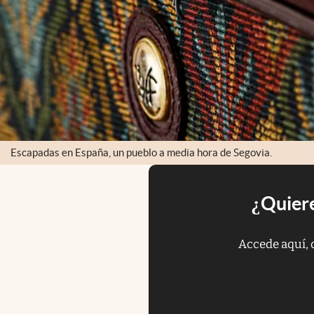
Escapadas en España, un pueblo a media hora de Segovia.
¿Quiere
Accede aquí, 