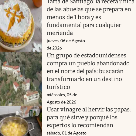
Tarta de Santiago: la receta única
de las abuelas que se prepara en
menos de 1 hora y es
fundamental para cualquier
merienda
jueves, 06 de Agosto
de 2026
Un grupo de estadounidenses
compra un pueblo abandonado
en el norte del país: buscarán
transformarlo en un destino
turístico
miércoles, 05 de
Agosto de 2026
Usar vinagre al hervir las papas:
para qué sirve y porqué los
expertos lo recomiendan
sábado, 01 de Agosto