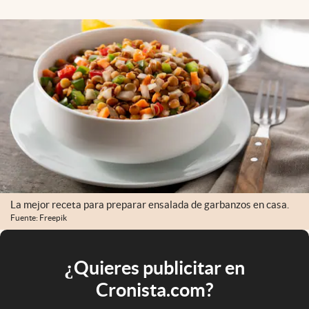
La mejor receta para preparar ensalada de garbanzos en casa.
Fuente: Freepik
¿Quieres publicitar en
Cronista.com?