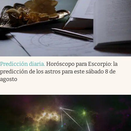
Predicción diaria
.
Horóscopo para Escorpio: la
predicción de los astros para este sábado 8 de
agosto