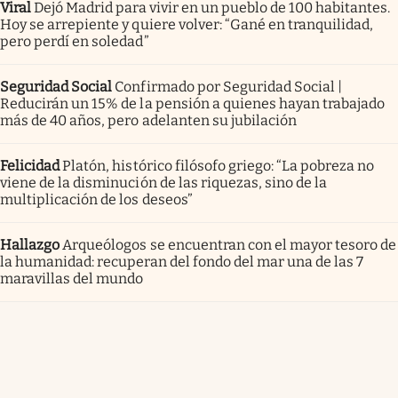
Viral
Dejó Madrid para vivir en un pueblo de 100 habitantes.
Hoy se arrepiente y quiere volver: “Gané en tranquilidad,
pero perdí en soledad”
Seguridad Social
Confirmado por Seguridad Social |
Reducirán un 15% de la pensión a quienes hayan trabajado
más de 40 años, pero adelanten su jubilación
Felicidad
Platón, histórico filósofo griego: “La pobreza no
viene de la disminución de las riquezas, sino de la
multiplicación de los deseos”
Hallazgo
Arqueólogos se encuentran con el mayor tesoro de
la humanidad: recuperan del fondo del mar una de las 7
maravillas del mundo