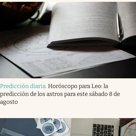
Predicción diaria
.
Horóscopo para Leo: la
predicción de los astros para este sábado 8 de
agosto