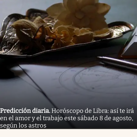
Predicción diaria
.
Horóscopo de Libra: así te irá
en el amor y el trabajo este sábado 8 de agosto,
según los astros