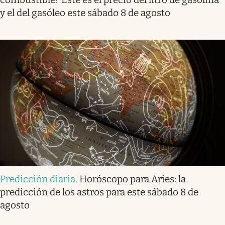
y el del gasóleo este sábado 8 de agosto
Predicción diaria
.
Horóscopo para Aries: la
predicción de los astros para este sábado 8 de
agosto