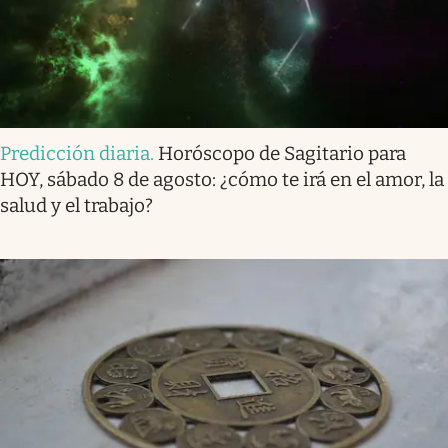
Predicción diaria
.
Horóscopo de Sagitario para
HOY, sábado 8 de agosto: ¿cómo te irá en el amor, la
salud y el trabajo?