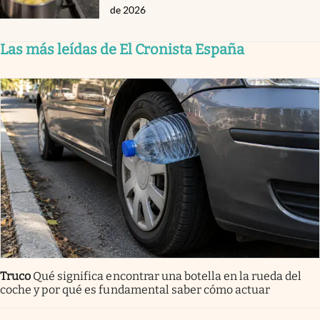
de 2026
Las más leídas de El Cronista España
Truco
Qué significa encontrar una botella en la rueda del
coche y por qué es fundamental saber cómo actuar