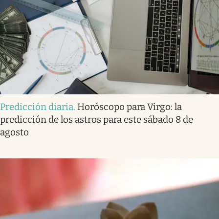
Predicción diaria
.
Horóscopo para Virgo: la
predicción de los astros para este sábado 8 de
agosto