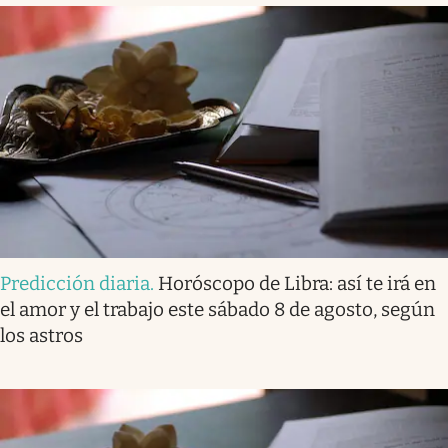
Predicción diaria
.
Horóscopo de Libra: así te irá en
el amor y el trabajo este sábado 8 de agosto, según
los astros