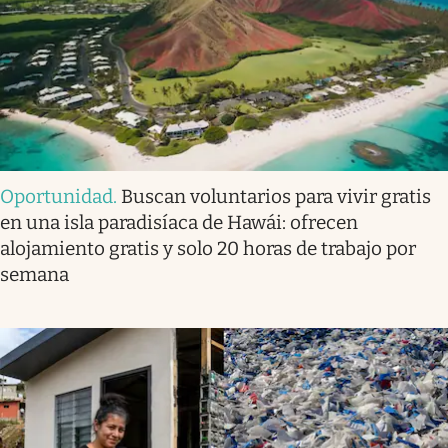
Oportunidad
.
Buscan voluntarios para vivir gratis
en una isla paradisíaca de Hawái: ofrecen
alojamiento gratis y solo 20 horas de trabajo por
semana