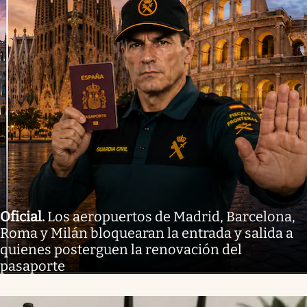
Oficial
.
Los aeropuertos de Madrid, Barcelona,
Roma y Milán bloquearan la entrada y salida a
quienes posterguen la renovación del
pasaporte