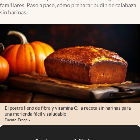
familiares. Paso a paso, cómo preparar budín de calabaza
sin harinas.
El postre lleno de fibra y vitamina C: la receta sin harinas para
una merienda fácil y saludable
Fuente: Freepik