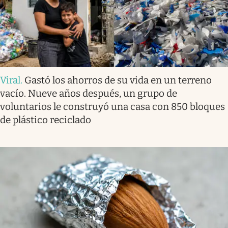
Viral
.
Gastó los ahorros de su vida en un terreno
vacío. Nueve años después, un grupo de
voluntarios le construyó una casa con 850 bloques
de plástico reciclado