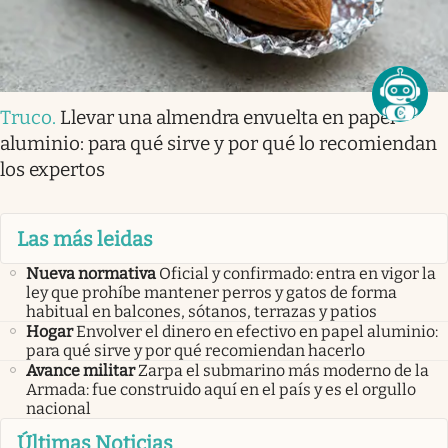
Truco
.
Llevar una almendra envuelta en papel
aluminio: para qué sirve y por qué lo recomiendan
los expertos
Las más leidas
Nueva normativa
Oficial y confirmado: entra en vigor la
ley que prohíbe mantener perros y gatos de forma
habitual en balcones, sótanos, terrazas y patios
Hogar
Envolver el dinero en efectivo en papel aluminio:
para qué sirve y por qué recomiendan hacerlo
Avance militar
Zarpa el submarino más moderno de la
Armada: fue construido aquí en el país y es el orgullo
nacional
Últimas Noticias