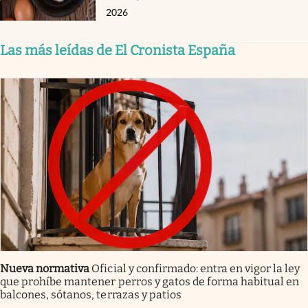
2026
Las más leídas de El Cronista España
Nueva normativa
Oficial y confirmado: entra en vigor la ley
que prohíbe mantener perros y gatos de forma habitual en
balcones, sótanos, terrazas y patios