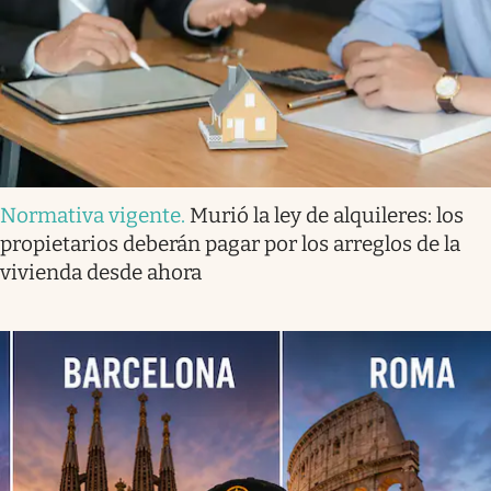
Normativa vigente
.
Murió la ley de alquileres: los
propietarios deberán pagar por los arreglos de la
vivienda desde ahora