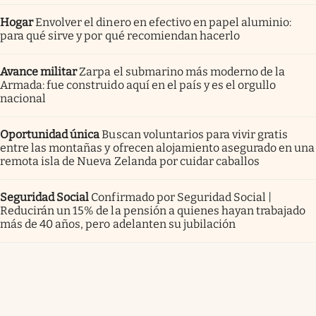
Hogar
Envolver el dinero en efectivo en papel aluminio:
para qué sirve y por qué recomiendan hacerlo
Avance militar
Zarpa el submarino más moderno de la
Armada: fue construido aquí en el país y es el orgullo
nacional
Oportunidad única
Buscan voluntarios para vivir gratis
entre las montañas y ofrecen alojamiento asegurado en una
remota isla de Nueva Zelanda por cuidar caballos
Seguridad Social
Confirmado por Seguridad Social |
Reducirán un 15% de la pensión a quienes hayan trabajado
más de 40 años, pero adelanten su jubilación