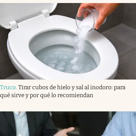
Truco
.
Tirar cubos de hielo y sal al inodoro: para
qué sirve y por qué lo recomiendan