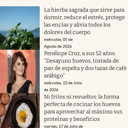
La hierba sagrada que sirve para
dormir, reduce el estrés, protege
las encías y alivia todos los
dolores del cuerpo
miércoles, 05 de
Agosto de 2026
Penélope Cruz, a sus 52 años:
“Desayuno huevos, tostada de
pan de espelta y dos tazas de café
arábigo”
miércoles, 22 de Julio
de 2026
Ni fritos ni revueltos: la forma
perfecta de cocinar los huevos
para aprovechar al máximo sus
proteínas y beneficios
viernes, 17 de Julio de