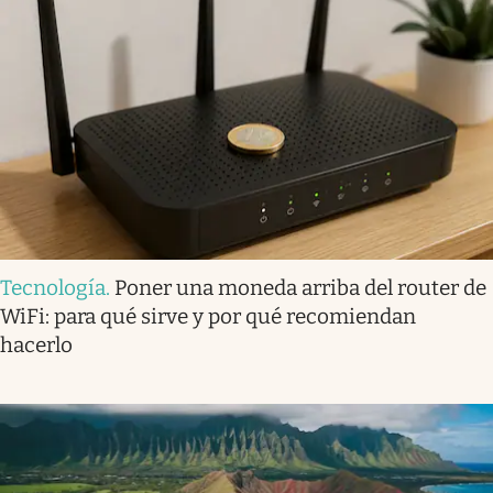
Tecnología
.
Poner una moneda arriba del router de
WiFi: para qué sirve y por qué recomiendan
hacerlo