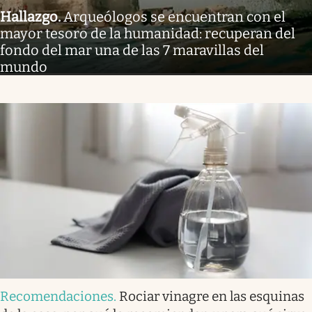
Hallazgo
.
Arqueólogos se encuentran con el
mayor tesoro de la humanidad: recuperan del
fondo del mar una de las 7 maravillas del
mundo
Recomendaciones
.
Rociar vinagre en las esquinas